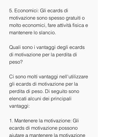
5. Economici: Gli ecards di 
motivazione sono spesso gratuiti o 
molto economici, fare attività fisica e 
mantenere lo slancio.
Quali sono i vantaggi degli ecards 
di motivazione per la perdita di 
peso?
Ci sono molti vantaggi nell'utilizzare 
gli ecards di motivazione per la 
perdita di peso. Di seguito sono 
elencati alcuni dei principali 
vantaggi:
1. Mantenere la motivazione: Gli 
ecards di motivazione possono 
aiutare a mantenere la motivazione 