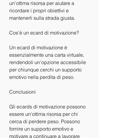
un'ottima risorsa per aiutare a 
ricordare i propri obiettivi e 
mantenerli sulla strada giusta.
Cos'è un ecard di motivazione?
Un ecard di motivazione è 
essenzialmente una carta virtuale, 
rendendoli un'opzione accessibile 
per chiunque cerchi un supporto 
emotivo nella perdita di peso.
Conclusioni
Gli ecards di motivazione possono 
essere un'ottima risorsa per chi 
cerca di perdere peso. Possono 
fornire un supporto emotivo e 
motivare a continuare a lavorare 