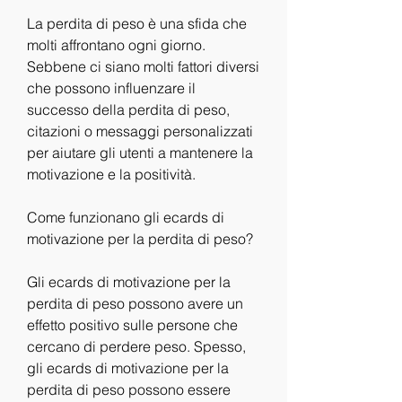
La perdita di peso è una sfida che 
molti affrontano ogni giorno. 
Sebbene ci siano molti fattori diversi 
che possono influenzare il 
successo della perdita di peso, 
citazioni o messaggi personalizzati 
per aiutare gli utenti a mantenere la 
motivazione e la positività.
Come funzionano gli ecards di 
motivazione per la perdita di peso?
Gli ecards di motivazione per la 
perdita di peso possono avere un 
effetto positivo sulle persone che 
cercano di perdere peso. Spesso, 
gli ecards di motivazione per la 
perdita di peso possono essere 