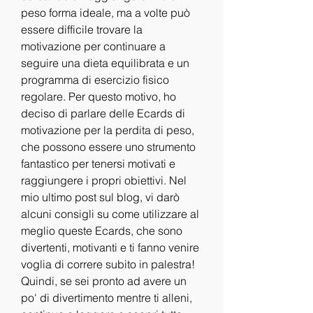
peso forma ideale, ma a volte può 
essere difficile trovare la 
motivazione per continuare a 
seguire una dieta equilibrata e un 
programma di esercizio fisico 
regolare. Per questo motivo, ho 
deciso di parlare delle Ecards di 
motivazione per la perdita di peso, 
che possono essere uno strumento 
fantastico per tenersi motivati e 
raggiungere i propri obiettivi. Nel 
mio ultimo post sul blog, vi darò 
alcuni consigli su come utilizzare al 
meglio queste Ecards, che sono 
divertenti, motivanti e ti fanno venire 
voglia di correre subito in palestra! 
Quindi, se sei pronto ad avere un 
po' di divertimento mentre ti alleni, 