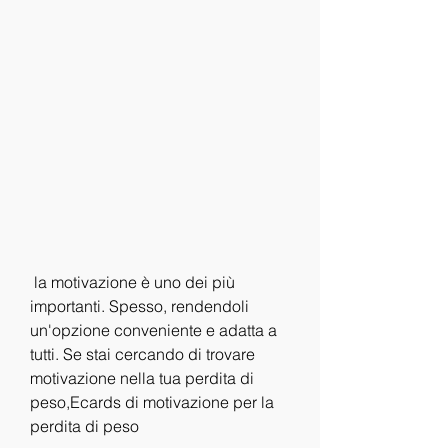
 la motivazione è uno dei più 
importanti. Spesso, rendendoli 
un'opzione conveniente e adatta a 
tutti. Se stai cercando di trovare 
motivazione nella tua perdita di 
peso,Ecards di motivazione per la 
perdita di peso