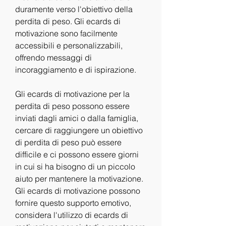
duramente verso l'obiettivo della 
perdita di peso. Gli ecards di 
motivazione sono facilmente 
accessibili e personalizzabili, 
offrendo messaggi di 
incoraggiamento e di ispirazione.
Gli ecards di motivazione per la 
perdita di peso possono essere 
inviati dagli amici o dalla famiglia, 
cercare di raggiungere un obiettivo 
di perdita di peso può essere 
difficile e ci possono essere giorni 
in cui si ha bisogno di un piccolo 
aiuto per mantenere la motivazione. 
Gli ecards di motivazione possono 
fornire questo supporto emotivo, 
considera l'utilizzo di ecards di 