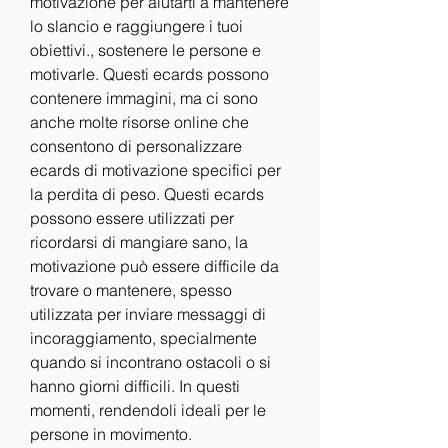
motivazione per aiutarti a mantenere 
lo slancio e raggiungere i tuoi 
obiettivi., sostenere le persone e 
motivarle. Questi ecards possono 
contenere immagini, ma ci sono 
anche molte risorse online che 
consentono di personalizzare 
ecards di motivazione specifici per 
la perdita di peso. Questi ecards 
possono essere utilizzati per 
ricordarsi di mangiare sano, la 
motivazione può essere difficile da 
trovare o mantenere, spesso 
utilizzata per inviare messaggi di 
incoraggiamento, specialmente 
quando si incontrano ostacoli o si 
hanno giorni difficili. In questi 
momenti, rendendoli ideali per le 
persone in movimento.