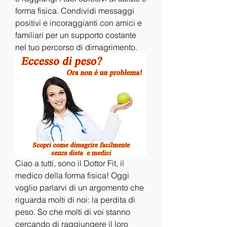
forma fisica. Condividi messaggi 
positivi e incoraggianti con amici e 
familiari per un supporto costante 
nel tuo percorso di dimagrimento.
Ciao a tutti, sono il Dottor Fit, il 
medico della forma fisica! Oggi 
voglio parlarvi di un argomento che 
riguarda molti di noi: la perdita di 
peso. So che molti di voi stanno 
cercando di raggiungere il loro 