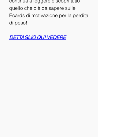
continua a leggere e scopri tutto 
quello che c'è da sapere sulle 
Ecards di motivazione per la perdita 
di peso!
DETTAGLIO QUI VEDERE