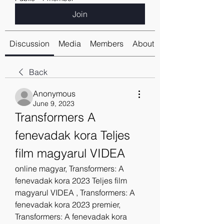
Join
Discussion
Media
Members
About
Back
Anonymous
June 9, 2023
Transformers A 
fenevadak kora Teljes 
film magyarul VIDEA
online magyar, Transformers: A 
fenevadak kora 2023 Teljes film 
magyarul VIDEA , Transformers: A 
fenevadak kora 2023 premier, 
Transformers: A fenevadak kora 