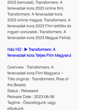
2023 bemutató, Transformers: A 
fenevadak kora 2023 online film, 
Transformers: A fenevadak kora 
2023 online magyar, Transformers: A 
fenevadak kora 2023 Film letöltés és 
ingyen sorozatok, Transformers: A 
fenevadak kora 2023 Magyar Felirat.
Néz HD : ▶️ Transformers: A 
fenevadak kora Teljes Film Magyarul
Overview : Transformers: A 
fenevadak kora Film Magyarul ~
Title original : Transformers: Rise of 
the Beasts
Status : Released
Release Date : 2023-06-06
Tagline : Összefogunk vagy 
elbukunk