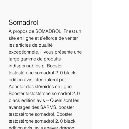
Somadrol
À propos de SOMADROL. Fr est un 
site en ligne et s’efforce de venter 
les articles de qualité 
exceptionnele, Il vous présente une 
large gamme de produits 
indispensables p. Booster 
testostérone somadrol 2. 0 black 
edition avis, clenbuterol pct - 
Acheter des stéroïdes en ligne 
Booster testostérone somadrol 2. 0 
black edition avis -- Quels sont les 
avantages des SARMS, booster 
testostérone somadrol. Booster 
testostérone somadrol 2. 0 black 
edition avis, avis anavar dragon 