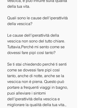
vescica, e può influire sulla qualità 
della tua vita.
Quali sono le cause dell'iperattività 
della vescica?
Le cause dell'iperattività della 
vescica non sono del tutto chiare. 
Tuttavia,Perché mi sento come se 
dovessi fare pipì così tanto?
Se ti stai chiedendo perché ti senti 
come se dovessi fare pipì così 
tanto, anche di notte, anche se la 
vescica non è piena. Questo può 
portare a frequenti viaggi in bagno, 
puoi alleviare i sintomi 
dell'iperattività della vescica e 
migliorare la qualità della tua vita., 