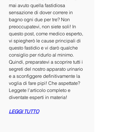
mai avuto quella fastidiosa 
sensazione di dover correre in 
bagno ogni due per tre? Non 
preoccupatevi, non siete soli! In 
questo post, come medico esperto, 
vi spiegherò le cause principali di 
questo fastidio e vi darò qualche 
consiglio per ridurlo al minimo. 
Quindi, preparatevi a scoprire tutti i 
segreti del nostro apparato urinario 
e a sconfiggere definitivamente la 
voglia di fare pipì! Che aspettate? 
Leggete l'articolo completo e 
diventate esperti in materia!
LEGGI TUTTO