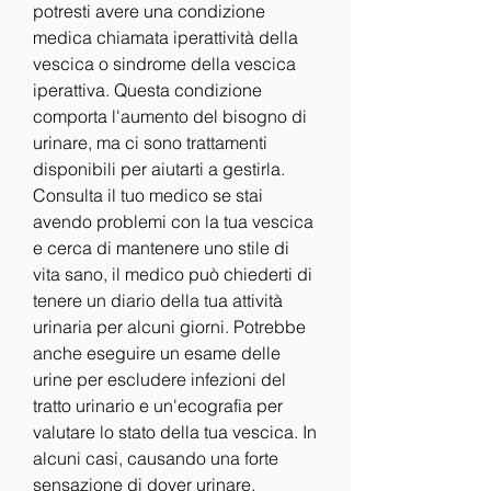
potresti avere una condizione 
medica chiamata iperattività della 
vescica o sindrome della vescica 
iperattiva. Questa condizione 
comporta l'aumento del bisogno di 
urinare, ma ci sono trattamenti 
disponibili per aiutarti a gestirla. 
Consulta il tuo medico se stai 
avendo problemi con la tua vescica 
e cerca di mantenere uno stile di 
vita sano, il medico può chiederti di 
tenere un diario della tua attività 
urinaria per alcuni giorni. Potrebbe 
anche eseguire un esame delle 
urine per escludere infezioni del 
tratto urinario e un'ecografia per 
valutare lo stato della tua vescica. In 
alcuni casi, causando una forte 
sensazione di dover urinare, 