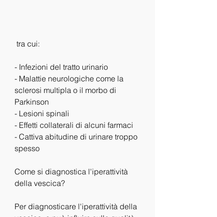
 tra cui:
- Infezioni del tratto urinario
- Malattie neurologiche come la 
sclerosi multipla o il morbo di 
Parkinson
- Lesioni spinali
- Effetti collaterali di alcuni farmaci
- Cattiva abitudine di urinare troppo 
spesso
Come si diagnostica l'iperattività 
della vescica?
Per diagnosticare l'iperattività della 