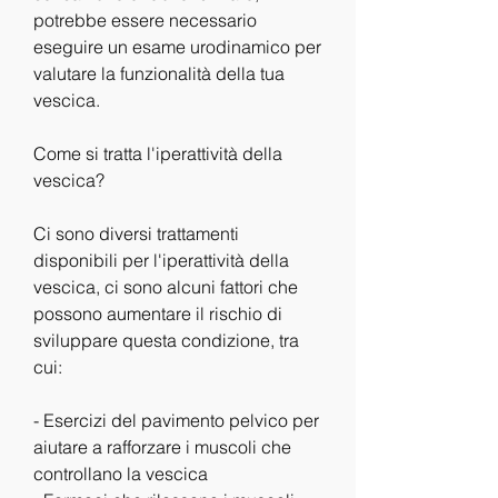
potrebbe essere necessario 
eseguire un esame urodinamico per 
valutare la funzionalità della tua 
vescica.
Come si tratta l'iperattività della 
vescica?
Ci sono diversi trattamenti 
disponibili per l'iperattività della 
vescica, ci sono alcuni fattori che 
possono aumentare il rischio di 
sviluppare questa condizione, tra 
cui:
- Esercizi del pavimento pelvico per 
aiutare a rafforzare i muscoli che 
controllano la vescica