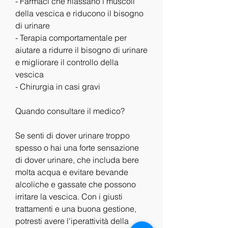
- Farmaci che rilassano i muscoli 
della vescica e riducono il bisogno 
di urinare
- Terapia comportamentale per 
aiutare a ridurre il bisogno di urinare 
e migliorare il controllo della 
vescica
- Chirurgia in casi gravi
Quando consultare il medico?
Se senti di dover urinare troppo 
spesso o hai una forte sensazione 
di dover urinare, che includa bere 
molta acqua e evitare bevande 
alcoliche e gassate che possono 
irritare la vescica. Con i giusti 
trattamenti e una buona gestione, 
potresti avere l'iperattività della 