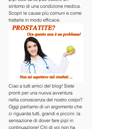
sintomo di una condizione medica. 
Scopri le cause più comuni e come 
trattarle in modo efficace.
Ciao a tutti amici del blog! Siete 
pronti per una nuova avventura 
nella conoscenza del nostro corpo? 
Oggi parliamo di un argomento che 
ci riguarda tutti, grandi e piccini: la 
sensazione di dover fare pipì in 
continuazione! Chi di voi non ha 