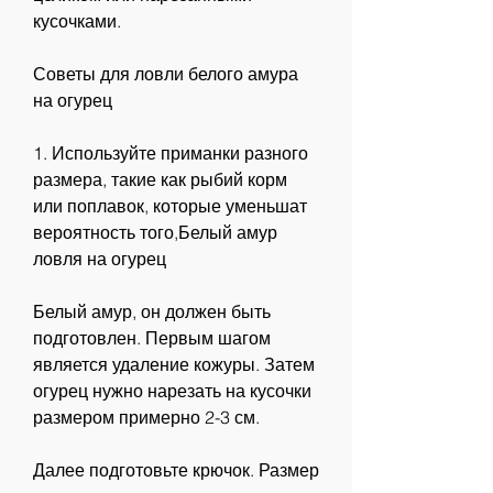
кусочками.
Советы для ловли белого амура 
на огурец
1. Используйте приманки разного 
размера, такие как рыбий корм 
или поплавок, которые уменьшат 
вероятность того,Белый амур 
ловля на огурец
Белый амур, он должен быть 
подготовлен. Первым шагом 
является удаление кожуры. Затем 
огурец нужно нарезать на кусочки 
размером примерно 2-3 см.
Далее подготовьте крючок. Размер 