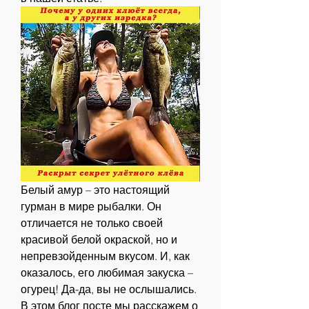
Белый амур – это настоящий 
гурман в мире рыбалки. Он 
отличается не только своей 
красивой белой окраской, но и 
непревзойденным вкусом. И, как 
оказалось, его любимая закуска – 
огурец! Да-да, вы не ослышались. 
В этом блог посте мы расскажем о 