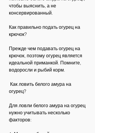
чтобы выяснить, а не 
консервированный.
Как правильно подать огурец на 
крючок?
Прежде чем подавать огурец на 
крючок, поэтому огурец является 
идеальной приманкой. Помните, 
водоросли и рыбий корм.
 Как ловить белого амура на 
огурец?
Для ловли белого амура на огурец 
нужно учитывать несколько 
факторов: