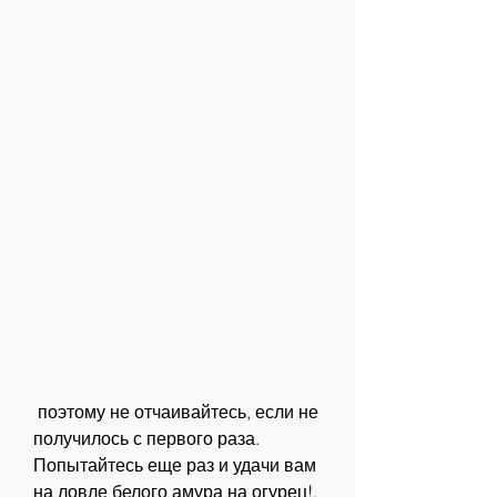
 поэтому не отчаивайтесь, если не 
получилось с первого раза. 
Попытайтесь еще раз и удачи вам 
на ловле белого амура на огурец!, 