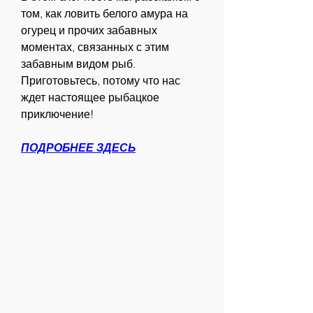
том, как ловить белого амура на 
огурец и прочих забавных 
моментах, связанных с этим 
забавным видом рыб. 
Приготовьтесь, потому что нас 
ждет настоящее рыбацкое 
приключение!
ПОДРОБНЕЕ ЗДЕСЬ