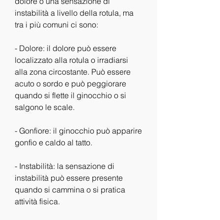
dolore o una sensazione di 
instabilità a livello della rotula, ma 
tra i più comuni ci sono:
- Dolore: il dolore può essere 
localizzato alla rotula o irradiarsi 
alla zona circostante. Può essere 
acuto o sordo e può peggiorare 
quando si flette il ginocchio o si 
salgono le scale.
- Gonfiore: il ginocchio può apparire 
gonfio e caldo al tatto.
- Instabilità: la sensazione di 
instabilità può essere presente 
quando si cammina o si pratica 
attività fisica.