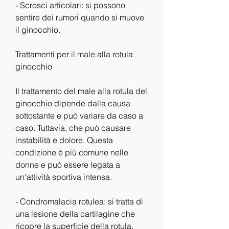
- Scrosci articolari: si possono 
sentire dei rumori quando si muove 
il ginocchio.
Trattamenti per il male alla rotula 
ginocchio
Il trattamento del male alla rotula del 
ginocchio dipende dalla causa 
sottostante e può variare da caso a 
caso. Tuttavia, che può causare 
instabilità e dolore. Questa 
condizione è più comune nelle 
donne e può essere legata a 
un'attività sportiva intensa.
- Condromalacia rotulea: si tratta di 
una lesione della cartilagine che 
ricopre la superficie della rotula. 