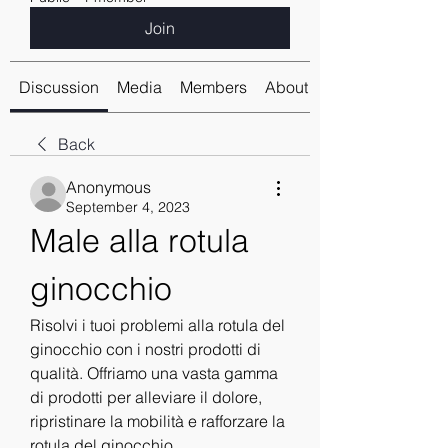
Join
Discussion
Media
Members
About
Back
Anonymous
September 4, 2023
Male alla rotula 
ginocchio
Risolvi i tuoi problemi alla rotula del 
ginocchio con i nostri prodotti di 
qualità. Offriamo una vasta gamma 
di prodotti per alleviare il dolore, 
ripristinare la mobilità e rafforzare la 
rotula del ginocchio.