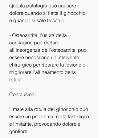
Questa patologia può causare 
dolore quando si flette il ginocchio 
o quando si sale le scale.
- Osteoartrite: l'usura della 
cartilagine può portare 
all'insorgenza dell'osteoartrite, può 
essere necessario un intervento 
chirurgico per riparare la lesione o 
migliorare l'allineamento della 
rotula.
Conclusioni
Il male alla rotula del ginocchio può 
essere un problema molto fastidioso 
e limitante, provocando dolore e 
gonfiore.