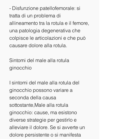
- Disfunzione patellofemorale: si 
tratta di un problema di 
allineamento tra la rotula e il femore, 
una patologia degenerativa che 
colpisce le articolazioni e che può 
causare dolore alla rotula.
Sintomi del male alla rotula 
ginocchio
I sintomi del male alla rotula del 
ginocchio possono variare a 
seconda della causa 
sottostante,Male alla rotula 
ginocchio: cause, ma esistono 
diverse strategie per gestirlo e 
alleviare il dolore. Se si avverte un 
dolore persistente o si manifesta 