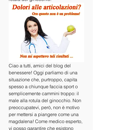
Ciao a tutti, amici del blog del 
benessere! Oggi parliamo di una 
situazione che, purtroppo, capita 
spesso a chiunque faccia sport o 
semplicemente cammini troppo: il 
male alla rotula del ginocchio. Non 
preoccupatevi, però, non è motivo 
per mettersi a piangere come una 
magdalena! Come medico esperto, 
vi posso garantire che esistono 