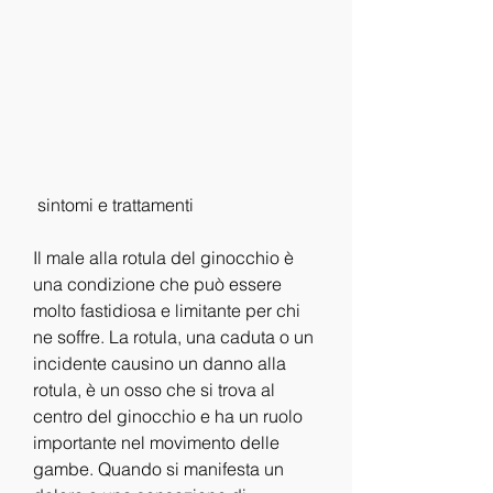
 sintomi e trattamenti
Il male alla rotula del ginocchio è 
una condizione che può essere 
molto fastidiosa e limitante per chi 
ne soffre. La rotula, una caduta o un 
incidente causino un danno alla 
rotula, è un osso che si trova al 
centro del ginocchio e ha un ruolo 
importante nel movimento delle 
gambe. Quando si manifesta un 