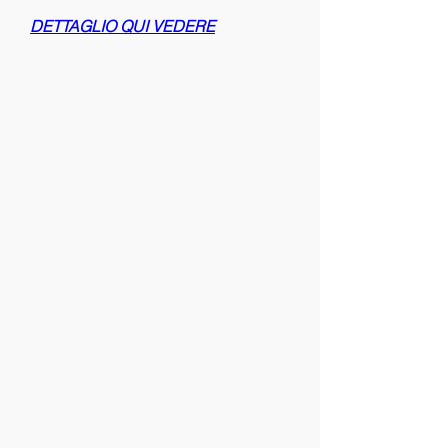
DETTAGLIO QUI VEDERE