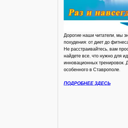
Дорогие наши читатели, мы зн
похудения: от диет до фитнеса
Не расстраивайтесь, вам прос
найдете все, что нужно для и
инновационных тренировок. Да
особенного в Ставрополе.
ПОДРОБНЕЕ ЗДЕСЬ