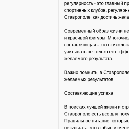
регулярность - это главный п
спортивных клубов, регулярны
Ставрополе: как достичь жел
Современный образ жизни не 
и красивой фигуры. Многочис
составляющая - это психологи
учитывать не только его эффе
желаемого результата.
Важно помнить, в Ставрополе 
желаемых результатов.
Составляющие успеха
В поисках лучшей жизни и стр
Ставрополе есть все для пох
Правильное питание, которые 
результата, что любые измене