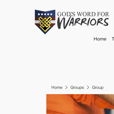
Home
Home
Groups
Group