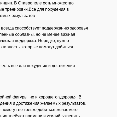
ринцип. В Ставрополе есть множество 
е тренировки,Все для похудения в 
аемых результатов
всегда способствует поддержанию здоровья 
ленные соблазны, но не менее важная 
ческая поддержка. Нередко, нужно 
ктивность, которые помогут добиться 
есть все для похудения и достижения 
ойной фигуры, но и хорошего здоровья. В 
удения и достижения желаемых результатов. 
помогут не только добиться желаемого 
ния требуют времени и усилий, укрепить 