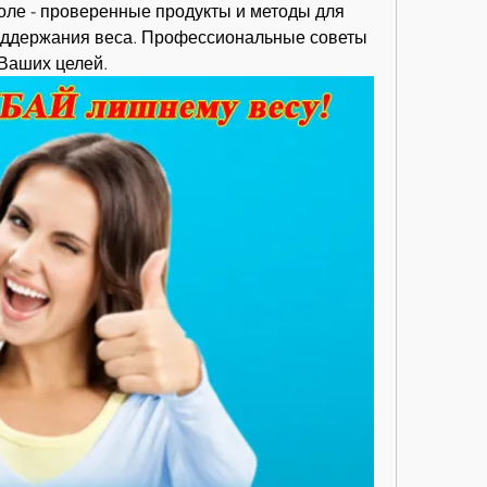
оле - проверенные продукты и методы для 
оддержания веса. Профессиональные советы 
Ваших целей.