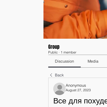
Group
Public
·
1 member
Discussion
Media
Back
Anonymous
August 27, 2023
Все для похуд