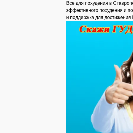
Все для похудения в Ставроп
эффективного похудения и п
и поддержка для достижения 