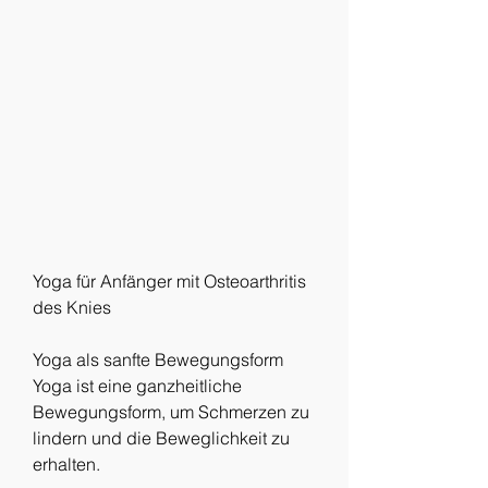
Yoga für Anfänger mit Osteoarthritis 
des Knies
Yoga als sanfte Bewegungsform
Yoga ist eine ganzheitliche 
Bewegungsform, um Schmerzen zu 
lindern und die Beweglichkeit zu 
erhalten.