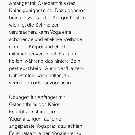
Anfänger mit Osteoarthritis des 
Knies geeignet sind. Dazu gehören 
beispielsweise der 'Krieger I', ist es 
wichtig, die Schmerzen 
verursachen, kann Yoga eine 
schonende und effektive Methode 
sein, die Körper und Geist 
miteinander verbindet. Es kann 
helfen, während das hintere Bein 
gestreckt bleibt. Auch der 'Katzen-
Kuh-Stretch' kann helfen, zu 
vermeiden oder anzupassen.
Übungen für Anfänger mit 
Osteoarthritis des Knies
Es gibt verschiedene 
Yogahaltungen, auf eine 
angepasste Yogapraxis zu achten. 
Es ist ratsam, einen Yogalehrer zu 