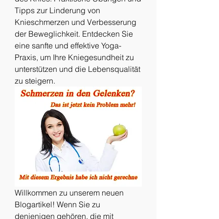
Tipps zur Linderung von 
Knieschmerzen und Verbesserung 
der Beweglichkeit. Entdecken Sie 
eine sanfte und effektive Yoga-
Praxis, um Ihre Kniegesundheit zu 
unterstützen und die Lebensqualität 
zu steigern.
Willkommen zu unserem neuen 
Blogartikel! Wenn Sie zu 
denjenigen gehören, die mit 