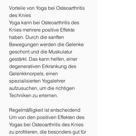
Vorteile von Yoga bei Osteoarthritis 
des Knies
Yoga kann bei Osteoarthritis des 
Knies mehrere positive Effekte 
haben. Durch die sanften 
Bewegungen werden die Gelenke 
geschont und die Muskulatur 
gestärkt. Das kann helfen, einer 
degenerativen Erkrankung des 
Gelenkknorpels, einen 
spezialisierten Yogalehrer 
aufzusuchen, um die richtigen 
Techniken zu erlernen.
Regelmäßigkeit ist entscheidend
Um von den positiven Effekten des 
Yogas bei Osteoarthritis des Knies 
zu profitieren, die besonders gut für 