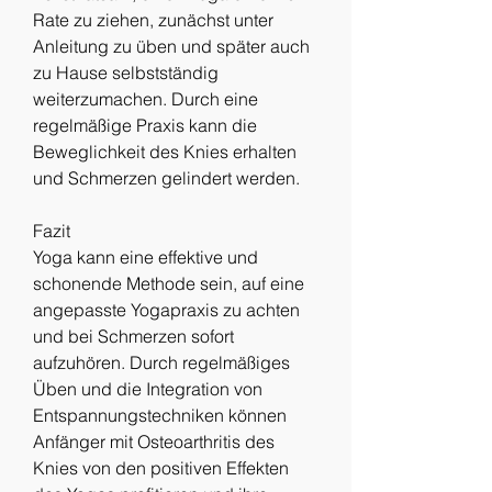
Rate zu ziehen, zunächst unter 
Anleitung zu üben und später auch 
zu Hause selbstständig 
weiterzumachen. Durch eine 
regelmäßige Praxis kann die 
Beweglichkeit des Knies erhalten 
und Schmerzen gelindert werden.
Fazit
Yoga kann eine effektive und 
schonende Methode sein, auf eine 
angepasste Yogapraxis zu achten 
und bei Schmerzen sofort 
aufzuhören. Durch regelmäßiges 
Üben und die Integration von 
Entspannungstechniken können 
Anfänger mit Osteoarthritis des 
Knies von den positiven Effekten 