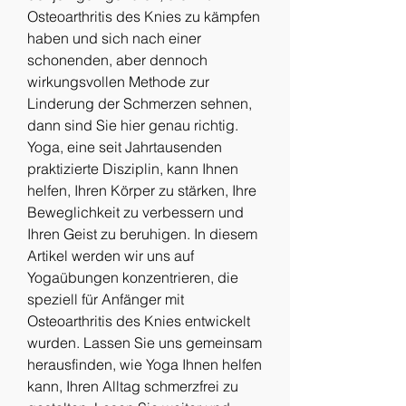
Osteoarthritis des Knies zu kämpfen 
haben und sich nach einer 
schonenden, aber dennoch 
wirkungsvollen Methode zur 
Linderung der Schmerzen sehnen, 
dann sind Sie hier genau richtig. 
Yoga, eine seit Jahrtausenden 
praktizierte Disziplin, kann Ihnen 
helfen, Ihren Körper zu stärken, Ihre 
Beweglichkeit zu verbessern und 
Ihren Geist zu beruhigen. In diesem 
Artikel werden wir uns auf 
Yogaübungen konzentrieren, die 
speziell für Anfänger mit 
Osteoarthritis des Knies entwickelt 
wurden. Lassen Sie uns gemeinsam 
herausfinden, wie Yoga Ihnen helfen 
kann, Ihren Alltag schmerzfrei zu 