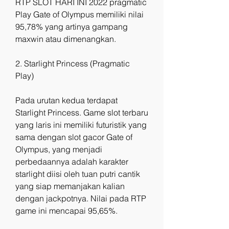
RTP SLOT HARI INI 2022 pragmatic 
Play Gate of Olympus memiliki nilai 
95,78% yang artinya gampang 
maxwin atau dimenangkan.
2. Starlight Princess (Pragmatic 
Play)
Pada urutan kedua terdapat 
Starlight Princess. Game slot terbaru 
yang laris ini memiliki futuristik yang 
sama dengan slot gacor Gate of 
Olympus, yang menjadi 
perbedaannya adalah karakter 
starlight diisi oleh tuan putri cantik 
yang siap memanjakan kalian 
dengan jackpotnya. Nilai pada RTP 
game ini mencapai 95,65%.