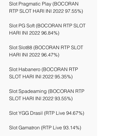
Slot Pragmatic Play (BOCORAN 
RTP SLOT HARI INI 2022 97.55%)
Slot PG Soft (BOCORAN RTP SLOT 
HARI INI 2022 96.84%)
Slot Slot88 (BOCORAN RTP SLOT 
HARI INI 2022 96.47%)
Slot Habanero (BOCORAN RTP 
SLOT HARI INI 2022 95.35%)
Slot Spadeaming (BOCORAN RTP 
SLOT HARI INI 2022 93.55%)
Slot YGG Drasil (RTP Live 94.67%)
Slot Gamatron (RTP Live 93.14%)