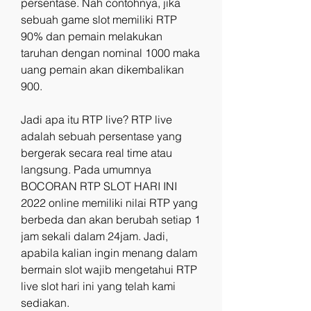
persentase. Nah contohnya, jika 
sebuah game slot memiliki RTP 
90% dan pemain melakukan 
taruhan dengan nominal 1000 maka 
uang pemain akan dikembalikan 
900.
Jadi apa itu RTP live? RTP live 
adalah sebuah persentase yang 
bergerak secara real time atau 
langsung. Pada umumnya 
BOCORAN RTP SLOT HARI INI 
2022 online memiliki nilai RTP yang 
berbeda dan akan berubah setiap 1 
jam sekali dalam 24jam. Jadi, 
apabila kalian ingin menang dalam 
bermain slot wajib mengetahui RTP 
live slot hari ini yang telah kami 
sediakan.