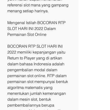
referensi slot mana yang gampang 
menang setiap harinya.
Mengenal Istilah BOCORAN RTP 
SLOT HARI INI 2022 Dalam 
Permainan Slot Online
BOCORAN RTP SLOT HARI INI 
2022 memiliki kepanjangan yaitu 
Return to Player yang di artikan 
dalam bahasa Indonesia adalah 
pengembalian modal dalam 
permainan slot online. RTP dalam 
permainan slot mempunyai bentuk 
algoritma matematis yang 
menentukan jumlah kemenangan 
dalam mesin slot, bentuk 
pembembaliannya berupa 