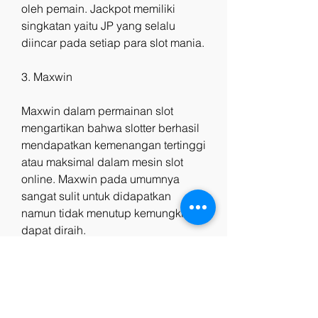
oleh pemain. Jackpot memiliki 
singkatan yaitu JP yang selalu 
diincar pada setiap para slot mania.
3. Maxwin
Maxwin dalam permainan slot 
mengartikan bahwa slotter berhasil 
mendapatkan kemenangan tertinggi 
atau maksimal dalam mesin slot 
online. Maxwin pada umumnya 
sangat sulit untuk didapatkan 
namun tidak menutup kemungkinan 
dapat diraih.
4. Free Spin
Free spin adalah mode dimana 
kalian mendapatkan spin secara 