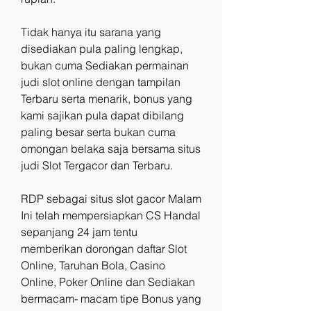
Tidak hanya itu sarana yang 
disediakan pula paling lengkap, 
bukan cuma Sediakan permainan 
judi slot online dengan tampilan 
Terbaru serta menarik, bonus yang 
kami sajikan pula dapat dibilang 
paling besar serta bukan cuma 
omongan belaka saja bersama situs 
judi Slot Tergacor dan Terbaru.
RDP sebagai situs slot gacor Malam 
Ini telah mempersiapkan CS Handal 
sepanjang 24 jam tentu 
memberikan dorongan daftar Slot 
Online, Taruhan Bola, Casino 
Online, Poker Online dan Sediakan 
bermacam- macam tipe Bonus yang 