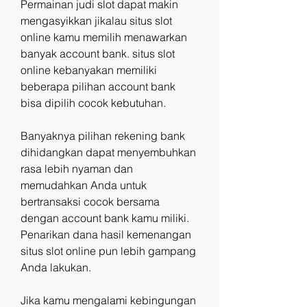
Permainan judi slot dapat makin 
mengasyikkan jikalau situs slot 
online kamu memilih menawarkan 
banyak account bank. situs slot 
online kebanyakan memiliki 
beberapa pilihan account bank 
bisa dipilih cocok kebutuhan.
Banyaknya pilihan rekening bank 
dihidangkan dapat menyembuhkan 
rasa lebih nyaman dan 
memudahkan Anda untuk 
bertransaksi cocok bersama 
dengan account bank kamu miliki. 
Penarikan dana hasil kemenangan 
situs slot online pun lebih gampang 
Anda lakukan.
Jika kamu mengalami kebingungan 