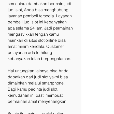
sementara dambakan bermain judi 
judi slot, Anda bisa menghubungi 
layanan pembeli tersedia. Layanan 
pembeli judi slot ini kebanyakan 
ada selama 24 jam. Jadi permainan 
mengasyikkan tengah kamu 
mainkan di situs slot online bisa 
amat minim kendala. Customer 
pelayanan ada terhitung 
kebanyakan telah berpengalaman.
Hal untungkan lainnya bisa Anda 
dapatkan dari judi slot yakni bisa 
dimainkan melalui smartphone. 
Bagi kamu pecinta judi slot, 
kemudahan ini pasti membuat 
permainan amat menyenangkan.
Selain itu, main situs slot online 