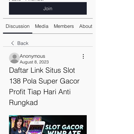
Join
Discussion
Media
Members
About
Back
Anonymous
August 8, 2023
Daftar Link Situs Slot 
138 Pola Super Gacor 
Profit Tiap Hari Anti 
Rungkad