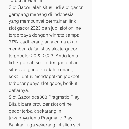
Terbesar Hari Ini
Slot Gacor ialah situs judi slot gacor 
gampang menang di Indonesia 
yang mempunyai permainan link 
slot gacor 2023 dan judi slot online 
terpercaya dengan winrate sampai 
97%. Jadi terang saja cuma akan 
memberi daftar situs slot tergacor 
terpopuler 2022-2023. Anda tentu 
tidak pernah sedih dengan daftar 
situs slot gacor mudah menang 
sekali untuk mendapatkan jackpot 
terbesar punya slot gacor, berikut 
daftarnya:
Slot Gacor bca368 Pragmatic Play
Bila bicara provider slot online 
gacor terbaik sekarang ini, 
jawabnya tentu Pragmatic Play. 
Bahkan juga sekarang ini situs slot 