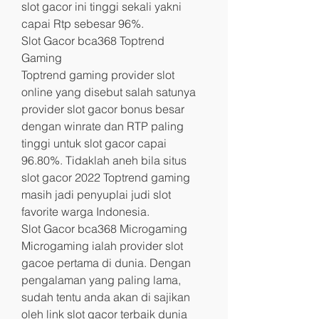
slot gacor ini tinggi sekali yakni 
capai Rtp sebesar 96%.
Slot Gacor bca368 Toptrend 
Gaming
Toptrend gaming provider slot 
online yang disebut salah satunya 
provider slot gacor bonus besar 
dengan winrate dan RTP paling 
tinggi untuk slot gacor capai 
96.80%. Tidaklah aneh bila situs 
slot gacor 2022 Toptrend gaming 
masih jadi penyuplai judi slot 
favorite warga Indonesia.
Slot Gacor bca368 Microgaming
Microgaming ialah provider slot 
gacoe pertama di dunia. Dengan 
pengalaman yang paling lama, 
sudah tentu anda akan di sajikan 
oleh link slot gacor terbaik dunia 