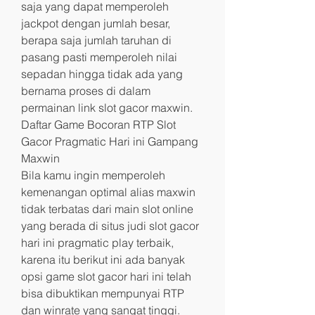
saja yang dapat memperoleh 
jackpot dengan jumlah besar, 
berapa saja jumlah taruhan di 
pasang pasti memperoleh nilai 
sepadan hingga tidak ada yang 
bernama proses di dalam 
permainan link slot gacor maxwin.
Daftar Game Bocoran RTP Slot 
Gacor Pragmatic Hari ini Gampang 
Maxwin
Bila kamu ingin memperoleh 
kemenangan optimal alias maxwin 
tidak terbatas dari main slot online 
yang berada di situs judi slot gacor 
hari ini pragmatic play terbaik, 
karena itu berikut ini ada banyak 
opsi game slot gacor hari ini telah 
bisa dibuktikan mempunyai RTP 
dan winrate yang sangat tinggi. 