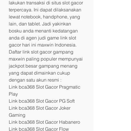
lakukan transaksi di situs slot gacor 
terpercaya. Ini dapat dilaksanakan 
lewat notebook, handphone, yang 
lain, dan tablet. Jadi yakinkan 
bosku anda menanti kedatangan 
anda di agen judi game link slot 
gacor hari ini maxwin Indonesia. 
Daftar link slot gacor gampang 
maxwin paling populer mempunyai 
jackpot besar gampang menang 
yang dapat dimainkan cukup 
dengan satu akun resmi :
Link bca368 Slot Gacor Pragmatic 
Play
Link bca368 Slot Gacor PG Soft
Link bca368 Slot Gacor Joker 
Gaming
Link bca368 Slot Gacor Habanero
Link bca368 Slot Gacor Flow 