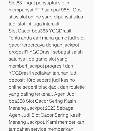
Slot88. Ingat penyuplai slot ini 
mempunyai RTP sampai 98%. Opsi 
situs slot online yang dipunyai situs 
judi slot ini juga interaktif.
Slot Gacor bca368 YGGDrasil
Tentu anda cari mana game judi slot 
gacor terpercaya dengan jackpot 
progesif? YGGDrasil sebagai salah 
satunya tipe game slot yang 
memberi jackpot progresif dan 
YGGDrasil sediakan taruhan judi 
deposit 10rb seperti judi kasino 
online seperti blackjack dan roulette 
yang paling terkenal. Agen Judi 
bca368 Slot Gacor Sering Kasih 
Menang Jackpot 2023 Sebagai 
Agen Judi Slot Gacor Sering Kasih 
Menang Jackpot, Kami memberikan 
tambahan service memberikan 