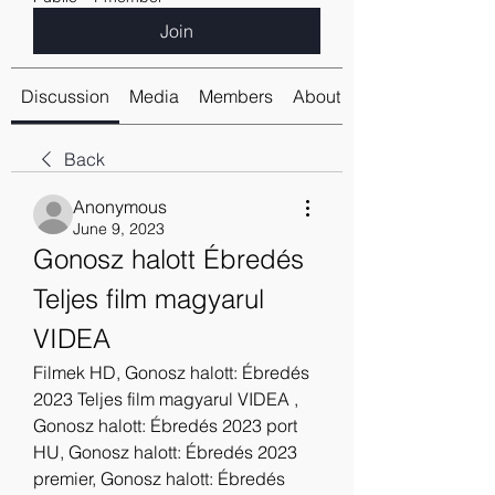
Join
Discussion
Media
Members
About
Back
Anonymous
June 9, 2023
Gonosz halott Ébredés 
Teljes film magyarul 
VIDEA
Filmek HD, Gonosz halott: Ébredés 
2023 Teljes film magyarul VIDEA , 
Gonosz halott: Ébredés 2023 port 
HU, Gonosz halott: Ébredés 2023 
premier, Gonosz halott: Ébredés 