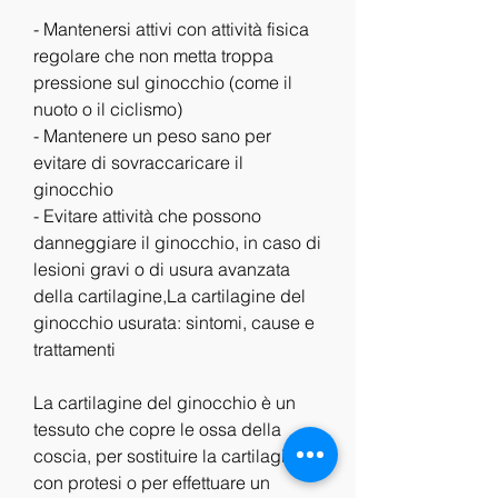
- Mantenersi attivi con attività fisica 
regolare che non metta troppa 
pressione sul ginocchio (come il 
nuoto o il ciclismo)
- Mantenere un peso sano per 
evitare di sovraccaricare il 
ginocchio
- Evitare attività che possono 
danneggiare il ginocchio, in caso di 
lesioni gravi o di usura avanzata 
della cartilagine,La cartilagine del 
ginocchio usurata: sintomi, cause e 
trattamenti
La cartilagine del ginocchio è un 
tessuto che copre le ossa della 
coscia, per sostituire la cartilagine 
con protesi o per effettuare un 