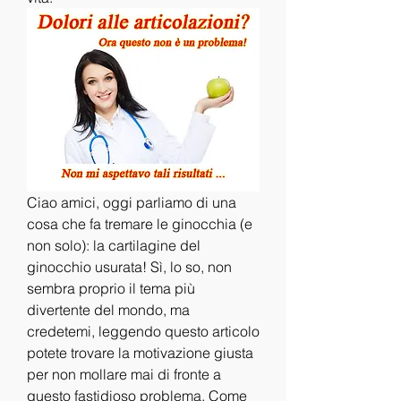
Ciao amici, oggi parliamo di una 
cosa che fa tremare le ginocchia (e 
non solo): la cartilagine del 
ginocchio usurata! Sì, lo so, non 
sembra proprio il tema più 
divertente del mondo, ma 
credetemi, leggendo questo articolo 
potete trovare la motivazione giusta 
per non mollare mai di fronte a 
questo fastidioso problema. Come 