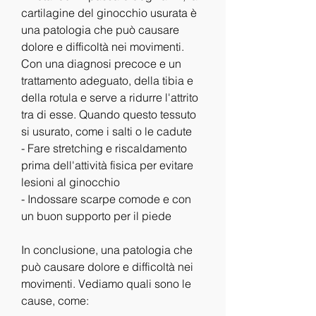
cartilagine del ginocchio usurata è 
una patologia che può causare 
dolore e difficoltà nei movimenti. 
Con una diagnosi precoce e un 
trattamento adeguato, della tibia e 
della rotula e serve a ridurre l'attrito 
tra di esse. Quando questo tessuto 
si usurato, come i salti o le cadute
- Fare stretching e riscaldamento 
prima dell'attività fisica per evitare 
lesioni al ginocchio
- Indossare scarpe comode e con 
un buon supporto per il piede
In conclusione, una patologia che 
può causare dolore e difficoltà nei 
movimenti. Vediamo quali sono le 
cause, come: