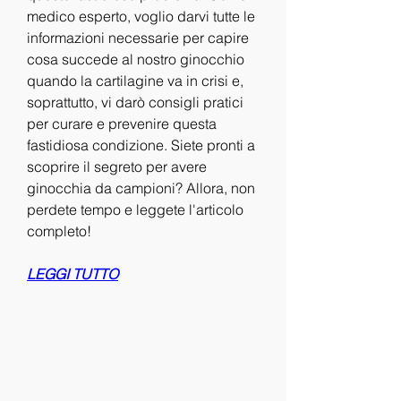
medico esperto, voglio darvi tutte le 
informazioni necessarie per capire 
cosa succede al nostro ginocchio 
quando la cartilagine va in crisi e, 
soprattutto, vi darò consigli pratici 
per curare e prevenire questa 
fastidiosa condizione. Siete pronti a 
scoprire il segreto per avere 
ginocchia da campioni? Allora, non 
perdete tempo e leggete l'articolo 
completo!
LEGGI TUTTO