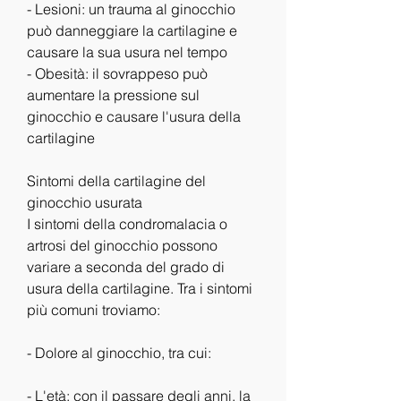
- Lesioni: un trauma al ginocchio 
può danneggiare la cartilagine e 
causare la sua usura nel tempo
- Obesità: il sovrappeso può 
aumentare la pressione sul 
ginocchio e causare l'usura della 
cartilagine
Sintomi della cartilagine del 
ginocchio usurata
I sintomi della condromalacia o 
artrosi del ginocchio possono 
variare a seconda del grado di 
usura della cartilagine. Tra i sintomi 
più comuni troviamo:
- Dolore al ginocchio, tra cui:
- L'età: con il passare degli anni, la 