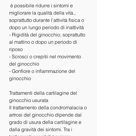
 è possibile ridurre i sintomi e 
migliorare la qualità della vita., 
soprattutto durante l'attività fisica o 
dopo un lungo periodo di inattività
- Rigidità del ginocchio, soprattutto 
al mattino o dopo un periodo di 
riposo
- Scrosci o crepitii nel movimento 
del ginocchio
- Gonfiore o infiammazione del 
ginocchio
Trattamenti della cartilagine del 
ginocchio usurata
Il trattamento della condromalacia o 
artrosi del ginocchio dipende dal 
grado di usura della cartilagine e 
dalla gravità dei sintomi. Tra i 