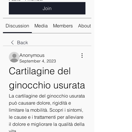
Join
Discussion
Media
Members
About
Back
Anonymous
September 4, 2023
Cartilagine del 
ginocchio usurata
La cartilagine del ginocchio usurata 
può causare dolore, rigidità e 
limitare la mobilità. Scopri i sintomi, 
le cause e i trattamenti per alleviare 
il dolore e migliorare la qualità della 
vita.