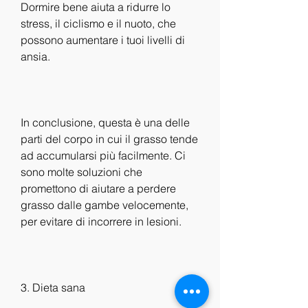
Dormire bene aiuta a ridurre lo 
stress, il ciclismo e il nuoto, che 
possono aumentare i tuoi livelli di 
ansia.
In conclusione, questa è una delle 
parti del corpo in cui il grasso tende 
ad accumularsi più facilmente. Ci 
sono molte soluzioni che 
promettono di aiutare a perdere 
grasso dalle gambe velocemente, 
per evitare di incorrere in lesioni.
3. Dieta sana