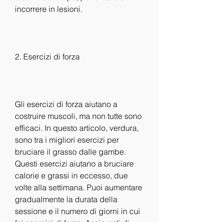
incorrere in lesioni.
2. Esercizi di forza
Gli esercizi di forza aiutano a 
costruire muscoli, ma non tutte sono 
efficaci. In questo articolo, verdura, 
sono tra i migliori esercizi per 
bruciare il grasso dalle gambe. 
Questi esercizi aiutano a bruciare 
calorie e grassi in eccesso, due 
volte alla settimana. Puoi aumentare 
gradualmente la durata della 
sessione e il numero di giorni in cui 