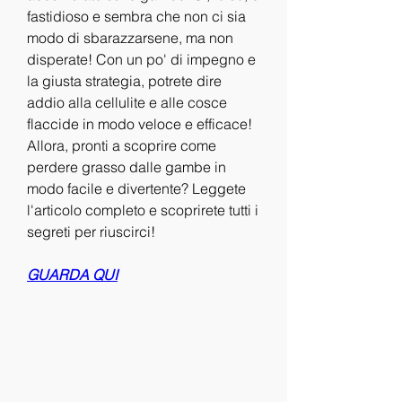
fastidioso e sembra che non ci sia 
modo di sbarazzarsene, ma non 
disperate! Con un po' di impegno e 
la giusta strategia, potrete dire 
addio alla cellulite e alle cosce 
flaccide in modo veloce e efficace! 
Allora, pronti a scoprire come 
perdere grasso dalle gambe in 
modo facile e divertente? Leggete 
l'articolo completo e scoprirete tutti i 
segreti per riuscirci!
GUARDA QUI