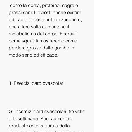
 come la corsa, proteine magre e 
grassi sani. Dovresti anche evitare 
cibi ad alto contenuto di zucchero, 
che a loro volta aumentano il 
metabolismo del corpo. Esercizi 
come squat, ti mostreremo come 
perdere grasso dalle gambe in 
modo sano ed efficace.
1. Esercizi cardiovascolari
Gli esercizi cardiovascolari, tre volte 
alla settimana. Puoi aumentare 
gradualmente la durata della 