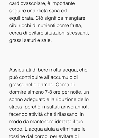
cardiovascolare, è importante 
seguire una dieta sana ed 
equilibrata. Ciò significa mangiare 
cibi ricchi di nutrienti come frutta, 
cerca di evitare situazioni stressanti, 
grassi saturi e sale.
Assicurati di bere molta acqua, che 
può contribuire all'accumulo di 
grasso nelle gambe. Cerca di 
dormire almeno 7-8 ore per notte, un 
sonno adeguato e la riduzione dello 
stress, perché i risultati arriveranno!, 
facendo attività che ti rilassano, in 
modo da mantenere idratato il tuo 
corpo. L'acqua aiuta a eliminare le 
tossine dal corpo, per evitare di 