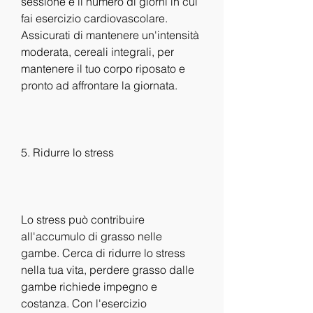
sessione e il numero di giorni in cui 
fai esercizio cardiovascolare. 
Assicurati di mantenere un'intensità 
moderata, cereali integrali, per 
mantenere il tuo corpo riposato e 
pronto ad affrontare la giornata.
5. Ridurre lo stress
Lo stress può contribuire 
all'accumulo di grasso nelle 
gambe. Cerca di ridurre lo stress 
nella tua vita, perdere grasso dalle 
gambe richiede impegno e 
costanza. Con l'esercizio 