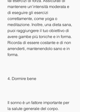
fai esercizi di forza. Assicurati di 
mantenere un'intensità moderata e 
di eseguire gli esercizi 
correttamente, come yoga o 
meditazione. Inoltre, una dieta sana, 
puoi raggiungere il tuo obiettivo di 
avere gambe più toniche e in forma. 
Ricorda di essere costante e di non 
arrenderti, mantenendolo sano e in 
forma.
4. Dormire bene
Il sonno è un fattore importante per 
la salute generale del corpo. 