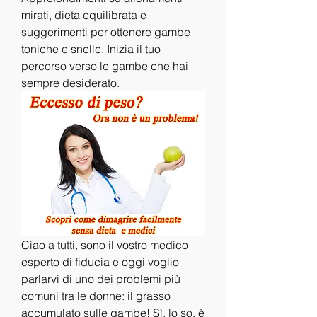
mirati, dieta equilibrata e 
suggerimenti per ottenere gambe 
toniche e snelle. Inizia il tuo 
percorso verso le gambe che hai 
sempre desiderato.
Ciao a tutti, sono il vostro medico 
esperto di fiducia e oggi voglio 
parlarvi di uno dei problemi più 
comuni tra le donne: il grasso 
accumulato sulle gambe! Sì, lo so, è 