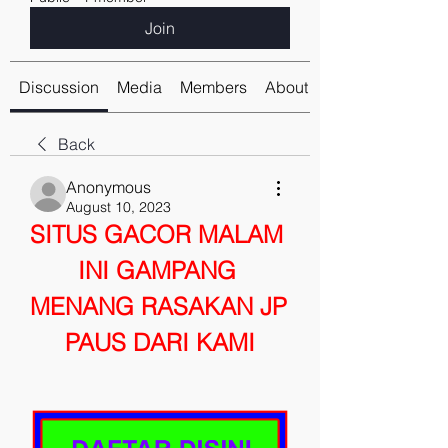
Join
Discussion
Media
Members
About
Back
Anonymous
August 10, 2023
SITUS GACOR MALAM 
INI GAMPANG 
MENANG RASAKAN JP 
PAUS DARI KAMI