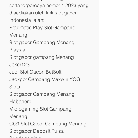
serta terpercaya nomor 1 2023 yang 
disediakan oleh link slot gacor 
Indonesia ialah:
Pragmatic Play Slot Gampang 
Menang
Slot gacor Gampang Menang 
Playstar
Slot gacor gampang Menang 
Joker123
Judi Slot Gacor iBetSoft
Jackpot Gampang Maxwin YGG 
Slots
Slot gacor Gampang Menang 
Habanero
Microgaming Slot Gampang 
Menang
CQ9 Slot Gacor Gampang Menang
Slot gacor Deposit Pulsa 