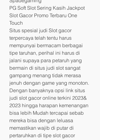
Spadegaming
PG Soft Slot Sering Kasih Jackpot
Slot Gacor Promo Terbaru One 
Touch
Situs spesial judi Slot gacor 
terpercaya telah tentu harus 
mempunyai bermacam berbagai 
tipe taruhan, perihal ini harus di 
jalani supaya para petaruh yang 
bermain di situs judi slot sangat 
gampang menang tidak merasa 
jenuh dengan game yang monoton. 
Dengan banyaknya opsi link situs 
judi slot gacor online terkini 2023& 
2023 hingga harapan kemenangan 
bisa lebih Mudah tercapai sebab 
mereka bisa dengan leluasa 
memastikan wajib di putar di 
pertaruhkan di tipe slot gacor 