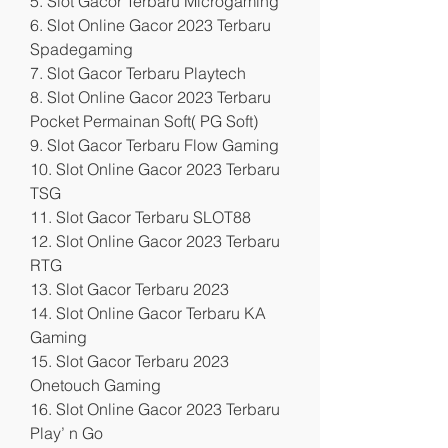
5. Slot Gacor Terbaru Microgaming
6. Slot Online Gacor 2023 Terbaru 
Spadegaming
7. Slot Gacor Terbaru Playtech
8. Slot Online Gacor 2023 Terbaru 
Pocket Permainan Soft( PG Soft)
9. Slot Gacor Terbaru Flow Gaming
10. Slot Online Gacor 2023 Terbaru 
TSG
11. Slot Gacor Terbaru SLOT88
12. Slot Online Gacor 2023 Terbaru 
RTG
13. Slot Gacor Terbaru 2023
14. Slot Online Gacor Terbaru KA 
Gaming
15. Slot Gacor Terbaru 2023 
Onetouch Gaming
16. Slot Online Gacor 2023 Terbaru 
Play’ n Go