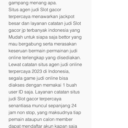
gampang menang apa.
Situs agen judi Slot gacor 
terpercaya menawarkan jackpot 
besar dan layanan catatan judi Slot 
gacor jp terbanyak indonesia yang 
Mudah untuk siapa saja bettor yang 
mau bergabung serta merasakan 
keseruan bermain permainan judi 
online terlengkap yang disediakan. 
Lewat catatan situs agen judi online 
terpercaya 2023 di Indonesia, 
segala game judi online bisa 
diakses dengan memakai 1 buah 
user ID saja. Layanan catatan situs 
judi Slot gacor terpercaya 
senantiasa muncul sepanjang 24 
jam non stop, yang maksudnya tiap 
pemain ataupun calon member 
dapat mendaftar akun kapan saja 