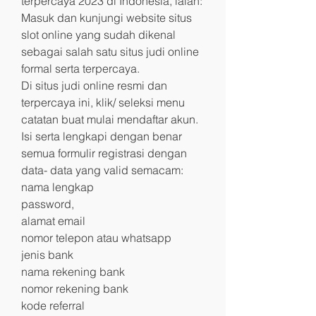
terpercaya 2023 di Indonesia, ialah:
Masuk dan kunjungi website situs 
slot online yang sudah dikenal 
sebagai salah satu situs judi online 
formal serta terpercaya.
Di situs judi online resmi dan 
terpercaya ini, klik/ seleksi menu 
catatan buat mulai mendaftar akun.
Isi serta lengkapi dengan benar 
semua formulir registrasi dengan 
data- data yang valid semacam:
nama lengkap
password,
alamat email
nomor telepon atau whatsapp
jenis bank
nama rekening bank
nomor rekening bank
kode referral