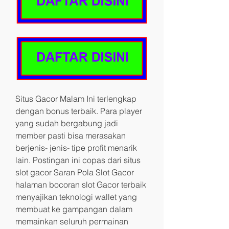
Situs Gacor Malam Ini terlengkap 
dengan bonus terbaik. Para player 
yang sudah bergabung jadi 
member pasti bisa merasakan 
berjenis- jenis- tipe profit menarik 
lain. Postingan ini copas dari situs 
slot gacor Saran Pola Slot Gacor 
halaman bocoran slot Gacor terbaik 
menyajikan teknologi wallet yang 
membuat ke gampangan dalam 
memainkan seluruh permainan 