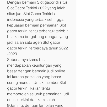
Dengan bermain Slot gacor di situs 
Slot Gacor Terkini 2022 yang ialah 
situs judi Slot Gacor Terkini di 
indonesia yang terbaik sehingga 
kepuasan bermain permainan Slot 
gacor terkini tentu terbentuk terlebih 
bila kamu bergabung dengan yang 
jadi salah satu agen Slot gacor 
gacor terkini terpercaya tahun 2022 
-2023.
Sebenarnya kamu bisa 
mendapatkan keuntungan yang 
besar dengan bermain judi online 
ini karena perkalian yang besar 
sering muncul. Untuk member Slot 
gacor terkini, kalian tentu 
memperoleh seluruh permainan judi 
online terkini dari kami ialah 
9Gaming, dengan tampilan yang 