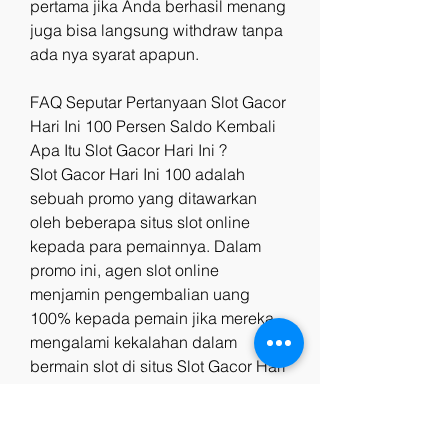
pertama jika Anda berhasil menang 
juga bisa langsung withdraw tanpa 
ada nya syarat apapun.
FAQ Seputar Pertanyaan Slot Gacor 
Hari Ini 100 Persen Saldo Kembali
Apa Itu Slot Gacor Hari Ini ?
Slot Gacor Hari Ini 100 adalah 
sebuah promo yang ditawarkan 
oleh beberapa situs slot online 
kepada para pemainnya. Dalam 
promo ini, agen slot online 
menjamin pengembalian uang 
100% kepada pemain jika mereka 
mengalami kekalahan dalam 
bermain slot di situs Slot Gacor Hari 
Ini.
Apa Itu Situs Slot Gacor Hari Ini 100 