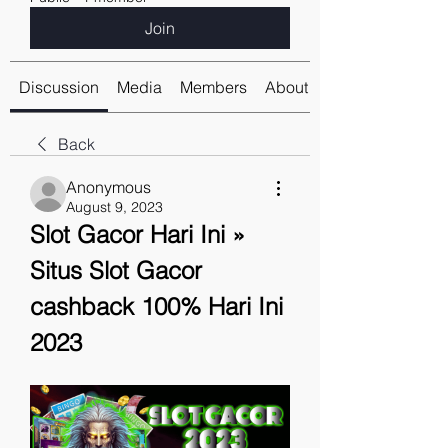
Join
Discussion
Media
Members
About
Back
Anonymous
August 9, 2023
Slot Gacor Hari Ini » 
Situs Slot Gacor 
cashback 100% Hari Ini 
2023