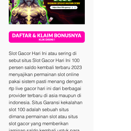
Slot Gacor Hari Ini atau sering di 
sebut situs Slot Gacor Hari Ini 100 
persen saldo kembali terbaru 2023 
menyajikan permainan slot online 
pakai sistem pasti menang dengan 
rtp live gacor hari ini dari berbagai 
provider terbaru di asia maupun di 
indonesia. Situs Garansi kekalahan 
slot 100 adalah sebuah situs 
dimana permainan slot atau situs 
slot gacor yang memberikan 
jaminan saldo kembali untuk para 