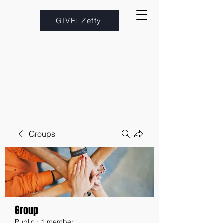
GIVE: Zeffy
Groups
Group
Public
·
1 member