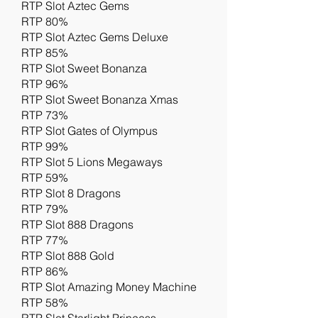
RTP Slot Aztec Gems
RTP 80%
RTP Slot Aztec Gems Deluxe
RTP 85%
RTP Slot Sweet Bonanza
RTP 96%
RTP Slot Sweet Bonanza Xmas
RTP 73%
RTP Slot Gates of Olympus
RTP 99%
RTP Slot 5 Lions Megaways
RTP 59%
RTP Slot 8 Dragons
RTP 79%
RTP Slot 888 Dragons
RTP 77%
RTP Slot 888 Gold
RTP 86%
RTP Slot Amazing Money Machine
RTP 58%