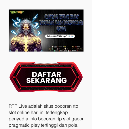
RTP Live adalah situs bocoran rtp 
slot online hari ini terlengkap 
penyedia info bocoran rtp slot gacor 
pragmatic play tertinggi dan pola 