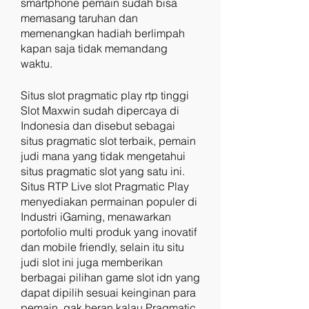
smartphone pemain sudah bisa 
memasang taruhan dan 
memenangkan hadiah berlimpah 
kapan saja tidak memandang 
waktu.
Situs slot pragmatic play rtp tinggi 
Slot Maxwin sudah dipercaya di 
Indonesia dan disebut sebagai 
situs pragmatic slot terbaik, pemain 
judi mana yang tidak mengetahui 
situs pragmatic slot yang satu ini. 
Situs RTP Live slot Pragmatic Play 
menyediakan permainan populer di 
Industri iGaming, menawarkan 
portofolio multi produk yang inovatif 
dan mobile friendly, selain itu situ 
judi slot ini juga memberikan 
berbagai pilihan game slot idn yang 
dapat dipilih sesuai keinginan para 
pemain, gak heran kalau Pragmatic 