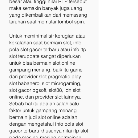
besar atau tinggi nilai RTP tersebut 
maka semakin banyak juga uang 
yang dikembalikan dari memasang 
taruhan saat memutar tombol spin.
Untuk meminimalisir kerugian atau 
kekalahan saat bermain slot, info 
pola slot gacor terbaru atau info rtp 
slot terupdate sangat diperlukan 
untuk bisa bermain slot online 
gampang menang, baik itu game 
dari provider slot pragmatic play, 
slot habanero, slot microgaming, 
slot gacor pgsoft, slot88, idn slot 
online, dan provider slot lainnya. 
Sebab hal itu adalah salah satu 
faktor untuk gampang menang 
bermain judi slot online adalah 
dengan mengetahui info pola slot 
gacor terbaru khusunya nilai rtp slot 
pada masing-masing permainan.