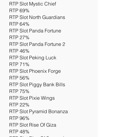
RTP Slot Mystic Chief
RTP 69%
RTP Slot North Guardians
RTP 64%
RTP Slot Panda Fortune
RTP 27%
RTP Slot Panda Fortune 2
RTP 46%
RTP Slot Peking Luck
RTP 71%
RTP Slot Phoenix Forge
RTP 56%
RTP Slot Piggy Bank Bills
RTP 75%
RTP Slot Pixie Wings
RTP 22%
RTP Slot Pyramid Bonanza
RTP 96%
RTP Slot Rise Of Giza
RTP 48%