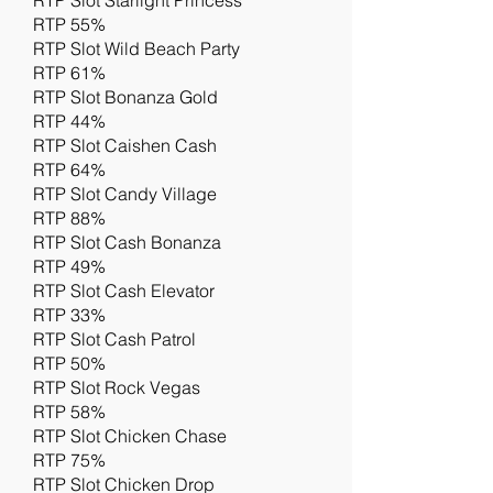
RTP Slot Starlight Princess
RTP 55%
RTP Slot Wild Beach Party
RTP 61%
RTP Slot Bonanza Gold
RTP 44%
RTP Slot Caishen Cash
RTP 64%
RTP Slot Candy Village
RTP 88%
RTP Slot Cash Bonanza
RTP 49%
RTP Slot Cash Elevator
RTP 33%
RTP Slot Cash Patrol
RTP 50%
RTP Slot Rock Vegas
RTP 58%
RTP Slot Chicken Chase
RTP 75%
RTP Slot Chicken Drop