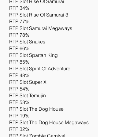
RTP Slot Rise Of Samurai
RTP 34%
RTP Slot Rise Of Samurai 3
RTP 77%
RTP Slot Samurai Megaways
RTP 78%
RTP Slot Snakes
RTP 66%
RTP Slot Spartan King
RTP 85%
RTP Slot Spirit Of Adventure
RTP 48%
RTP Slot Super X
RTP 54%
RTP Slot Temujin
RTP 53%
RTP Slot The Dog House
RTP 19%
RTP Slot The Dog House Megaways
RTP 32%
RTP Slot Zombie Carnival