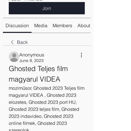
Join
Discussion
Media
Members
About
Back
Anonymous
June 9, 2023
Ghosted Teljes film 
magyarul VIDEA
moziműsor, Ghosted 2023 Teljes film 
magyarul VIDEA , Ghosted 2023 
elozetes, Ghosted 2023 port HU, 
Ghosted 2023 teljes film, Ghosted 
2023 indavideo, Ghosted 2023 
online filmek, Ghosted 2023 
szereplok.