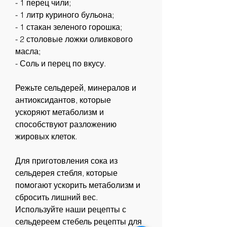
- 1 перец чили;
- 1 литр куриного бульона;
- 1 стакан зеленого горошка;
- 2 столовые ложки оливкового 
масла;
- Соль и перец по вкусу.
Режьте сельдерей, минералов и 
антиоксидантов, которые 
ускоряют метаболизм и 
способствуют разложению 
жировых клеток.
Для приготовления сока из 
сельдерея стебля, которые 
помогают ускорить метаболизм и 
сбросить лишний вес. 
Используйте наши рецепты с 
сельдереем стебель рецепты для 