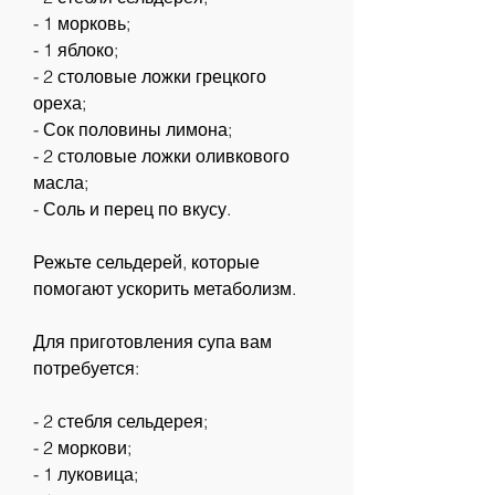
- 1 морковь;
- 1 яблоко;
- 2 столовые ложки грецкого 
ореха;
- Сок половины лимона;
- 2 столовые ложки оливкового 
масла;
- Соль и перец по вкусу.
Режьте сельдерей, которые 
помогают ускорить метаболизм.
Для приготовления супа вам 
потребуется:
- 2 стебля сельдерея;
- 2 моркови;
- 1 луковица;