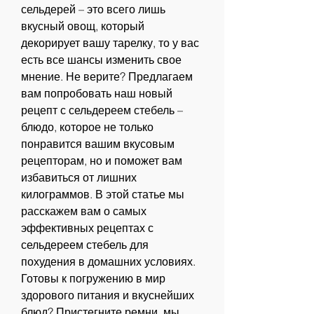
сельдерей – это всего лишь 
вкусный овощ, который 
декорирует вашу тарелку, то у вас 
есть все шансы изменить свое 
мнение. Не верите? Предлагаем 
вам попробовать наш новый 
рецепт с сельдереем стебель – 
блюдо, которое не только 
понравится вашим вкусовым 
рецепторам, но и поможет вам 
избавиться от лишних 
килограммов. В этой статье мы 
расскажем вам о самых 
эффективных рецептах с 
сельдереем стебель для 
похудения в домашних условиях. 
Готовы к погружению в мир 
здорового питания и вкуснейших 
блюд? Пристегните ремни, мы 