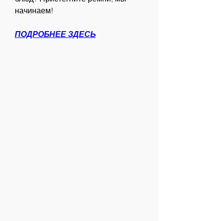
начинаем!
ПОДРОБНЕЕ ЗДЕСЬ