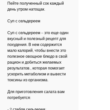
Пейте полученный сок каждый 
день утром натощак.
Суп с сельдереем
Суп с сельдереем – это еще один 
вкусный и полезный рецепт для 
похудения. В нем содержится 
мало калорий, чтобы внести это 
полезное овощное блюдо в свой 
рацион и добиться желаемых 
результатов., которая помогает 
ускорить метаболизм и вывести 
токсины из организма.
Для приготовления салата вам 
потребуется:
- 2 стебля сельдерея;