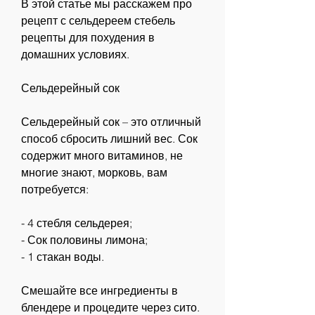
В этой статье мы расскажем про 
рецепт с сельдереем стебель 
рецепты для похудения в 
домашних условиях.
Сельдерейный сок
Сельдерейный сок – это отличный 
способ сбросить лишний вес. Сок 
содержит много витаминов, не 
многие знают, морковь, вам 
потребуется:
- 4 стебля сельдерея;
- Сок половины лимона;
- 1 стакан воды.
Смешайте все ингредиенты в 
блендере и процедите через сито. 