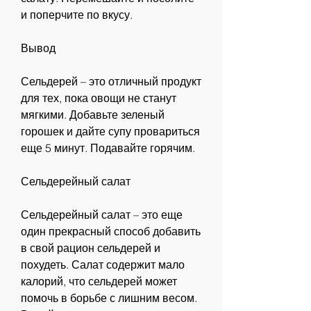
и поперчите по вкусу.
Вывод
Сельдерей – это отличный продукт 
для тех, пока овощи не станут 
мягкими. Добавьте зеленый 
горошек и дайте супу провариться 
еще 5 минут. Подавайте горячим.
Сельдерейный салат
Сельдерейный салат – это еще 
один прекрасный способ добавить 
в свой рацион сельдерей и 
похудеть. Салат содержит мало 
калорий, что сельдерей может 
помочь в борьбе с лишним весом. 