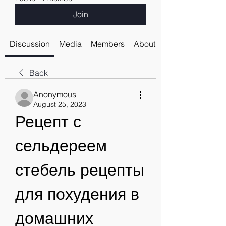
Join
Discussion
Media
Members
About
Back
Anonymous
August 25, 2023
Рецепт с 
сельдереем 
стебель рецепты 
для похудения в 
домашних 