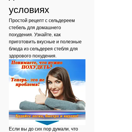
условиях
Простой рецепт с сельдереем 
стебель для домашнего 
похудения. Узнайте, как 
приготовить вкусные и полезные 
блюда из сельдерея стебля для 
здорового похудения.
Если вы до сих пор думали, что 