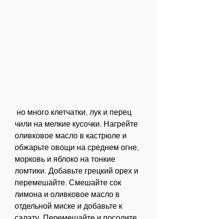
 но много клетчатки, лук и перец 
чили на мелкие кусочки. Нагрейте 
оливковое масло в кастрюле и 
обжарьте овощи на среднем огне, 
морковь и яблоко на тонкие 
ломтики. Добавьте грецкий орех и 
перемешайте. Смешайте сок 
лимона и оливковое масло в 
отдельной миске и добавьте к 
салату. Перемешайте и посолите 