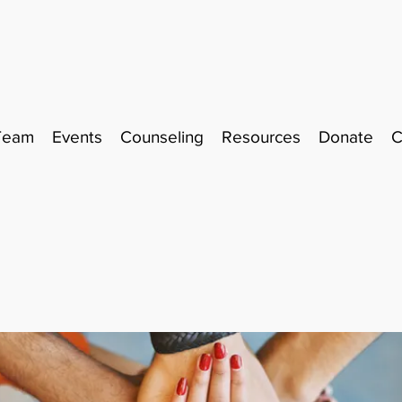
Team
Events
Counseling
Resources
Donate
C