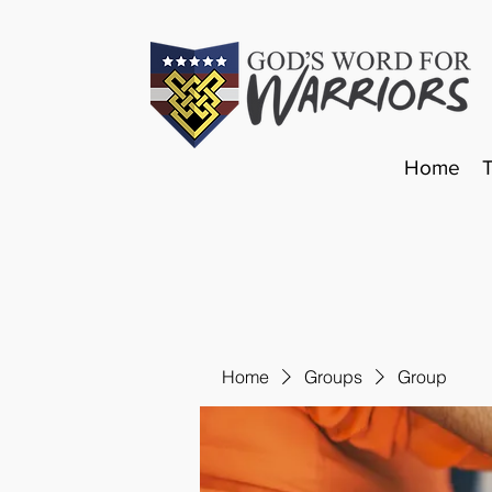
Home
Home
Groups
Group