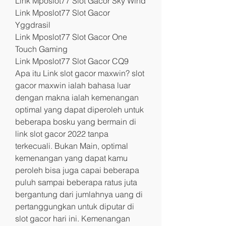
Link Mposlot77 Slot Gacor Sky Wind
Link Mposlot77 Slot Gacor 
Yggdrasil
Link Mposlot77 Slot Gacor One 
Touch Gaming
Link Mposlot77 Slot Gacor CQ9
Apa itu Link slot gacor maxwin? slot 
gacor maxwin ialah bahasa luar 
dengan makna ialah kemenangan 
optimal yang dapat diperoleh untuk 
beberapa bosku yang bermain di 
link slot gacor 2022 tanpa 
terkecuali. Bukan Main, optimal 
kemenangan yang dapat kamu 
peroleh bisa juga capai beberapa 
puluh sampai beberapa ratus juta 
bergantung dari jumlahnya uang di 
pertanggungkan untuk diputar di 
slot gacor hari ini. Kemenangan 