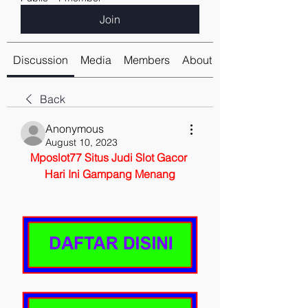
Join
Discussion
Media
Members
About
Back
Anonymous
August 10, 2023
Mposlot77 Situs Judi Slot Gacor 
Hari Ini Gampang Menang