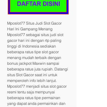
Mposlot77 Situs Judi Slot Gacor 
Hari Ini Gampang Menang
Mposlot77 sebagai situs judi slot 
gacor hari ini dengan rtp paling 
tinggi di Indonesia sediakan 
beberapa ratus tipe slot gacor 
menang mudah terbaik dengan 
bonus jackpot Maxwin sampai 
beberapa ratus juta rupiah. Datangi 
situs Slot Gacor saat ini untuk 
memperoleh info lebih lanjut. 
Mposlot77 menjadi situs slot gacor 
resmi tentu saja mempunyai 
beberapa ratus tipe permainan 
yang dapat anda permainkan dan 