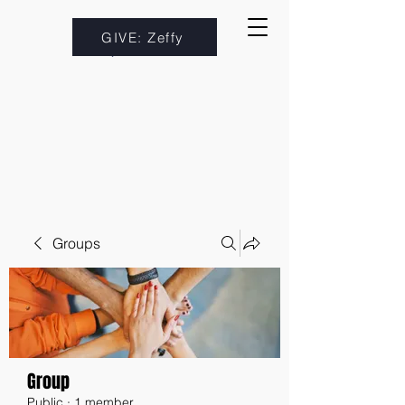
GIVE: Zeffy
Groups
Group
Public
·
1 member