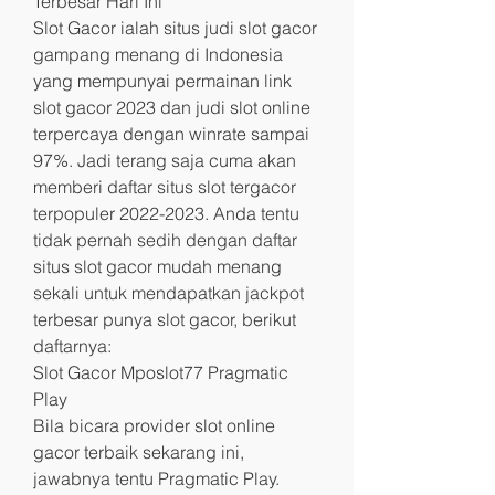
Terbesar Hari Ini
Slot Gacor ialah situs judi slot gacor 
gampang menang di Indonesia 
yang mempunyai permainan link 
slot gacor 2023 dan judi slot online 
terpercaya dengan winrate sampai 
97%. Jadi terang saja cuma akan 
memberi daftar situs slot tergacor 
terpopuler 2022-2023. Anda tentu 
tidak pernah sedih dengan daftar 
situs slot gacor mudah menang 
sekali untuk mendapatkan jackpot 
terbesar punya slot gacor, berikut 
daftarnya:
Slot Gacor Mposlot77 Pragmatic 
Play
Bila bicara provider slot online 
gacor terbaik sekarang ini, 
jawabnya tentu Pragmatic Play. 