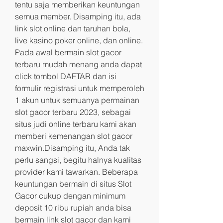
tentu saja memberikan keuntungan 
semua member. Disamping itu, ada 
link slot online dan taruhan bola, 
live kasino poker online, dan online. 
Pada awal bermain slot gacor 
terbaru mudah menang anda dapat 
click tombol DAFTAR dan isi 
formulir registrasi untuk memperoleh 
1 akun untuk semuanya permainan 
slot gacor terbaru 2023, sebagai 
situs judi online terbaru kami akan 
memberi kemenangan slot gacor 
maxwin.Disamping itu, Anda tak 
perlu sangsi, begitu halnya kualitas 
provider kami tawarkan. Beberapa 
keuntungan bermain di situs Slot 
Gacor cukup dengan minimum 
deposit 10 ribu rupiah anda bisa 
bermain link slot gacor dan kami 