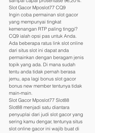
sampai capai prosentase 96,20%.
Slot Gacor Mposlot77 CQ9
Ingin coba permainan slot gacor 
yang mempunyai tingkat 
kemenangan RTP paling tinggi? 
CQ9 ialah opsi pas untuk Anda. 
Ada beberapa ratus link slot online 
dari situs slot ini dapat anda 
permainkan dengan beragam jenis 
topik yang ada. Di mana sudah 
tentu anda tidak pernah berasa 
jemu, apa lagi bonus slot gacor 
bonus new member tentunya tidak 
main-main.
Slot Gacor Mposlot77 Slot88
Slot88 menjadi satu diantara 
penyuplai dari judi slot gacor yang 
sering kamu dengar, tentunya situs 
slot online gacor ini wajib buat di 