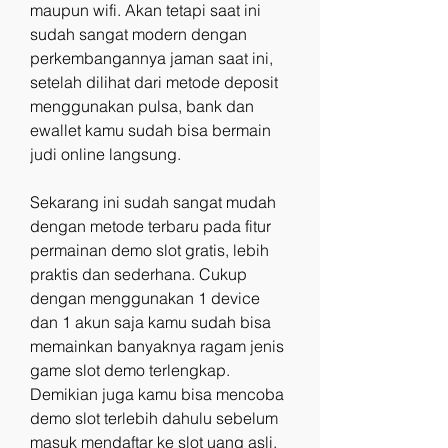
maupun wifi. Akan tetapi saat ini 
sudah sangat modern dengan 
perkembangannya jaman saat ini, 
setelah dilihat dari metode deposit 
menggunakan pulsa, bank dan 
ewallet kamu sudah bisa bermain 
judi online langsung.
Sekarang ini sudah sangat mudah 
dengan metode terbaru pada fitur 
permainan demo slot gratis, lebih 
praktis dan sederhana. Cukup 
dengan menggunakan 1 device 
dan 1 akun saja kamu sudah bisa 
memainkan banyaknya ragam jenis 
game slot demo terlengkap. 
Demikian juga kamu bisa mencoba 
demo slot terlebih dahulu sebelum 
masuk mendaftar ke slot uang asli.