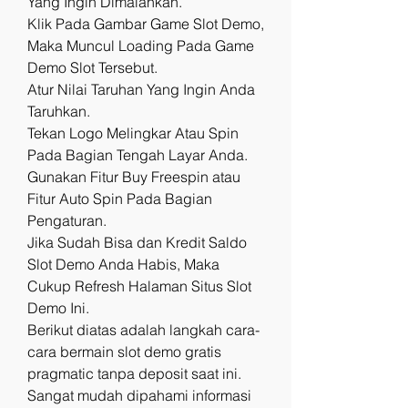
Yang Ingin Dimaiankan.
Klik Pada Gambar Game Slot Demo, 
Maka Muncul Loading Pada Game 
Demo Slot Tersebut.
Atur Nilai Taruhan Yang Ingin Anda 
Taruhkan.
Tekan Logo Melingkar Atau Spin 
Pada Bagian Tengah Layar Anda.
Gunakan Fitur Buy Freespin atau 
Fitur Auto Spin Pada Bagian 
Pengaturan.
Jika Sudah Bisa dan Kredit Saldo 
Slot Demo Anda Habis, Maka 
Cukup Refresh Halaman Situs Slot 
Demo Ini.
Berikut diatas adalah langkah cara-
cara bermain slot demo gratis 
pragmatic tanpa deposit saat ini. 
Sangat mudah dipahami informasi 