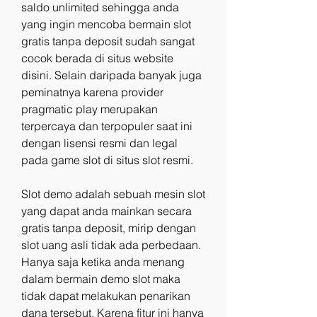
saldo unlimited sehingga anda 
yang ingin mencoba bermain slot 
gratis tanpa deposit sudah sangat 
cocok berada di situs website 
disini. Selain daripada banyak juga 
peminatnya karena provider 
pragmatic play merupakan 
terpercaya dan terpopuler saat ini 
dengan lisensi resmi dan legal 
pada game slot di situs slot resmi.
Slot demo adalah sebuah mesin slot 
yang dapat anda mainkan secara 
gratis tanpa deposit, mirip dengan 
slot uang asli tidak ada perbedaan. 
Hanya saja ketika anda menang 
dalam bermain demo slot maka 
tidak dapat melakukan penarikan 
dana tersebut. Karena fitur ini hanya 