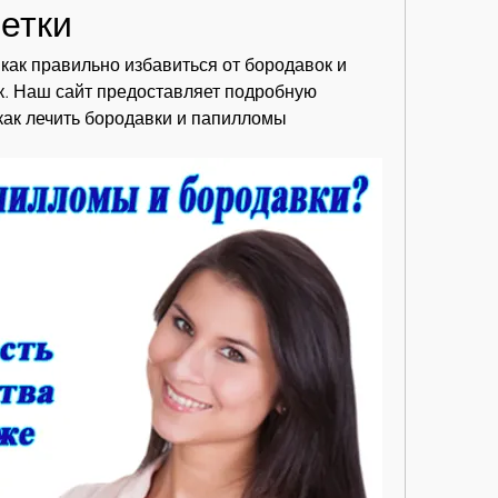
етки
ак правильно избавиться от бородавок и 
. Наш сайт предоставляет подробную 
как лечить бородавки и папилломы 