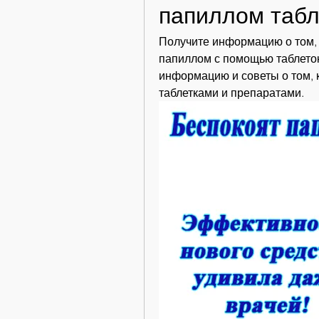
папиллом табл
Получите информацию о том, к
папиллом с помощью таблеток
информацию и советы о том, 
таблетками и препаратами.