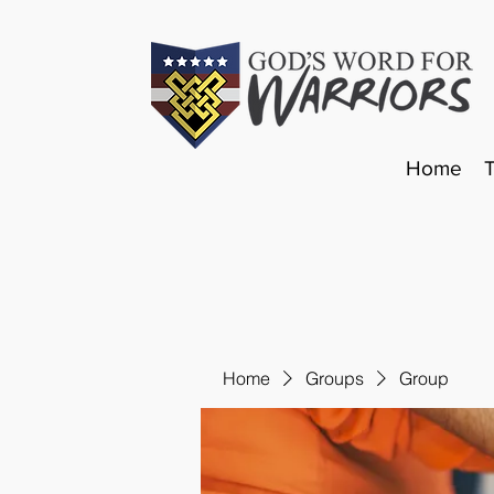
Home
Home
Groups
Group