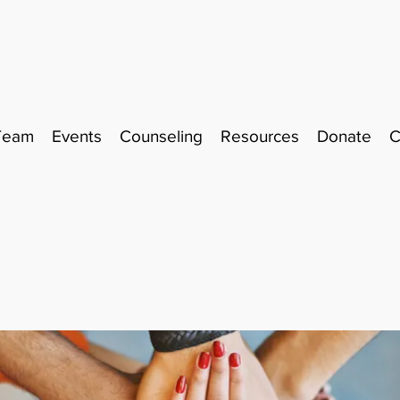
Team
Events
Counseling
Resources
Donate
C