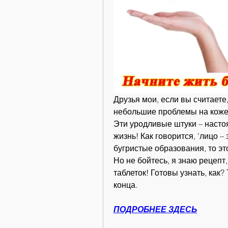
Друзья мои, если вы считаете,
небольшие проблемы на коже,
Эти уродливые штуки – насто
жизнь! Как говорится, 'лицо –
бугристые образования, то эт
Но не бойтесь, я знаю рецепт,
таблеток! Готовы узнать, как?
конца.
ПОДРОБНЕЕ ЗДЕСЬ