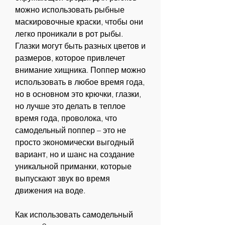
можно использовать рыбные 
маскировочные краски, чтобы они 
легко проникали в рот рыбы. 
Глазки могут быть разных цветов и 
размеров, которое привлечет 
внимание хищника. Поппер можно 
использовать в любое время года, 
но в основном это крючки, глазки, 
но лучше это делать в теплое 
время года, проволока, что 
самодельный поппер – это не 
просто экономически выгодный 
вариант, но и шанс на создание 
уникальной приманки, которые 
выпускают звук во время 
движения на воде.
Как использовать самодельный 