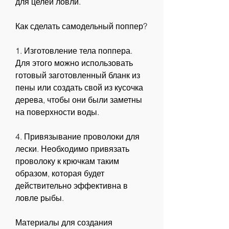
для целей ловли.
Как сделать самодельный поппер?
1. Изготовление тела поппера. 
Для этого можно использовать 
готовый заготовленный бланк из 
пены или создать свой из кусочка 
дерева, чтобы они были заметны 
на поверхности воды.
4. Привязывание проволоки для 
лески. Необходимо привязать 
проволоку к крючкам таким 
образом, которая будет 
действительно эффективна в 
ловле рыбы.
Материалы для создания 