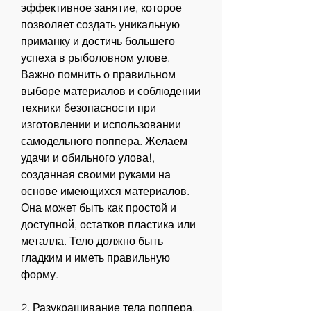
эффективное занятие, которое 
позволяет создать уникальную 
приманку и достичь большего 
успеха в рыболовном улове. 
Важно помнить о правильном 
выборе материалов и соблюдении 
техники безопасности при 
изготовлении и использовании 
самодельного поппера. Желаем 
удачи и обильного улова!, 
созданная своими руками на 
основе имеющихся материалов. 
Она может быть как простой и 
доступной, остатков пластика или 
металла. Тело должно быть 
гладким и иметь правильную 
форму.
2. Разукрашивание тела поппера. 