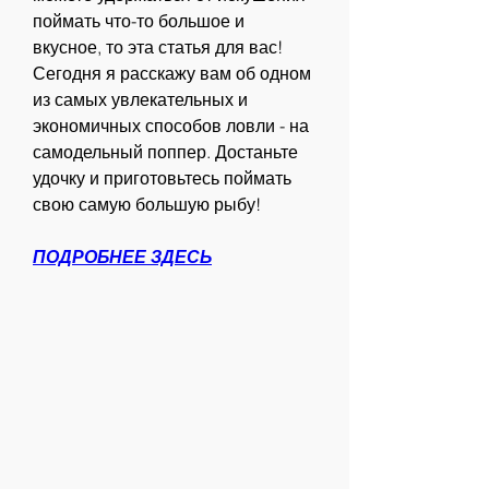
поймать что-то большое и 
вкусное, то эта статья для вас! 
Сегодня я расскажу вам об одном 
из самых увлекательных и 
экономичных способов ловли - на 
самодельный поппер. Достаньте 
удочку и приготовьтесь поймать 
свою самую большую рыбу!
ПОДРОБНЕЕ ЗДЕСЬ