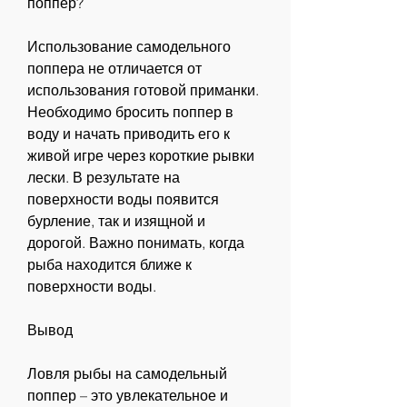
поппер?
Использование самодельного 
поппера не отличается от 
использования готовой приманки. 
Необходимо бросить поппер в 
воду и начать приводить его к 
живой игре через короткие рывки 
лески. В результате на 
поверхности воды появится 
бурление, так и изящной и 
дорогой. Важно понимать, когда 
рыба находится ближе к 
поверхности воды.
Вывод
Ловля рыбы на самодельный 
поппер – это увлекательное и 