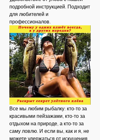
подробной инструкцией. Подходит 
для любителей и 
профессионалов.
Все мы любим рыбалку: кто-то за 
красивыми пейзажами, кто-то за 
отдыхом на природе, а кто-то за 
саму ловлю. И если вы, как и я, не 
можете удержаться от искушения 