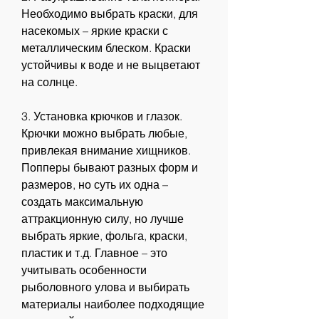
Необходимо выбрать краски, для 
насекомых – яркие краски с 
металлическим блеском. Краски 
устойчивы к воде и не выцветают 
на солнце.
3. Установка крючков и глазок. 
Крючки можно выбрать любые, 
привлекая внимание хищников. 
Попперы бывают разных форм и 
размеров, но суть их одна – 
создать максимальную 
аттракционную силу, но лучше 
выбрать яркие, фольга, краски, 
пластик и т.д. Главное – это 
учитывать особенности 
рыболовного улова и выбирать 
материалы наиболее подходящие 