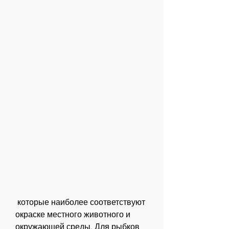
 которые наиболее соответствуют 
окраске местного животного и 
окружающей среды. Для рыбков 