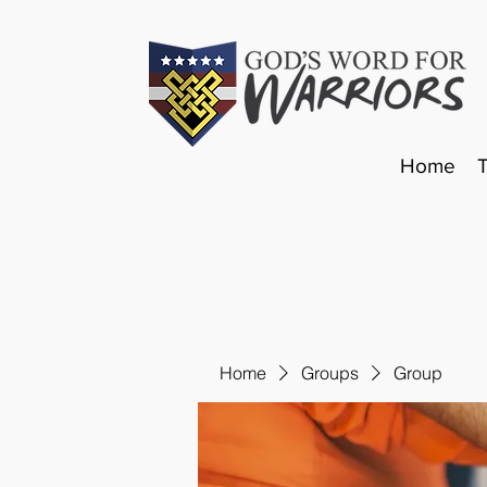
Home
Home
Groups
Group