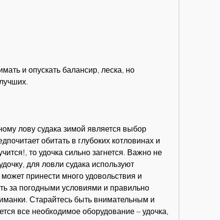
 лучших.
ному лову судака зимой является выбор 
дпочитает обитать в глубоких котловинах и 
чится!, то удочка сильно загнется. Важно не 
удочку, для ловли судака используют 
может принести много удовольствия и 
ть за погодными условиями и правильно 
иманки. Старайтесь быть внимательным и 
ется все необходимое оборудование – удочка, 