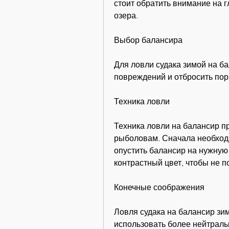
стоит обратить внимание на г
озера.
Выбор балансира
Для ловли судака зимой на бал
повреждений и отбросить пор
Техника ловли
Техника ловли на балансир п
рыболовам. Сначала необходи
опустить балансир на нужную 
контрастный цвет, чтобы не п
Конечные соображения
Ловля судака на балансир зим
использовать более нейтраль