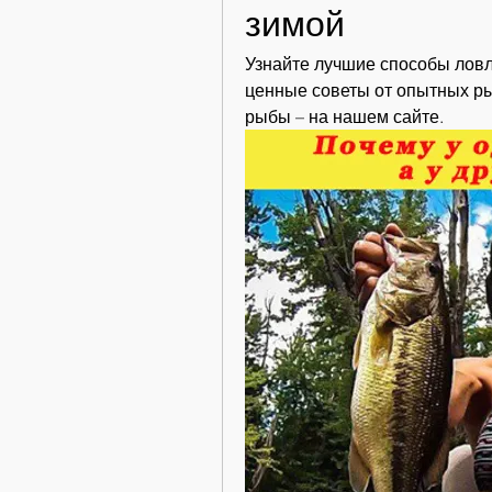
зимой
Узнайте лучшие способы ловли
ценные советы от опытных рыб
рыбы – на нашем сайте.