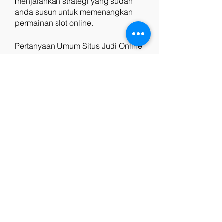
menjalankan strategi yang sudah 
anda susun untuk memenangkan 
permainan slot online.
Pertanyaan Umum Situs Judi Online 
Terbaik Dan Terpercaya No 1 SLOT 
MAXWIN  Slot
Q: Apakah SLOT MAXWIN  situs judi 
online yang aman?
A: SLOT MAXWIN  adalah situs judi 
yang sudah di akui oleh pihak 
perjudian slot internasional berupa 
lisensi resmi, sehingga anda 
sebagai pemain bisa bermain 
dengan aman dan nyaman karena 
identitas anda juga terjaga. Selain 
itu, anda bisa bermain dengan puas 