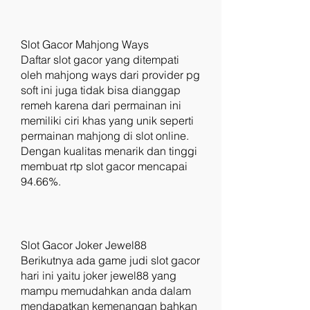
Slot Gacor Mahjong Ways
Daftar slot gacor yang ditempati 
oleh mahjong ways dari provider pg 
soft ini juga tidak bisa dianggap 
remeh karena dari permainan ini 
memiliki ciri khas yang unik seperti 
permainan mahjong di slot online. 
Dengan kualitas menarik dan tinggi 
membuat rtp slot gacor mencapai 
94.66%.
Slot Gacor Joker Jewel88
Berikutnya ada game judi slot gacor 
hari ini yaitu joker jewel88 yang 
mampu memudahkan anda dalam 
mendapatkan kemenangan bahkan 