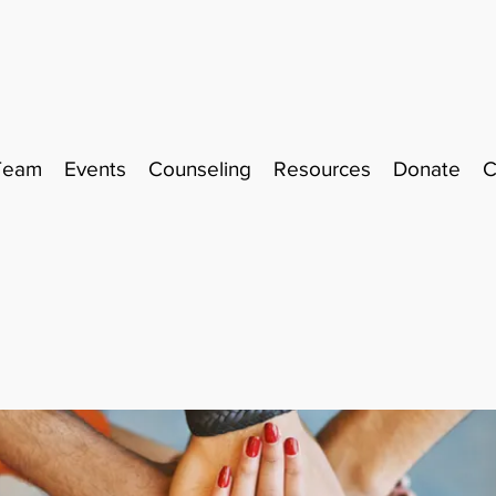
Team
Events
Counseling
Resources
Donate
C