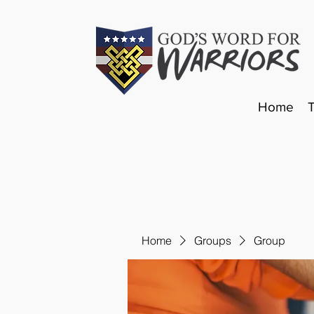
Home
Home
Groups
Group