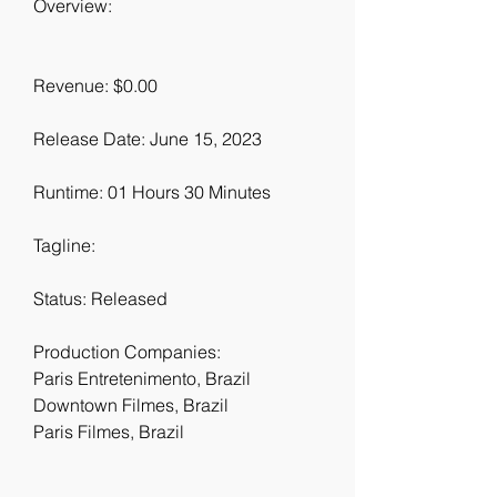
Overview:
Revenue: $0.00
Release Date: June 15, 2023
Runtime: 01 Hours 30 Minutes
Tagline: 
Status: Released
Production Companies:
Paris Entretenimento, Brazil
Downtown Filmes, Brazil
Paris Filmes, Brazil