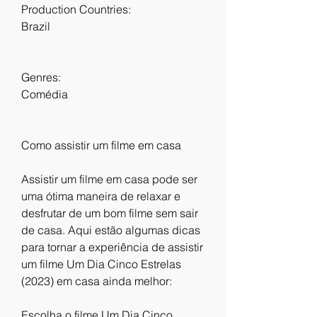
Production Countries:
Brazil
Genres:
Comédia
Como assistir um filme em casa
Assistir um filme em casa pode ser 
uma ótima maneira de relaxar e 
desfrutar de um bom filme sem sair 
de casa. Aqui estão algumas dicas 
para tornar a experiência de assistir 
um filme Um Dia Cinco Estrelas 
(2023) em casa ainda melhor:
Escolha o filme Um Dia Cinco 