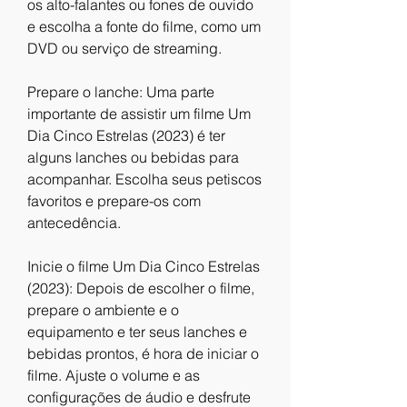
os alto-falantes ou fones de ouvido 
e escolha a fonte do filme, como um 
DVD ou serviço de streaming.
Prepare o lanche: Uma parte 
importante de assistir um filme Um 
Dia Cinco Estrelas (2023) é ter 
alguns lanches ou bebidas para 
acompanhar. Escolha seus petiscos 
favoritos e prepare-os com 
antecedência.
Inicie o filme Um Dia Cinco Estrelas 
(2023): Depois de escolher o filme, 
prepare o ambiente e o 
equipamento e ter seus lanches e 
bebidas prontos, é hora de iniciar o 
filme. Ajuste o volume e as 
configurações de áudio e desfrute 