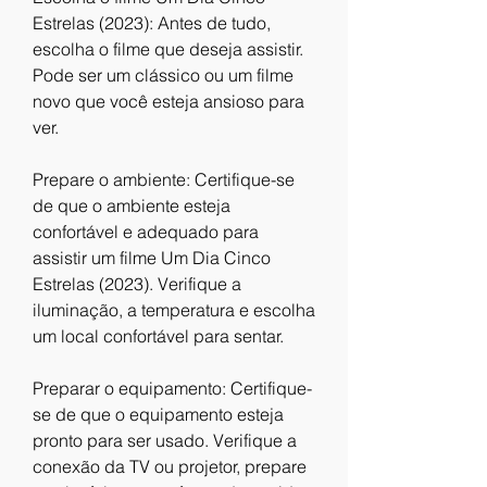
Estrelas (2023): Antes de tudo, 
escolha o filme que deseja assistir. 
Pode ser um clássico ou um filme 
novo que você esteja ansioso para 
ver.
Prepare o ambiente: Certifique-se 
de que o ambiente esteja 
confortável e adequado para 
assistir um filme Um Dia Cinco 
Estrelas (2023). Verifique a 
iluminação, a temperatura e escolha 
um local confortável para sentar.
Preparar o equipamento: Certifique-
se de que o equipamento esteja 
pronto para ser usado. Verifique a 
conexão da TV ou projetor, prepare 