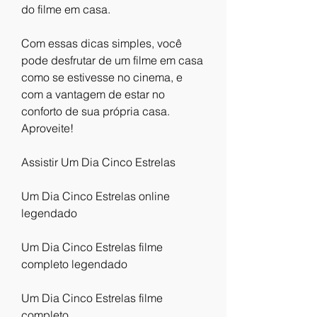
do filme em casa.
Com essas dicas simples, você 
pode desfrutar de um filme em casa 
como se estivesse no cinema, e 
com a vantagem de estar no 
conforto de sua própria casa. 
Aproveite!
Assistir Um Dia Cinco Estrelas
Um Dia Cinco Estrelas online 
legendado
Um Dia Cinco Estrelas filme 
completo legendado
Um Dia Cinco Estrelas filme 
completo