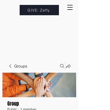
GIVE: Zeffy
Groups
Group
Public
·
1 member