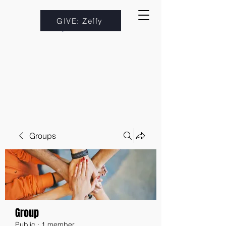
GIVE: Zeffy
Groups
Group
Public
·
1 member