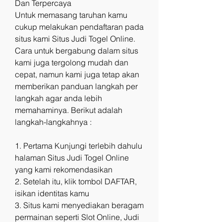
Dan Terpercaya
Untuk memasang taruhan kamu 
cukup melakukan pendaftaran pada 
situs kami Situs Judi Togel Online. 
Cara untuk bergabung dalam situs 
kami juga tergolong mudah dan 
cepat, namun kami juga tetap akan 
memberikan panduan langkah per 
langkah agar anda lebih 
memahaminya. Berikut adalah 
langkah-langkahnya :
1. Pertama Kunjungi terlebih dahulu 
halaman Situs Judi Togel Online 
yang kami rekomendasikan
2. Setelah itu, klik tombol DAFTAR, 
isikan identitas kamu
3. Situs kami menyediakan beragam 
permainan seperti Slot Online, Judi 