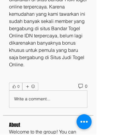
online terpercaya. Karena 
kemudahan yang kami tawarkan ini 
sudah banyak sekali member yang 
bergabung di situs Bandar Togel 
Online IDN terpercaya, belum lagi 
dikarenakan banyaknya bonus 
khusus untuk pemula yang baru 
saja bergabung di Situs Judi Togel 
Online.
0
0
Write a comment...
About
Welcome to the group! You can