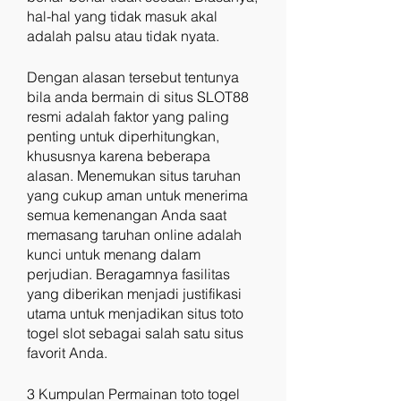
hal-hal yang tidak masuk akal 
adalah palsu atau tidak nyata.
Dengan alasan tersebut tentunya 
bila anda bermain di situs SLOT88  
resmi adalah faktor yang paling 
penting untuk diperhitungkan, 
khususnya karena beberapa 
alasan. Menemukan situs taruhan 
yang cukup aman untuk menerima 
semua kemenangan Anda saat 
memasang taruhan online adalah 
kunci untuk menang dalam 
perjudian. Beragamnya fasilitas 
yang diberikan menjadi justifikasi 
utama untuk menjadikan situs toto 
togel slot sebagai salah satu situs 
favorit Anda.
3 Kumpulan Permainan toto togel 