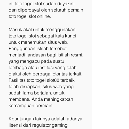
ini toto togel slot sudah di yakini 
dan dipercayai oleh seluruh pemain 
toto togel slot online.
Masuk akal untuk menggunakan 
toto togel slot sebagai kata kunci 
untuk menemukan situs web. 
Penggunaan istilah tersebut 
menjadi landasan bagi istilah resmi, 
yang mengacu pada suatu 
lembaga atau institusi yang telah 
diakui oleh berbagai otoritas terkait. 
Fasilitas toto togel slot88 terbaik 
telah disiapkan, situs web yang 
sudah lama berjalan, untuk 
membantu Anda meningkatkan 
kemampuan bermain.
Keuntungan lainnya adalah adanya 
lisensi dari regulator gaming 