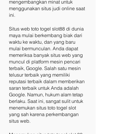
mengembangkan minat untuk 
menggunakan situs judi online saat 
ini.
Situs web toto togel slot88 di dunia 
maya mulai berkembang biak dari 
waktu ke waktu, dan yang baru 
mulai bermunculan. Anda dapat 
memeriksa banyak situs web yang 
muncul di platform mesin pencari 
terbaik, Google. Salah satu mesin 
telusur terbaik yang memiliki 
reputasi terbaik dalam memberikan 
saran terbaik untuk Anda adalah 
Google. Namun, hukum alam tetap 
berlaku. Saat ini, sangat sulit untuk 
menemukan situs toto togel slot 
yang sah karena perkembangan 
situs web.