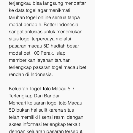
terjangkau bisa langsung mendaftar 
ke data togel agar menikmati 
taruhan togel online semua tanpa 
modal berlebih. Bettor Indonesia 
sangat antusias untuk menemukan 
situs togel terpercaya melalui 
pasaran macau 5D hadiah besar 
modal bet 100 Perak.  siap 
memberikan layanan taruhan 
terlengkap pasaran togel macau bet 
rendah di Indonesia.
Keluaran Togel Toto Macau 5D 
Terlengkap Dari Bandar 
Mencari keluaran togel toto Macau 
5D bukan hal sulit karena situs  
telah memiliki lisensi resmi dengan 
akses informasi terlengkap terkait 
dengan keluaran pasaran tersebut. 