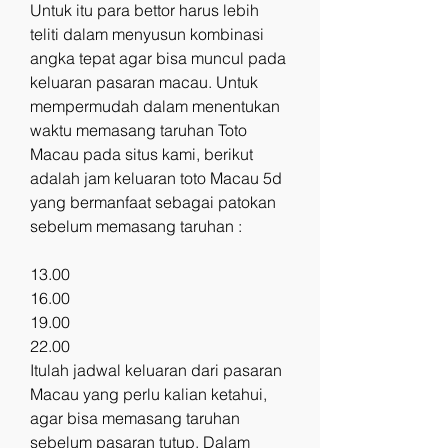
Untuk itu para bettor harus lebih 
teliti dalam menyusun kombinasi 
angka tepat agar bisa muncul pada 
keluaran pasaran macau. Untuk 
mempermudah dalam menentukan 
waktu memasang taruhan Toto 
Macau pada situs kami, berikut 
adalah jam keluaran toto Macau 5d 
yang bermanfaat sebagai patokan 
sebelum memasang taruhan :
13.00
16.00
19.00
22.00
Itulah jadwal keluaran dari pasaran 
Macau yang perlu kalian ketahui, 
agar bisa memasang taruhan 
sebelum pasaran tutup. Dalam 