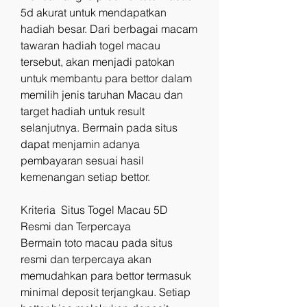
5d akurat untuk mendapatkan 
hadiah besar. Dari berbagai macam 
tawaran hadiah togel macau 
tersebut, akan menjadi patokan 
untuk membantu para bettor dalam 
memilih jenis taruhan Macau dan 
target hadiah untuk result 
selanjutnya. Bermain pada situs  
dapat menjamin adanya 
pembayaran sesuai hasil 
kemenangan setiap bettor.
Kriteria  Situs Togel Macau 5D 
Resmi dan Terpercaya
Bermain toto macau pada situs 
resmi dan terpercaya akan 
memudahkan para bettor termasuk 
minimal deposit terjangkau. Setiap 