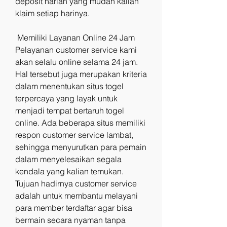
deposit harian yang mudah kalian 
klaim setiap harinya.
 Memiliki Layanan Online 24 Jam
Pelayanan customer service kami 
akan selalu online selama 24 jam. 
Hal tersebut juga merupakan kriteria 
dalam menentukan situs togel 
terpercaya yang layak untuk 
menjadi tempat bertaruh togel 
online. Ada beberapa situs memiliki 
respon customer service lambat, 
sehingga menyurutkan para pemain 
dalam menyelesaikan segala 
kendala yang kalian temukan. 
Tujuan hadirnya customer service 
adalah untuk membantu melayani 
para member terdaftar agar bisa 
bermain secara nyaman tanpa 