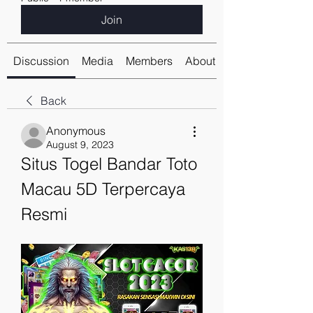
Join
Discussion
Media
Members
About
Back
Anonymous
August 9, 2023
Situs Togel Bandar Toto 
Macau 5D Terpercaya 
Resmi