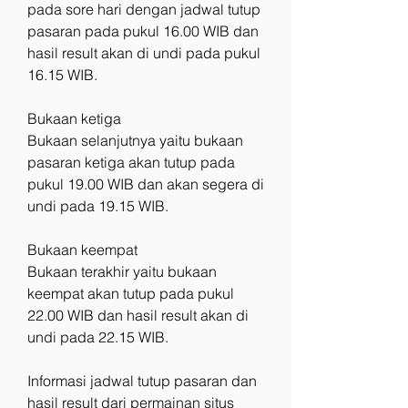
pada sore hari dengan jadwal tutup 
pasaran pada pukul 16.00 WIB dan 
hasil result akan di undi pada pukul 
16.15 WIB.
Bukaan ketiga
Bukaan selanjutnya yaitu bukaan 
pasaran ketiga akan tutup pada 
pukul 19.00 WIB dan akan segera di 
undi pada 19.15 WIB.
Bukaan keempat
Bukaan terakhir yaitu bukaan 
keempat akan tutup pada pukul 
22.00 WIB dan hasil result akan di 
undi pada 22.15 WIB.
Informasi jadwal tutup pasaran dan 
hasil result dari permainan situs 