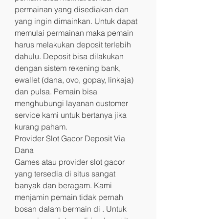
permainan yang disediakan dan 
yang ingin dimainkan. Untuk dapat 
memulai permainan maka pemain 
harus melakukan deposit terlebih 
dahulu. Deposit bisa dilakukan 
dengan sistem rekening bank, 
ewallet (dana, ovo, gopay, linkaja) 
dan pulsa. Pemain bisa 
menghubungi layanan customer 
service kami untuk bertanya jika 
kurang paham.
Provider Slot Gacor Deposit Via 
Dana
Games atau provider slot gacor 
yang tersedia di situs sangat 
banyak dan beragam. Kami 
menjamin pemain tidak pernah 
bosan dalam bermain di . Untuk 