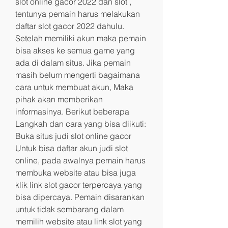
slot online gacor 2022 dan slot , 
tentunya pemain harus melakukan 
daftar slot gacor 2022 dahulu. 
Setelah memiliki akun maka pemain 
bisa akses ke semua game yang 
ada di dalam situs. Jika pemain 
masih belum mengerti bagaimana 
cara untuk membuat akun, Maka 
pihak akan memberikan 
informasinya. Berikut beberapa 
Langkah dan cara yang bisa diikuti:
Buka situs judi slot online gacor
Untuk bisa daftar akun judi slot 
online, pada awalnya pemain harus 
membuka website atau bisa juga 
klik link slot gacor terpercaya yang 
bisa dipercaya. Pemain disarankan 
untuk tidak sembarang dalam 
memilih website atau link slot yang 