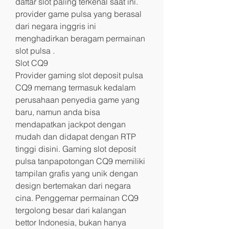
daftar slot paling terkenal saat ini. 
provider game pulsa yang berasal 
dari negara inggris ini 
menghadirkan beragam permainan 
slot pulsa .
Slot CQ9
Provider gaming slot deposit pulsa 
CQ9 memang termasuk kedalam 
perusahaan penyedia game yang 
baru, namun anda bisa 
mendapatkan jackpot dengan 
mudah dan didapat dengan RTP 
tinggi disini. Gaming slot deposit 
pulsa tanpapotongan CQ9 memiliki 
tampilan grafis yang unik dengan 
design bertemakan dari negara 
cina. Penggemar permainan CQ9 
tergolong besar dari kalangan 
bettor Indonesia, bukan hanya 