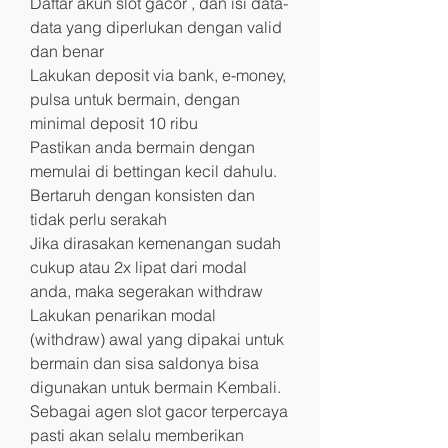
Daftar akun slot gacor , dan isi data-
data yang diperlukan dengan valid 
dan benar
Lakukan deposit via bank, e-money, 
pulsa untuk bermain, dengan 
minimal deposit 10 ribu
Pastikan anda bermain dengan 
memulai di bettingan kecil dahulu.
Bertaruh dengan konsisten dan 
tidak perlu serakah
Jika dirasakan kemenangan sudah 
cukup atau 2x lipat dari modal 
anda, maka segerakan withdraw
Lakukan penarikan modal 
(withdraw) awal yang dipakai untuk 
bermain dan sisa saldonya bisa 
digunakan untuk bermain Kembali.
Sebagai agen slot gacor terpercaya 
pasti akan selalu memberikan 