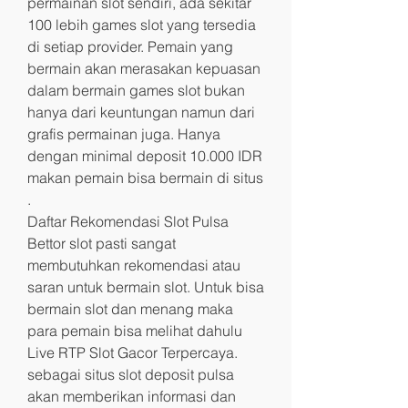
permainan slot sendiri, ada sekitar 
100 lebih games slot yang tersedia 
di setiap provider. Pemain yang 
bermain akan merasakan kepuasan 
dalam bermain games slot bukan 
hanya dari keuntungan namun dari 
grafis permainan juga. Hanya 
dengan minimal deposit 10.000 IDR 
makan pemain bisa bermain di situs 
.
Daftar Rekomendasi Slot Pulsa
Bettor slot pasti sangat 
membutuhkan rekomendasi atau 
saran untuk bermain slot. Untuk bisa 
bermain slot dan menang maka 
para pemain bisa melihat dahulu 
Live RTP Slot Gacor Terpercaya. 
sebagai situs slot deposit pulsa 
akan memberikan informasi dan 