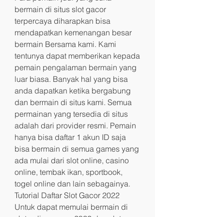
bermain di situs slot gacor 
terpercaya diharapkan bisa 
mendapatkan kemenangan besar 
bermain Bersama kami. Kami 
tentunya dapat memberikan kepada 
pemain pengalaman bermain yang 
luar biasa. Banyak hal yang bisa 
anda dapatkan ketika bergabung 
dan bermain di situs kami. Semua 
permainan yang tersedia di situs 
adalah dari provider resmi. Pemain 
hanya bisa daftar 1 akun ID saja 
bisa bermain di semua games yang 
ada mulai dari slot online, casino 
online, tembak ikan, sportbook, 
togel online dan lain sebagainya.
Tutorial Daftar Slot Gacor 2022
Untuk dapat memulai bermain di 