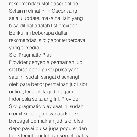
rekeomendasi slot gacor online. 
Selain melihat RTP Gacor yang 
selalu update, maka hal lain yang 
bisa dilihat adalah list provider. 
Berikut ini beberapa daftar 
rekomendasi slot gacor terpercaya 
yang tersedia :
Slot Pragmatic Play
Provider penyedia permainan judi 
slot bisa depo pakai pulsa yang 
satu ini sudah sangat disenangi 
oleh para bettor permainan judi slot 
online, terlebih lagi di negara 
Indonesia sekarang ini. Provider 
Slot pragmatic play saat ini sudah 
memiliki beragam variasi koleksi 
berbagai permainan judi slot bisa 
depo pakai pulsa juga populer dan 
tidak lemot, contohnya seperti gates 