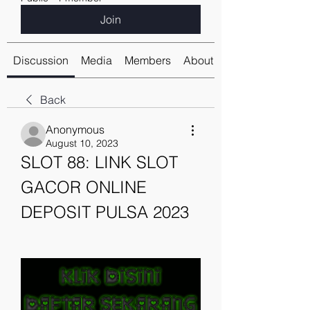
Join
Discussion
Media
Members
About
Back
Anonymous
August 10, 2023
SLOT 88: LINK SLOT 
GACOR ONLINE 
DEPOSIT PULSA 2023