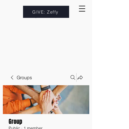
GIVE: Zeffy
Groups
Group
Public
·
1 member