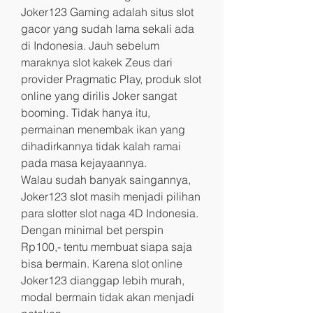
Joker123 Gaming adalah situs slot 
gacor yang sudah lama sekali ada 
di Indonesia. Jauh sebelum 
maraknya slot kakek Zeus dari 
provider Pragmatic Play, produk slot 
online yang dirilis Joker sangat 
booming. Tidak hanya itu, 
permainan menembak ikan yang 
dihadirkannya tidak kalah ramai 
pada masa kejayaannya.
Walau sudah banyak saingannya, 
Joker123 slot masih menjadi pilihan 
para slotter slot naga 4D Indonesia. 
Dengan minimal bet perspin 
Rp100,- tentu membuat siapa saja 
bisa bermain. Karena slot online 
Joker123 dianggap lebih murah, 
modal bermain tidak akan menjadi 