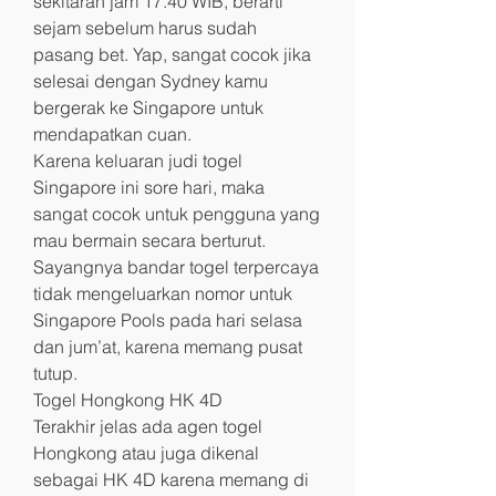
sekitaran jam 17.40 WIB, berarti 
sejam sebelum harus sudah 
pasang bet. Yap, sangat cocok jika 
selesai dengan Sydney kamu 
bergerak ke Singapore untuk 
mendapatkan cuan.
Karena keluaran judi togel 
Singapore ini sore hari, maka 
sangat cocok untuk pengguna yang 
mau bermain secara berturut. 
Sayangnya bandar togel terpercaya 
tidak mengeluarkan nomor untuk 
Singapore Pools pada hari selasa 
dan jum’at, karena memang pusat 
tutup.
Togel Hongkong HK 4D
Terakhir jelas ada agen togel 
Hongkong atau juga dikenal 
sebagai HK 4D karena memang di 