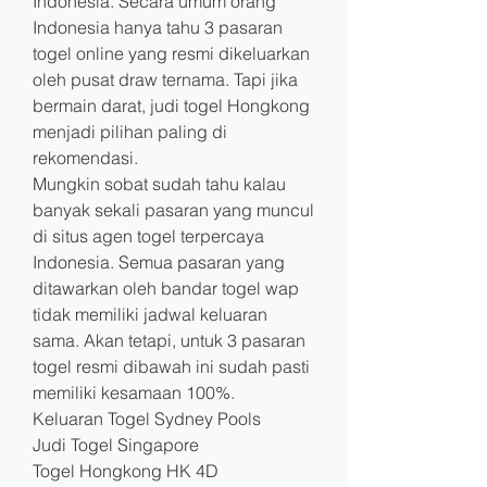
Indonesia. Secara umum orang 
Indonesia hanya tahu 3 pasaran 
togel online yang resmi dikeluarkan 
oleh pusat draw ternama. Tapi jika 
bermain darat, judi togel Hongkong 
menjadi pilihan paling di 
rekomendasi.
Mungkin sobat sudah tahu kalau 
banyak sekali pasaran yang muncul 
di situs agen togel terpercaya 
Indonesia. Semua pasaran yang 
ditawarkan oleh bandar togel wap 
tidak memiliki jadwal keluaran 
sama. Akan tetapi, untuk 3 pasaran 
togel resmi dibawah ini sudah pasti 
memiliki kesamaan 100%.
Keluaran Togel Sydney Pools
Judi Togel Singapore
Togel Hongkong HK 4D