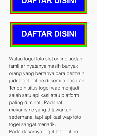
Walau togel toto slot online sudah 
familiar, nyatanya masih banyak 
orang yang bertanya cara bermain 
judi togel online di semua pasaran. 
Terlebih situs togel wap menjadi 
salah satu aplikasi atau platform 
paling diminati. Padahal 
mekanisme yang ditawarkan 
sederhana, tapi aplikasi wap toto 
togel sangat menarik.
Pada dasarnya togel toto online 