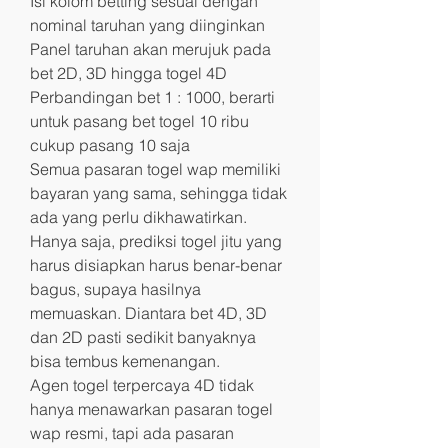
Isi kolom betting sesuai dengan 
nominal taruhan yang diinginkan
Panel taruhan akan merujuk pada 
bet 2D, 3D hingga togel 4D
Perbandingan bet 1 : 1000, berarti 
untuk pasang bet togel 10 ribu 
cukup pasang 10 saja
Semua pasaran togel wap memiliki 
bayaran yang sama, sehingga tidak 
ada yang perlu dikhawatirkan. 
Hanya saja, prediksi togel jitu yang 
harus disiapkan harus benar-benar 
bagus, supaya hasilnya 
memuaskan. Diantara bet 4D, 3D 
dan 2D pasti sedikit banyaknya 
bisa tembus kemenangan.
Agen togel terpercaya 4D tidak 
hanya menawarkan pasaran togel 
wap resmi, tapi ada pasaran 