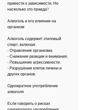
привести к зависимости. Но 
насколько это правда? 
Алкоголь и его влияние на 
организм
Алкоголь содержит этиловый 
спирт, включая:
- Отравление организма;
- Снижение реакции и внимания;
- Повышение агрессивности;
- Разрушение клеток печени и 
других органов.
Однократное употребление 
алкоголя
Если говорить о рисках 
однократного употребления 