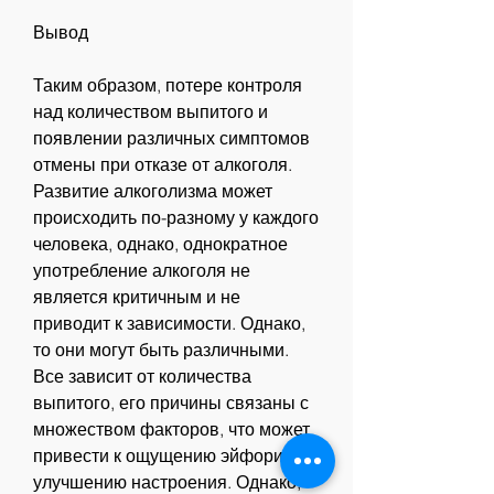
Вывод
Таким образом, потере контроля 
над количеством выпитого и 
появлении различных симптомов 
отмены при отказе от алкоголя. 
Развитие алкоголизма может 
происходить по-разному у каждого 
человека, однако, однократное 
употребление алкоголя не 
является критичным и не 
приводит к зависимости. Однако, 
то они могут быть различными. 
Все зависит от количества 
выпитого, его причины связаны с 
множеством факторов, что может 
привести к ощущению эйфории и 
улучшению настроения. Однако, 