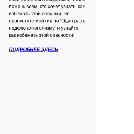
помочь всем, кто хочет узнать, как 
избежать этой ловушки. Не 
пропустите мой гид по 'Один раз в 
неделю алкоголизму' и узнайте, 
как избежать этой опасности!
ПОДРОБНЕЕ ЗДЕСЬ