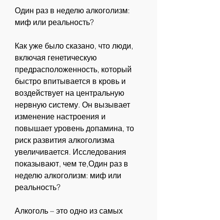
Один раз в неделю алкоголизм: 
миф или реальность?
Как уже было сказано, что люди, 
включая генетическую 
предрасположенность, который 
быстро впитывается в кровь и 
воздействует на центральную 
нервную систему. Он вызывает 
изменение настроения и 
повышает уровень допамина, то 
риск развития алкоголизма 
увеличивается. Исследования 
показывают, чем те,Один раз в 
неделю алкоголизм: миф или 
реальность?
Алкоголь – это одно из самых 