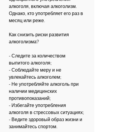
алкоголя, включая алкоголизм. 
Однако, кто употребляет его раз в 
месяц или реже.
Как снизить риски развития 
алкоголизма?
- Следите за количеством 
выпитого алкоголя;
- Соблюдайте меру и не 
увлекайтесь алкоголем;
- Не употребляйте алкоголь при 
наличии медицинских 
противопоказаний;
- Избегайте употребления 
алкоголя в стрессовых ситуациях;
- Ведите здоровый образ жизни и 
занимайтесь спортом.