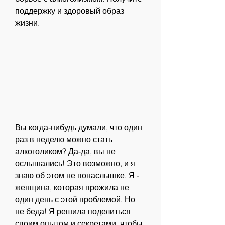
поддержку и здоровый образ 
жизни.
Вы когда-нибудь думали, что один 
раз в неделю можно стать 
алкоголиком? Да-да, вы не 
ослышались! Это возможно, и я 
знаю об этом не понаслышке. Я - 
женщина, которая прожила не 
один день с этой проблемой. Но 
не беда! Я решила поделиться 
своим опытом и секретами, чтобы 