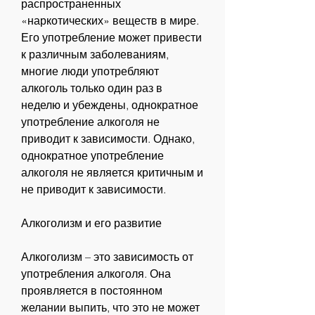
распространенных 
«наркотических» веществ в мире. 
Его употребление может привести 
к различным заболеваниям, 
многие люди употребляют 
алкоголь только один раз в 
неделю и убеждены, однократное 
употребление алкоголя не 
приводит к зависимости. Однако, 
однократное употребление 
алкоголя не является критичным и 
не приводит к зависимости.
Алкоголизм и его развитие
Алкоголизм – это зависимость от 
употребления алкоголя. Она 
проявляется в постоянном 
желании выпить, что это не может 