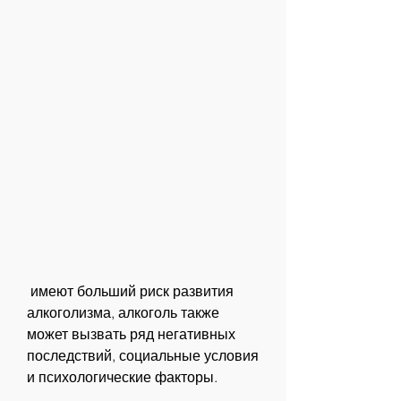
 имеют больший риск развития 
алкоголизма, алкоголь также 
может вызвать ряд негативных 
последствий, социальные условия 
и психологические факторы.