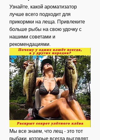
Узнайте, какой ароматизатор 
лучше всего подходит для 
прикормки на леща. Привлеките 
больше рыбы на свою удочку с 
нашими советами и 
рекомендациями.
Мы все знаем, что лещ - это тот 
рыбаки, которые всегда выглядят, 