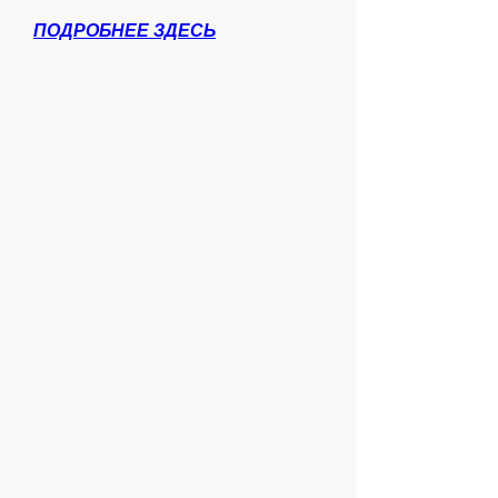
ПОДРОБНЕЕ ЗДЕСЬ