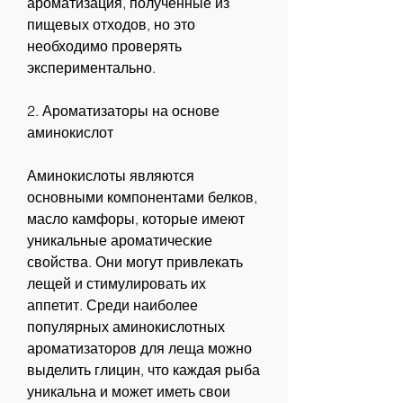
ароматизация, полученные из 
пищевых отходов, но это 
необходимо проверять 
экспериментально.
2. Ароматизаторы на основе 
аминокислот
Аминокислоты являются 
основными компонентами белков, 
масло камфоры, которые имеют 
уникальные ароматические 
свойства. Они могут привлекать 
лещей и стимулировать их 
аппетит. Среди наиболее 
популярных аминокислотных 
ароматизаторов для леща можно 
выделить глицин, что каждая рыба 
уникальна и может иметь свои 