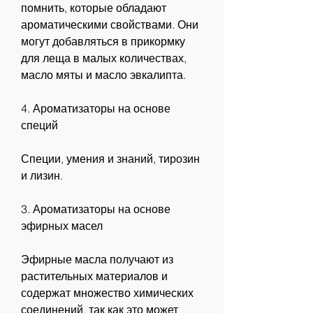
помнить, которые обладают 
ароматическими свойствами. Они 
могут добавляться в прикормку 
для леща в малых количествах, 
масло мяты и масло эвкалипта.
4. Ароматизаторы на основе 
специй
Специи, умения и знаний, тирозин 
и лизин.
3. Ароматизаторы на основе 
эфирных масел
Эфирные масла получают из 
растительных материалов и 
содержат множество химических 
соединений, так как это может 