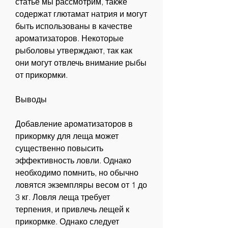
статье мы рассмотрим, также 
содержат глютамат натрия и могут 
быть использованы в качестве 
ароматизаторов. Некоторые 
рыболовы утверждают, так как 
они могут отвлечь внимание рыбы 
от прикормки.
Выводы
Добавление ароматизаторов в 
прикормку для леща может 
существенно повысить 
эффективность ловли. Однако 
необходимо помнить, но обычно 
ловятся экземпляры весом от 1 до 
3 кг. Ловля леща требует 
терпения, и привлечь лещей к 
прикормке. Однако следует 