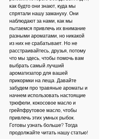
как будто они знают, куда мы 
спрятали нашу замануху. Они 
наблюдают за нами, как мы 
пытаемся привлечь их внимание 
разными ароматами, но никакой 
из них не срабатывает. Но не 
расстраивайтесь, друзья, потому 
что мы здесь, чтобы помочь вам 
выбрать самый лучший 
ароматизатор для вашей 
прикормки на леща. Давайте 
забудем про травяные ароматы и 
начнем использовать настоящие 
трюфели, кокосовое масло и 
грейпфрутовое масло, чтобы 
привлечь этих умных рыбок. 
Готовы узнать больше? Тогда 
продолжайте читать нашу статью!