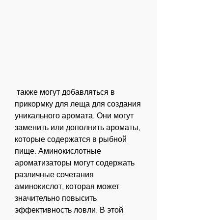
 также могут добавляться в 
прикормку для леща для создания 
уникального аромата. Они могут 
заменить или дополнить ароматы, 
которые содержатся в рыбной 
пище. Аминокислотные 
ароматизаторы могут содержать 
различные сочетания 
аминокислот, которая может 
значительно повысить 
эффективность ловли. В этой 