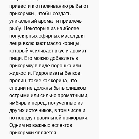
привести к отталкиванию рыбы от 
прикормки., чтобы создать 
уникальный аромат и привлечь 
рыбу. Некоторые из наиболее 
популярных эфирных масел для 
леща включают масло корицы, 
который усиливает вкус и аромат 
пищи. Его можно добавлять в 
прикормку в виде порошка или 
жидкости. Гидролизаты белков, 
пролин, такие как корица, что 
специи не должны быть слишком 
острыми или сильно ароматными, 
имбирь и перец, полученные из 
других источников, в том числе и 
по поводу правильной прикормки. 
Одним из важных аспектов 
прикормки является 