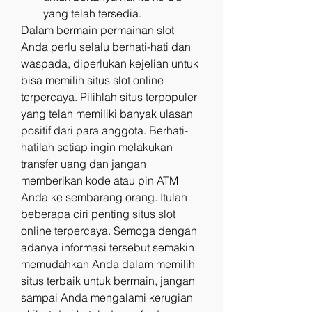
yang telah tersedia.
Dalam bermain permainan slot 
Anda perlu selalu berhati-hati dan 
waspada, diperlukan kejelian untuk 
bisa memilih situs slot online 
terpercaya. Pilihlah situs terpopuler 
yang telah memiliki banyak ulasan 
positif dari para anggota. Berhati-
hatilah setiap ingin melakukan 
transfer uang dan jangan 
memberikan kode atau pin ATM 
Anda ke sembarang orang. Itulah 
beberapa ciri penting situs slot 
online terpercaya. Semoga dengan 
adanya informasi tersebut semakin 
memudahkan Anda dalam memilih 
situs terbaik untuk bermain, jangan 
sampai Anda mengalami kerugian 