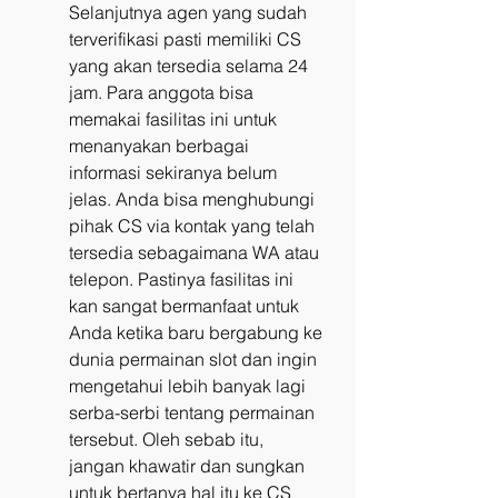
Selanjutnya agen yang sudah 
terverifikasi pasti memiliki CS 
yang akan tersedia selama 24 
jam. Para anggota bisa 
memakai fasilitas ini untuk 
menanyakan berbagai 
informasi sekiranya belum 
jelas. Anda bisa menghubungi 
pihak CS via kontak yang telah 
tersedia sebagaimana WA atau 
telepon. Pastinya fasilitas ini 
kan sangat bermanfaat untuk 
Anda ketika baru bergabung ke 
dunia permainan slot dan ingin 
mengetahui lebih banyak lagi 
serba-serbi tentang permainan 
tersebut. Oleh sebab itu, 
jangan khawatir dan sungkan 
untuk bertanya hal itu ke CS 