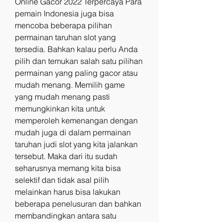
Online Gacor 2022 Terpercaya Para 
pemain Indonesia juga bisa 
mencoba beberapa pilihan 
permainan taruhan slot yang 
tersedia. Bahkan kalau perlu Anda 
pilih dan temukan salah satu pilihan 
permainan yang paling gacor atau 
mudah menang. Memilih game 
yang mudah menang pasti 
memungkinkan kita untuk 
memperoleh kemenangan dengan 
mudah juga di dalam permainan 
taruhan judi slot yang kita jalankan 
tersebut. Maka dari itu sudah 
seharusnya memang kita bisa 
selektif dan tidak asal pilih 
melainkan harus bisa lakukan 
beberapa penelusuran dan bahkan 
membandingkan antara satu 