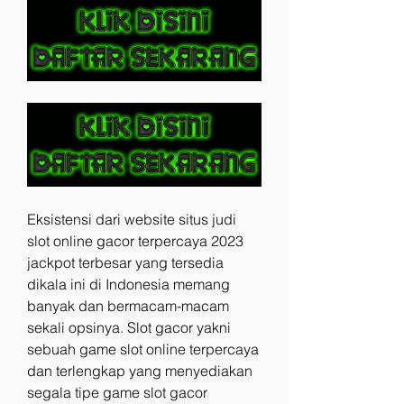
Eksistensi dari website situs judi 
slot online gacor terpercaya 2023 
jackpot terbesar yang tersedia 
dikala ini di Indonesia memang 
banyak dan bermacam-macam 
sekali opsinya. Slot gacor yakni 
sebuah game slot online terpercaya 
dan terlengkap yang menyediakan 
segala tipe game slot gacor 