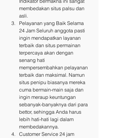
Indikator bermakna ini sangat 
membedakan situs palsu dan 
asli.
Pelayanan yang Baik Selama 
24 Jam Seluruh anggota pasti 
ingin mendapatkan layanan 
terbaik dan situs permainan 
terpercaya akan dengan 
senang hati 
mempersembahkan pelayanan 
terbaik dan maksimal. Namun 
situs penipu biasanya mereka 
cuma bermain-main saja dan 
ingin meraup keuntungan 
sebanyak-banyaknya dari para 
bettor, sehingga Anda harus 
lebih hati-hati lagi dalam 
membedakannya.
Customer Service 24 jam 