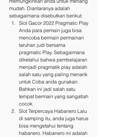
memungkinkan anda untuk menang 
mudah. Diantaranya adalah 
sebagaimana disebutkan berikut:
Slot Gacor 2022 Pragmatic Play 
Anda para pemain juga bisa 
mencoba bermain permainan 
taruhan judi bersama 
pragmatic Play. Sebagaimana 
diketahui bahwa pembelajaran 
menjadi pragmatik play adalah 
salah satu yang paling menarik 
untuk Coba anda gunakan. 
Bahkan ini jadi salah satu 
tempat bermain yang sangatlah 
cocok.
Slot Terpercaya Habanero Lalu 
di samping itu, anda juga harus 
bisa mengetahui tentang 
habanero. Habanero ini adalah 