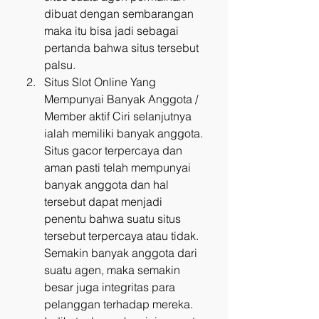
dibuat dengan sembarangan 
maka itu bisa jadi sebagai 
pertanda bahwa situs tersebut 
palsu.
Situs Slot Online Yang 
Mempunyai Banyak Anggota / 
Member aktif Ciri selanjutnya 
ialah memiliki banyak anggota. 
Situs gacor terpercaya dan 
aman pasti telah mempunyai 
banyak anggota dan hal 
tersebut dapat menjadi 
penentu bahwa suatu situs 
tersebut terpercaya atau tidak. 
Semakin banyak anggota dari 
suatu agen, maka semakin 
besar juga integritas para 
pelanggan terhadap mereka. 