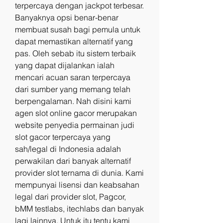
terpercaya dengan jackpot terbesar. 
Banyaknya opsi benar-benar 
membuat susah bagi pemula untuk 
dapat memastikan alternatif yang 
pas. Oleh sebab itu sistem terbaik 
yang dapat dijalankan ialah 
mencari acuan saran terpercaya 
dari sumber yang memang telah 
berpengalaman. Nah disini kami 
agen slot online gacor merupakan 
website penyedia permainan judi 
slot gacor terpercaya yang 
sah/legal di Indonesia adalah 
perwakilan dari banyak alternatif 
provider slot ternama di dunia. Kami 
mempunyai lisensi dan keabsahan 
legal dari provider slot, Pagcor, 
bMM testlabs, itechlabs dan banyak 
lagi lainnya. Untuk itu tentu kami 