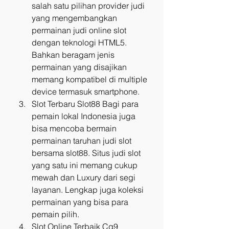
salah satu pilihan provider judi 
yang mengembangkan 
permainan judi online slot 
dengan teknologi HTML5. 
Bahkan beragam jenis 
permainan yang disajikan 
memang kompatibel di multiple 
device termasuk smartphone.
Slot Terbaru Slot88 Bagi para 
pemain lokal Indonesia juga 
bisa mencoba bermain 
permainan taruhan judi slot 
bersama slot88. Situs judi slot 
yang satu ini memang cukup 
mewah dan Luxury dari segi 
layanan. Lengkap juga koleksi 
permainan yang bisa para 
pemain pilih.
Slot Online Terbaik Cq9 