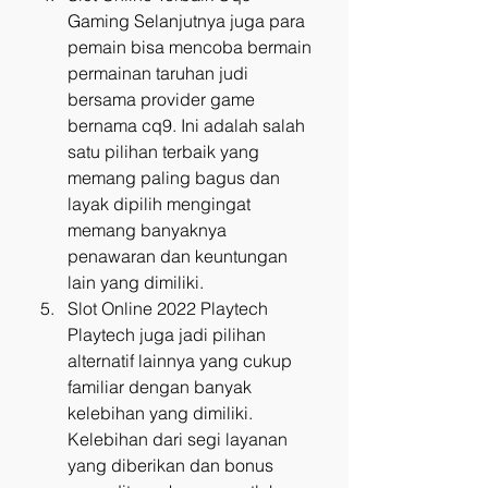
Gaming Selanjutnya juga para 
pemain bisa mencoba bermain 
permainan taruhan judi 
bersama provider game 
bernama cq9. Ini adalah salah 
satu pilihan terbaik yang 
memang paling bagus dan 
layak dipilih mengingat 
memang banyaknya 
penawaran dan keuntungan 
lain yang dimiliki.
Slot Online 2022 Playtech 
Playtech juga jadi pilihan 
alternatif lainnya yang cukup 
familiar dengan banyak 
kelebihan yang dimiliki. 
Kelebihan dari segi layanan 
yang diberikan dan bonus 