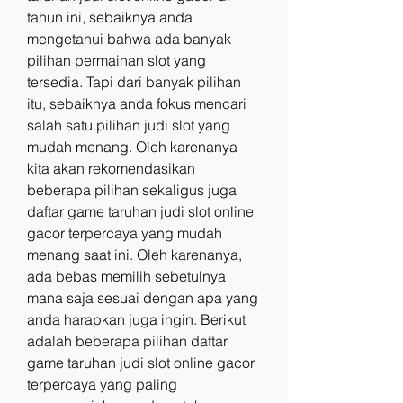
tahun ini, sebaiknya anda 
mengetahui bahwa ada banyak 
pilihan permainan slot yang 
tersedia. Tapi dari banyak pilihan 
itu, sebaiknya anda fokus mencari 
salah satu pilihan judi slot yang 
mudah menang. Oleh karenanya 
kita akan rekomendasikan 
beberapa pilihan sekaligus juga 
daftar game taruhan judi slot online 
gacor terpercaya yang mudah 
menang saat ini. Oleh karenanya, 
ada bebas memilih sebetulnya 
mana saja sesuai dengan apa yang 
anda harapkan juga ingin. Berikut 
adalah beberapa pilihan daftar 
game taruhan judi slot online gacor 
terpercaya yang paling 