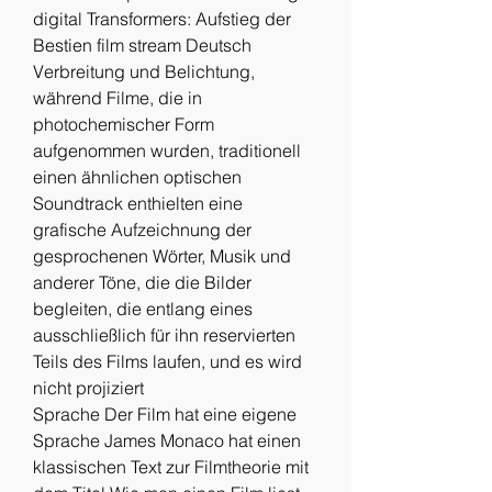
digital Transformers: Aufstieg der 
Bestien film stream Deutsch 
Verbreitung und Belichtung, 
während Filme, die in 
photochemischer Form 
aufgenommen wurden, traditionell 
einen ähnlichen optischen 
Soundtrack enthielten eine 
grafische Aufzeichnung der 
gesprochenen Wörter, Musik und 
anderer Töne, die die Bilder 
begleiten, die entlang eines 
ausschließlich für ihn reservierten 
Teils des Films laufen, und es wird 
nicht projiziert
Sprache Der Film hat eine eigene 
Sprache James Monaco hat einen 
klassischen Text zur Filmtheorie mit 