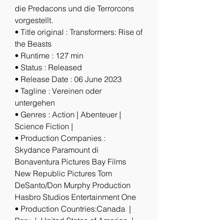
die Predacons und die Terrorcons 
vorgestellt.
• Title original : Transformers: Rise of 
the Beasts
• Runtime : 127 min
• Status : Released
• Release Date : 06 June 2023
• Tagline : Vereinen oder 
untergehen
• Genres : Action | Abenteuer | 
Science Fiction |
• Production Companies : 
Skydance Paramount di 
Bonaventura Pictures Bay Films 
New Republic Pictures Tom 
DeSanto/Don Murphy Production 
Hasbro Studios Entertainment One
• Production Countries:Canada  |  