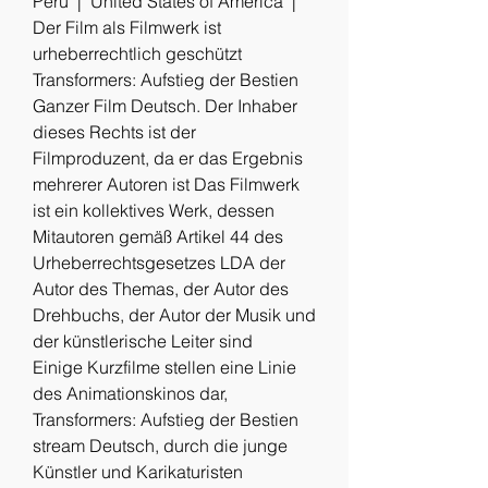
Peru  |  United States of America  |  
Der Film als Filmwerk ist 
urheberrechtlich geschützt 
Transformers: Aufstieg der Bestien 
Ganzer Film Deutsch. Der Inhaber 
dieses Rechts ist der 
Filmproduzent, da er das Ergebnis 
mehrerer Autoren ist Das Filmwerk 
ist ein kollektives Werk, dessen 
Mitautoren gemäß Artikel 44 des 
Urheberrechtsgesetzes LDA der 
Autor des Themas, der Autor des 
Drehbuchs, der Autor der Musik und 
der künstlerische Leiter sind
Einige Kurzfilme stellen eine Linie 
des Animationskinos dar, 
Transformers: Aufstieg der Bestien 
stream Deutsch, durch die junge 
Künstler und Karikaturisten 