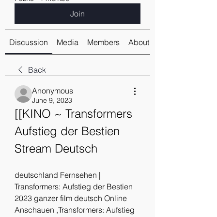
Join
Discussion
Media
Members
About
Back
Anonymous
June 9, 2023
[[KINO ~ Transformers 
Aufstieg der Bestien 
Stream Deutsch
deutschland Fernsehen | 
Transformers: Aufstieg der Bestien 
2023 ganzer film deutsch Online 
Anschauen ,Transformers: Aufstieg 