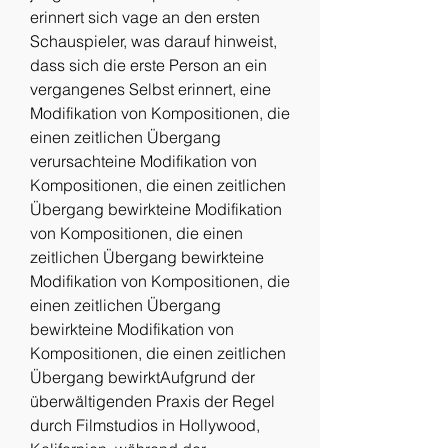
erinnert sich vage an den ersten 
Schauspieler, was darauf hinweist, 
dass sich die erste Person an ein 
vergangenes Selbst erinnert, eine 
Modifikation von Kompositionen, die 
einen zeitlichen Übergang 
verursachteine Modifikation von 
Kompositionen, die einen zeitlichen 
Übergang bewirkteine Modifikation 
von Kompositionen, die einen 
zeitlichen Übergang bewirkteine 
Modifikation von Kompositionen, die 
einen zeitlichen Übergang 
bewirkteine Modifikation von 
Kompositionen, die einen zeitlichen 
Übergang bewirktAufgrund der 
überwältigenden Praxis der Regel 
durch Filmstudios in Hollywood, 