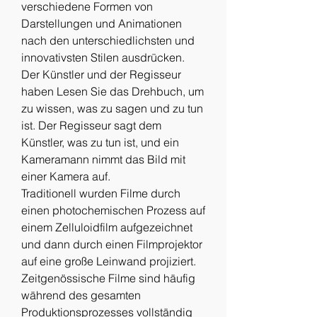
verschiedene Formen von 
Darstellungen und Animationen 
nach den unterschiedlichsten und 
innovativsten Stilen ausdrücken. 
Der Künstler und der Regisseur 
haben Lesen Sie das Drehbuch, um 
zu wissen, was zu sagen und zu tun 
ist. Der Regisseur sagt dem 
Künstler, was zu tun ist, und ein 
Kameramann nimmt das Bild mit 
einer Kamera auf.
Traditionell wurden Filme durch 
einen photochemischen Prozess auf 
einem Zelluloidfilm aufgezeichnet 
und dann durch einen Filmprojektor 
auf eine große Leinwand projiziert. 
Zeitgenössische Filme sind häufig 
während des gesamten 
Produktionsprozesses vollständig 