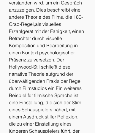
verstanden wird, um ein Gespräch 
anzuzeigen. Dies beschreibt eine 
andere Theorie des Films. die 180-
Grad-Regel,als visuelles 
Erzählgerät mit der Fähigkeit, einen 
Betrachter durch visuelle 
Komposition und Bearbeitung in 
einen Kontext psychologischer 
Präsenz zu versetzen. Der 
Hollywood-Stil schließt diese 
narrative Theorie aufgrund der 
überwältigenden Praxis der Regel 
durch Filmstudios ein Ein weiteres 
Beispiel für filmische Sprache ist 
eine Einstellung, die sich der Stirn 
eines Schauspielers nähert, mit 
einem Ausdruck stiller Reflexion, 
die zu einer Einstellung eines 
jüngeren Schauspielers führt, der 