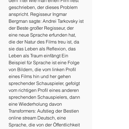
dem Titel Wie man einen Film liest 
geschrieben, der dieses Problem 
anspricht. Regisseur Ingmar 
Bergman sagte: Andrei Tarkovsky ist 
der Beste großer Regisseur, der 
eine neue Sprache erfunden hat, 
die der Natur des Films treu ist, da 
sie das Leben als Reflexion, das 
Leben als Traum einfängt Ein 
Beispiel für Sprache ist eine Folge 
von Bildern, die vom linken Profil 
eines Films hin und her gehen 
sprechender Schauspieler, gefolgt 
vom richtigen Profil eines anderen 
sprechenden Schauspielers, dann 
eine Wiederholung davon 
Transformers: Aufstieg der Bestien 
online stream Deutsch, eine 
Sprache, die von der Öffentlichkeit 