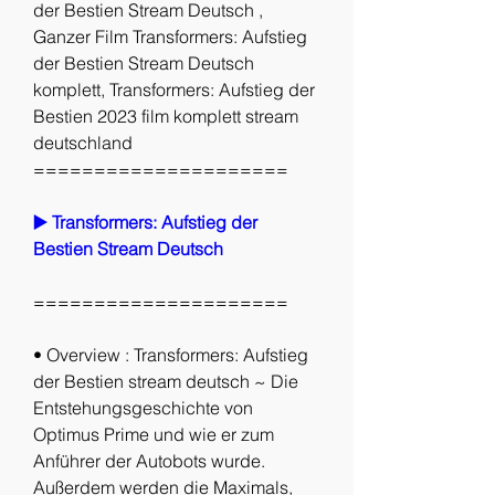
der Bestien Stream Deutsch , 
Ganzer Film Transformers: Aufstieg 
der Bestien Stream Deutsch 
komplett, Transformers: Aufstieg der 
Bestien 2023 film komplett stream 
deutschland
=====================
▶️ Transformers: Aufstieg der 
Bestien Stream Deutsch
=====================
• Overview : Transformers: Aufstieg 
der Bestien stream deutsch ~ Die 
Entstehungsgeschichte von 
Optimus Prime und wie er zum 
Anführer der Autobots wurde. 
Außerdem werden die Maximals, 