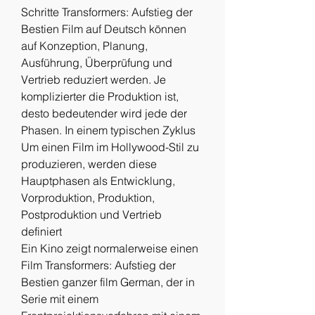
Schritte Transformers: Aufstieg der 
Bestien Film auf Deutsch können 
auf Konzeption, Planung, 
Ausführung, Überprüfung und 
Vertrieb reduziert werden. Je 
komplizierter die Produktion ist, 
desto bedeutender wird jede der 
Phasen. In einem typischen Zyklus 
Um einen Film im Hollywood-Stil zu 
produzieren, werden diese 
Hauptphasen als Entwicklung, 
Vorproduktion, Produktion, 
Postproduktion und Vertrieb 
definiert
Ein Kino zeigt normalerweise einen 
Film Transformers: Aufstieg der 
Bestien ganzer film German, der in 
Serie mit einem 