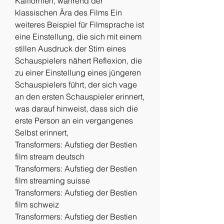
Kalifornien, während der 
klassischen Ära des Films Ein 
weiteres Beispiel für Filmsprache ist 
eine Einstellung, die sich mit einem 
stillen Ausdruck der Stirn eines 
Schauspielers nähert Reflexion, die 
zu einer Einstellung eines jüngeren 
Schauspielers führt, der sich vage 
an den ersten Schauspieler erinnert, 
was darauf hinweist, dass sich die 
erste Person an ein vergangenes 
Selbst erinnert,
Transformers: Aufstieg der Bestien 
film stream deutsch
Transformers: Aufstieg der Bestien 
film streaming suisse
Transformers: Aufstieg der Bestien 
film schweiz
Transformers: Aufstieg der Bestien 