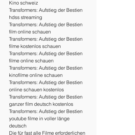
Kino schweiz
Transformers: Aufstieg der Bestien 
hdss streaming
Transformers: Aufstieg der Bestien 
film online schauen
Transformers: Aufstieg der Bestien 
filme kostenlos schauen
Transformers: Aufstieg der Bestien 
filme online schauen
Transformers: Aufstieg der Bestien 
kinofilme online schauen
Transformers: Aufstieg der Bestien 
online schauen kostenlos
Transformers: Aufstieg der Bestien 
ganzer film deutsch kostenlos
Transformers: Aufstieg der Bestien 
youtube filme in voller länge 
deutsch
Die für fast alle Filme erforderlichen 