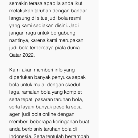
semakin terasa apabila anda ikut 
melakukan taruhan dengan bandar 
langsung di situs judi bola resmi 
yang kami sediakan disini. Jadi 
jangan ragu untuk bergabung 
nantinya, karena kami merupakan 
judi bola terpercaya piala dunia 
Qatar 2022.
Kami akan memberi info yang 
diperlukan banyak penyuka sepak 
bola untuk mulai dengan skedul 
laga, ramalan bola yang komplet 
serta tepat, pasaran taruhan bola, 
serta layani banyak peserta setia 
agen judi bola online dengan 
memberi beberapa keringanan buat 
anda berbisnis taruhan bola di 
Indonesia. Serta tentulah bertambah 