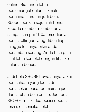
online. Biar anda lebih 
bersemangat dalam nikmati 
permainan taruhan judi bola, 
Sbobet berikan sejumlah bonus 
kepada member-member anyar 
sampai sampai 10%. Tersedianya 
bonus rollingan yang diberi tiap 
minggu tentunya bikin anda 
bertambah senang. Anda bisa pula 
lihat lebih komplet dengan lihat ke 
halaman bonus.
Judi bola SBOBET awalannya yakni 
perusahaan yang focus di 
pemasokan pasar permainan judi 
dan taruhan bola online. Judi bola 
SBOBET miliki dua posisi operasi 
resmi, dilisensikan oleh 