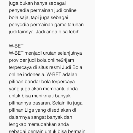
juga bukan hanya sebagai 
penyedia permainan judi online 
bola saja, tapi juga sebagai 
penyedia permainan game taruhan 
judi lainnya. Jadi anda bisa lebih.
W-BET
W-BET menjadi urutan selanjutnya 
provider judi bola online24jam 
terpercaya di situs resmi Judi Bola 
online indonesia. W-BET adalah 
pilihan bandar bola terpercaya 
yang juga akan membantu anda 
untuk bisa menikmati banyak 
pilihannya pasaran. Selain itu juga 
pilihan Liga yang disediakan di 
dalamnya sangat banyak dan 
lengkap memudahkan anda 
sebagai pemain untuk bisa bermain 