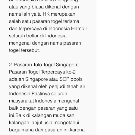
atau yang biasa dikenal dengan 
nama lain yaitu HK merupakan 
salah satu pasaran togel terlama 
dan terpercaya di Indonesia.Hampir 
seluruh bettor di Indonesia 
mengenal dengan nama pasaran 
togel tersebut.
2. Pasaran Toto Togel Singapore
Pasaran Togel Terpercaya ke-2 
adalah Singapore atau SGP pools 
yang dikenal oleh penjudi tanah air 
Indonesia.Pastinya seluruh 
masyarakat Indonesia mengenal 
baik dengan pasaran yang satu 
ini.Baik di kalangan muda san 
kalangan lanjut usia mengetahui 
bagaimana dari pasaran ini.karena 