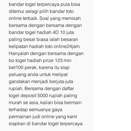
bandar togel terpercaya pula bisa 
ditemui selagi pilih bandar toto 
online terbaik. Soal yang memisah 
bersama dengan bersama dengan 
bandar togel hadiah 4D 10 juta 
paling besar biasa ialah besaran 
kelipatan hadiah toto online24jam. 
Hanyalah dengan bersama dengan 
bo togel hadiah prize 123 min 
bet100 perak, karena itu siap 
peluang anda untuk melipat 
gandakan menjadi berjuta-juta 
rupiah. Bersama dengan daftar 
togel deposit 5000 rupiah paling 
murah se asia, kalian bisa bermain 
terhadap semuanya gaya 
permainan judi online yang kami 
siapkan di bandar togel terpercaya.