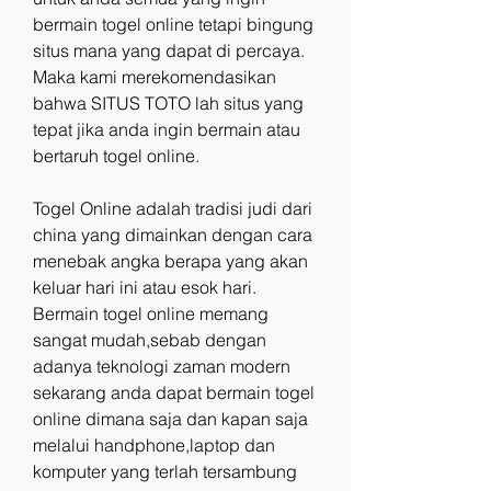
bermain togel online tetapi bingung 
situs mana yang dapat di percaya. 
Maka kami merekomendasikan 
bahwa SITUS TOTO lah situs yang 
tepat jika anda ingin bermain atau 
bertaruh togel online.
Togel Online adalah tradisi judi dari 
china yang dimainkan dengan cara 
menebak angka berapa yang akan 
keluar hari ini atau esok hari. 
Bermain togel online memang 
sangat mudah,sebab dengan 
adanya teknologi zaman modern 
sekarang anda dapat bermain togel 
online dimana saja dan kapan saja 
melalui handphone,laptop dan 
komputer yang terlah tersambung 