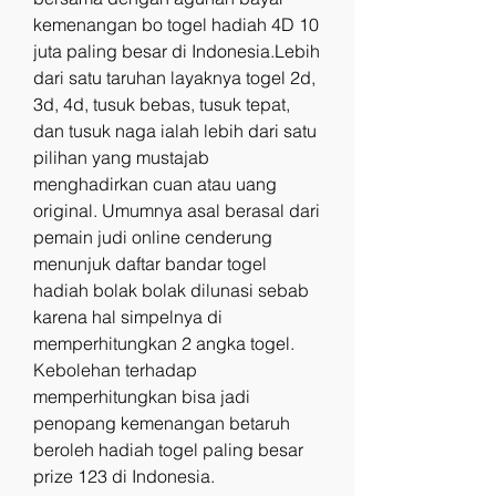
kemenangan bo togel hadiah 4D 10 
juta paling besar di Indonesia.Lebih 
dari satu taruhan layaknya togel 2d, 
3d, 4d, tusuk bebas, tusuk tepat, 
dan tusuk naga ialah lebih dari satu 
pilihan yang mustajab 
menghadirkan cuan atau uang 
original. Umumnya asal berasal dari 
pemain judi online cenderung 
menunjuk daftar bandar togel 
hadiah bolak bolak dilunasi sebab 
karena hal simpelnya di 
memperhitungkan 2 angka togel. 
Kebolehan terhadap 
memperhitungkan bisa jadi 
penopang kemenangan betaruh 
beroleh hadiah togel paling besar 
prize 123 di Indonesia.