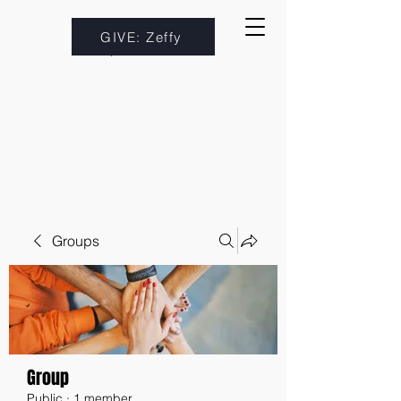
GIVE: Zeffy
Groups
Group
Public
·
1 member