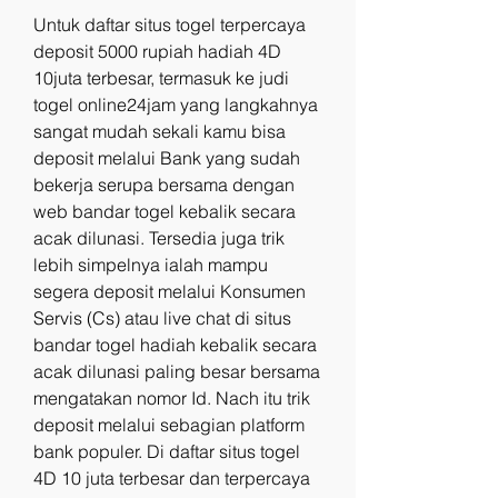
Untuk daftar situs togel terpercaya 
deposit 5000 rupiah hadiah 4D 
10juta terbesar, termasuk ke judi 
togel online24jam yang langkahnya 
sangat mudah sekali kamu bisa 
deposit melalui Bank yang sudah 
bekerja serupa bersama dengan 
web bandar togel kebalik secara 
acak dilunasi. Tersedia juga trik 
lebih simpelnya ialah mampu 
segera deposit melalui Konsumen 
Servis (Cs) atau live chat di situs 
bandar togel hadiah kebalik secara 
acak dilunasi paling besar bersama 
mengatakan nomor Id. Nach itu trik 
deposit melalui sebagian platform 
bank populer. Di daftar situs togel 
4D 10 juta terbesar dan terpercaya 