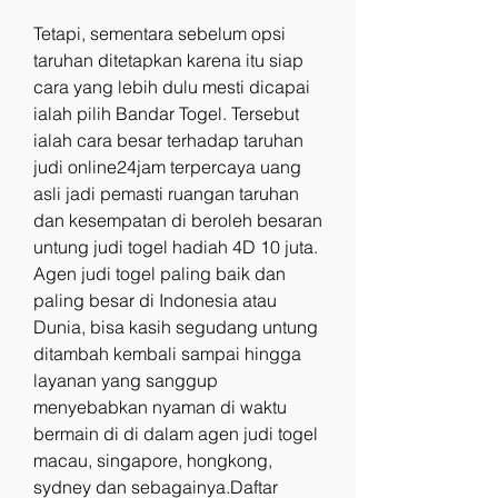
Tetapi, sementara sebelum opsi 
taruhan ditetapkan karena itu siap 
cara yang lebih dulu mesti dicapai 
ialah pilih Bandar Togel. Tersebut 
ialah cara besar terhadap taruhan 
judi online24jam terpercaya uang 
asli jadi pemasti ruangan taruhan 
dan kesempatan di beroleh besaran 
untung judi togel hadiah 4D 10 juta. 
Agen judi togel paling baik dan 
paling besar di Indonesia atau 
Dunia, bisa kasih segudang untung 
ditambah kembali sampai hingga 
layanan yang sanggup 
menyebabkan nyaman di waktu 
bermain di di dalam agen judi togel 
macau, singapore, hongkong, 
sydney dan sebagainya.Daftar 