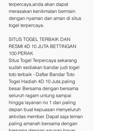
terpercaya,anda akan dapat 
merasakan kenikmatan bermain 
dengan nyaman dan aman di situs 
togel terpercaya.
SITUS TOGEL TERBAIK DAN 
RESMI 4D 10 JUTA BETTINGAN 
100 PERAK
Situs Togel Terpercaya sekarang 
sudah sediakan bandar judi togel 
toto terbaik - Daftar Bandar Toto 
Togel Hadiah 4D 10 Juta paling 
besar. Bersama dengan bersama 
seluruh ragam untung sampai 
hingga layanan no 1 dan paling 
depan buat kepuasan menyeluruh 
aktivitas member. Dapat saja teman 
paling amanah bersama dengan 
bersama dengan agunan bayar 