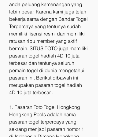
anda peluang kemenangan yang 
lebih besar. Karena kami juga telah 
bekerja sama dengan Bandar Togel 
Terpercaya yang tentunya sudah 
memiliki lisensi resmi dan memiliki 
ratusan ribu member yang aktif 
bermain. SITUS TOTO juga memiliki 
pasaran togel hadiah 4D 10 juta 
terbesar dan tentunya seluruh 
pemain togel di dunia mengetahui 
pasaran ini. Berikut dibawah ini 
merupakan pasaran togel hadiah 
4D 10 juta terbesar :
1. Pasaran Toto Togel Hongkong
Hongkong Pools adalah nama 
pasaran togel terpercaya yang 
sekrang menjadi pasaran nomor 1 
di Indonesia.Dimana Hongkong 