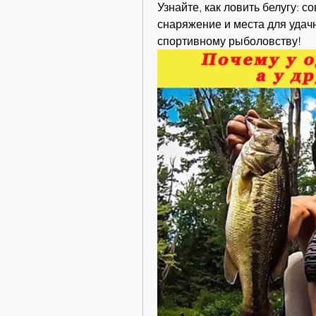
Узнайте, как ловить белугу: 
снаряжение и места для удачн
спортивному рыболовству!