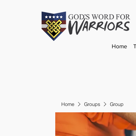
Home
Home
Groups
Group