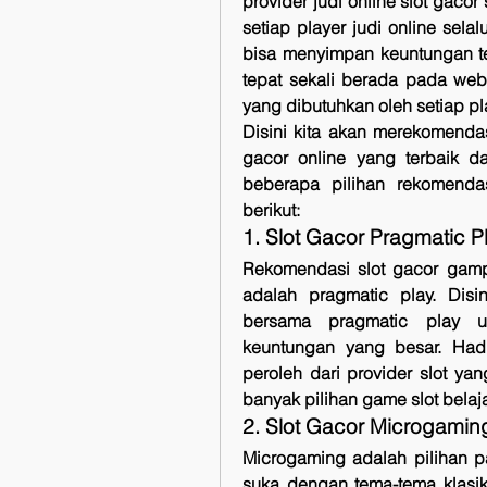
provider judi online slot gacor
setiap player judi online sel
bisa menyimpan keuntungan te
tepat sekali berada pada webs
yang dibutuhkan oleh setiap pla
Disini kita akan merekomendas
gacor online yang terbaik da
beberapa pilihan rekomenda
berikut:
1. Slot Gacor Pragmatic P
Rekomendasi slot gacor gamp
adalah pragmatic play. Disi
bersama pragmatic play u
keuntungan yang besar. Had
peroleh dari provider slot ya
banyak pilihan game slot belaj
2. Slot Gacor Microgamin
Microgaming adalah pilihan p
suka dengan tema-tema klasik