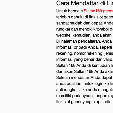
Cara Mendaftar di Li
Untuk bermain 
Sultan168 gaco
terlebih dahulu di link slot gac
sangat mudah dan cepat. Anda t
rungkat dan mengklik tombol daf
website. kemudian, anda akan 
Di halaman pendaftaran, Anda a
informasi pribadi Anda, seperti
rekening, nomor rekening, jenis
informasi yang benar dan valid,
Sultan 168 Anda di kemudian hari
dan akun Sultan 168 Anda akan
Setelah mendaftar, Anda dapat
anda buat tadi untuk login ke l
anti rungkat. Jika anda mengal
memiliki pertanyaan, jangan r
link slot gacor yang siap sedi