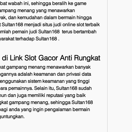
bat wabah ini, sehingga beralih ke game 
 gampang menang yang menawarkan 
ak, dan kemudahan dalam bermain hingga 
ltan168 menjadi situs judi online slot terbaik 
umlah pemain judi Sultan168  terus bertambah 
rakat terhadap Sultan168 .
di Link Slot Gacor Anti Rungkat
ngkat gampang menang menawarkan banyak 
ngannya adalah keamanan dan privasi data 
menggunakan sistem keamanan yang tinggi 
ara pemainnya. Selain itu, Sultan168 sudah 
un dan juga memiliki reputasi yang baik 
ungkat gampang menang, sehingga Sultan168 
bagi anda yang ingin pengalaman bermain 
untungkan.