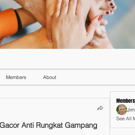
Members
About
Members
Jim
See All 
t Gacor Anti Rungkat Gampang 