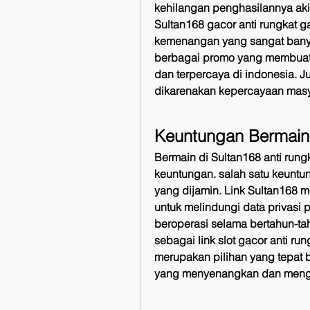
kehilangan penghasilannya aki
Sultan168 gacor anti rungkat
kemenangan yang sangat bany
berbagai promo yang membuat Su
dan terpercaya di indonesia. J
dikarenakan kepercayaan masya
Keuntungan Bermain 
Bermain di Sultan168 anti ru
keuntungan. salah satu keuntu
yang dijamin. Link Sultan168 
untuk melindungi data privasi p
beroperasi selama bertahun-tah
sebagai link slot gacor anti r
merupakan pilihan yang tepat 
yang menyenangkan dan meng