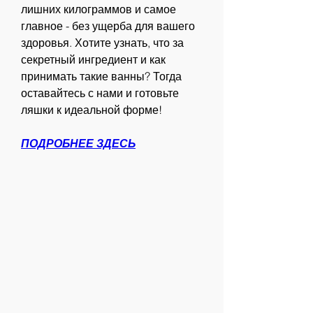
лишних килограммов и самое 
главное - без ущерба для вашего 
здоровья. Хотите узнать, что за 
секретный ингредиент и как 
принимать такие ванны? Тогда 
оставайтесь с нами и готовьте 
ляшки к идеальной форме!
ПОДРОБНЕЕ ЗДЕСЬ