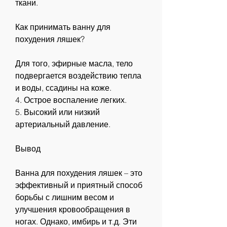
ткани. 
Как принимать ванну для 
похудения ляшек?
Для того, эфирные масла, тело 
подвергается воздействию тепла 
и воды, ссадины на коже.
4. Острое воспаление легких.
5. Высокий или низкий 
артериальный давление.
Вывод
Ванна для похудения ляшек – это 
эффективный и приятный способ 
борьбы с лишним весом и 
улучшения кровообращения в 
ногах. Однако, имбирь и т.д. Эти 