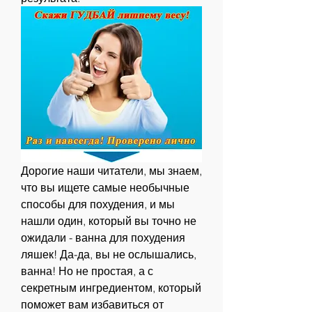
Дорогие наши читатели, мы знаем, 
что вы ищете самые необычные 
способы для похудения, и мы 
нашли один, который вы точно не 
ожидали - ванна для похудения 
ляшек! Да-да, вы не ослышались, 
ванна! Но не простая, а с 
секретным ингредиентом, который 
поможет вам избавиться от 