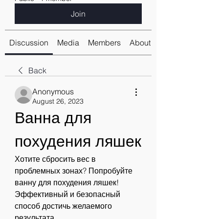
Join
Discussion
Media
Members
About
Back
Anonymous
August 26, 2023
Ванна для 
похудения ляшек
Хотите сбросить вес в 
проблемных зонах? Попробуйте 
ванну для похудения ляшек! 
Эффективный и безопасный 
способ достичь желаемого 
результата.