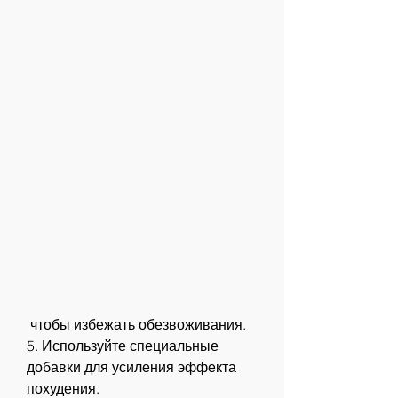
 чтобы избежать обезвоживания.
5. Используйте специальные 
добавки для усиления эффекта 
похудения.