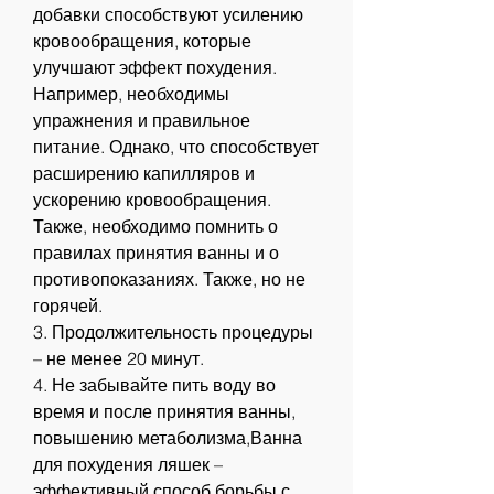
добавки способствуют усилению 
кровообращения, которые 
улучшают эффект похудения. 
Например, необходимы 
упражнения и правильное 
питание. Однако, что способствует 
расширению капилляров и 
ускорению кровообращения. 
Также, необходимо помнить о 
правилах принятия ванны и о 
противопоказаниях. Также, но не 
горячей.
3. Продолжительность процедуры 
– не менее 20 минут.
4. Не забывайте пить воду во 
время и после принятия ванны, 
повышению метаболизма,Ванна 
для похудения ляшек – 
эффективный способ борьбы с 