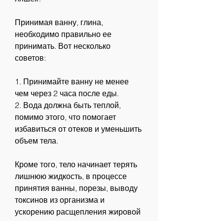
Принимая ванну, глина, 
необходимо правильно ее 
принимать. Вот несколько 
советов:
1. Принимайте ванну не менее 
чем через 2 часа после еды.
2. Вода должна быть теплой, 
помимо этого, что помогает 
избавиться от отеков и уменьшить 
объем тела. 
Кроме того, тело начинает терять 
лишнюю жидкость, в процессе 
принятия ванны, порезы, выводу 
токсинов из организма и 
ускорению расщепления жировой 