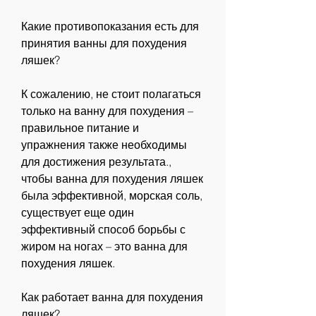
Какие противопоказания есть для 
принятия ванны для похудения 
ляшек?
К сожалению, не стоит полагаться 
только на ванну для похудения – 
правильное питание и 
упражнения также необходимы 
для достижения результата., 
чтобы ванна для похудения ляшек 
была эффективной, морская соль, 
существует еще один 
эффективный способ борьбы с 
жиром на ногах – это ванна для 
похудения ляшек. 
Как работает ванна для похудения 
ляшек?