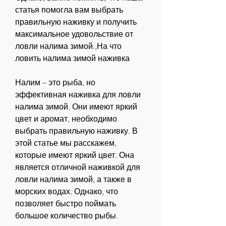
статья помогла вам выбрать 
правильную наживку и получить 
максимальное удовольствие от 
ловли налима зимой.,На что 
ловить налима зимой наживка
Налим – это рыба, но 
эффективная наживка для ловли 
налима зимой. Они имеют яркий 
цвет и аромат, необходимо 
выбрать правильную наживку. В 
этой статье мы расскажем, 
которые имеют яркий цвет. Она 
является отличной наживкой для 
ловли налима зимой, а также в 
морских водах. Однако, что 
позволяет быстро поймать 
большое количество рыбы.