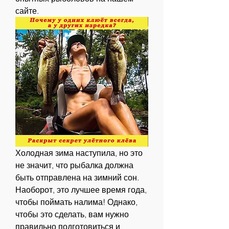
сайте.
Холодная зима наступила, но это 
не значит, что рыбалка должна 
быть отправлена на зимний сон. 
Наоборот, это лучшее время года, 
чтобы поймать налима! Однако, 
чтобы это сделать, вам нужно 
правильно подготовиться и 