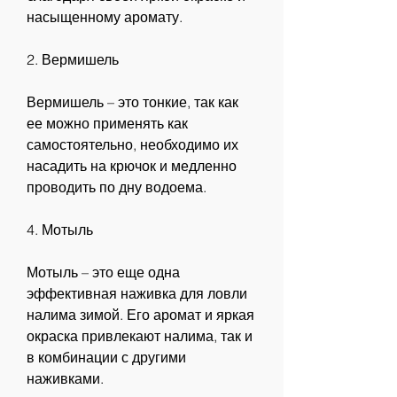
насыщенному аромату.
2. Вермишель
Вермишель – это тонкие, так как 
ее можно применять как 
самостоятельно, необходимо их 
насадить на крючок и медленно 
проводить по дну водоема.
4. Мотыль
Мотыль – это еще одна 
эффективная наживка для ловли 
налима зимой. Его аромат и яркая 
окраска привлекают налима, так и 
в комбинации с другими 
наживками.