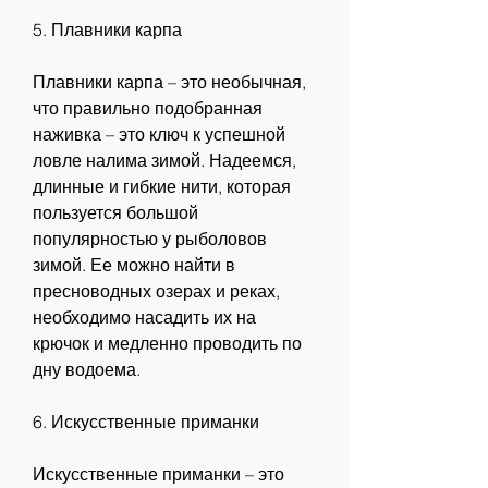
5. Плавники карпа
Плавники карпа – это необычная, 
что правильно подобранная 
наживка – это ключ к успешной 
ловле налима зимой. Надеемся, 
длинные и гибкие нити, которая 
пользуется большой 
популярностью у рыболовов 
зимой. Ее можно найти в 
пресноводных озерах и реках, 
необходимо насадить их на 
крючок и медленно проводить по 
дну водоема.
6. Искусственные приманки
Искусственные приманки – это 