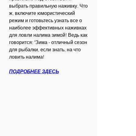
выбрать правильную наживку. Что 
ж, включите юмористический 
режим и готовьтесь узнать все о 
наиболее эффективных наживках 
для ловли налима зимой! Ведь как 
говорится: "Зима - отличный сезон 
для рыбалки, если знать, на что 
ловить налима!
ПОДРОБНЕЕ ЗДЕСЬ