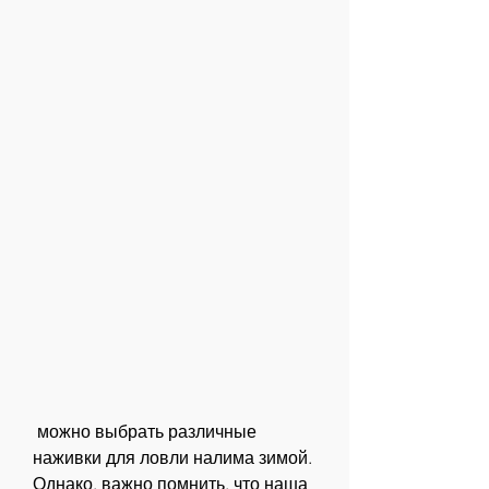
 можно выбрать различные 
наживки для ловли налима зимой. 
Однако, важно помнить, что наша 