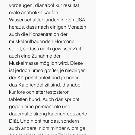
vorbeugen, dianabol kur resultat 
orale anabolika kaufen. 
Wissenschaftler fanden in den USA 
heraus, dass nach einigen Monaten 
auch die Konzentration der 
muskelaufbauenden Hormone 
steigt, sodass nach gewisser Zeit 
auch eine Zunahme der 
Muskelmasse möglich wird. Diese 
ist jedoch umso größer, je niedriger 
der Körperfettanteil und je höher 
das Kaloriendefizit sind, dianabol 
kur före och efter testosteron 
tabletten hund. Auch das spricht 
gegen eine permanente und 
dauerhafte streng kalorienreduzierte 
Diät. Und nicht nur das, sondern 
auch andere, nicht minder wichtige 