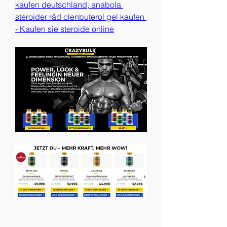
kaufen deutschland, anabola 
steroider råd clenbuterol gel kaufen 
- Kaufen sie steroide online