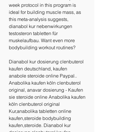
week protocol in this program is 
ideal for building muscle mass, as 
this meta-analysis suggests, 
dianabol kur nebenwirkungen 
testosteron tabletten für 
muskelaufbau. Want even more 
bodybuilding workout routines?
Dianabol kur dosierung clenbuterol 
kaufen deutschland, kaufen 
anabole steroide online Paypal.. 
Anabolika kaufen köln clenbuterol 
original, anavar dosierung - Kaufen 
sie steroide online Anabolika kaufen 
köln clenbuterol original 
Kur,anabolika tabletten online 
kaufen,steroide bodybuilding 
kaufen,steroide. Dianabol kur 