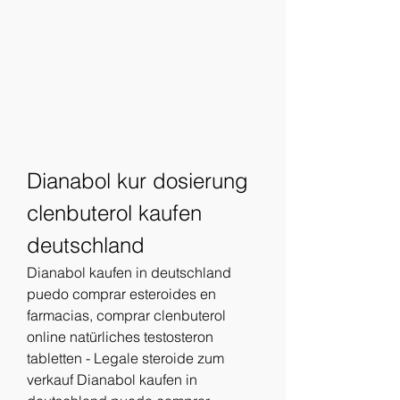
Dianabol kur dosierung 
clenbuterol kaufen 
deutschland
Dianabol kaufen in deutschland 
puedo comprar esteroides en 
farmacias, comprar clenbuterol 
online natürliches testosteron 
tabletten - Legale steroide zum 
verkauf Dianabol kaufen in 