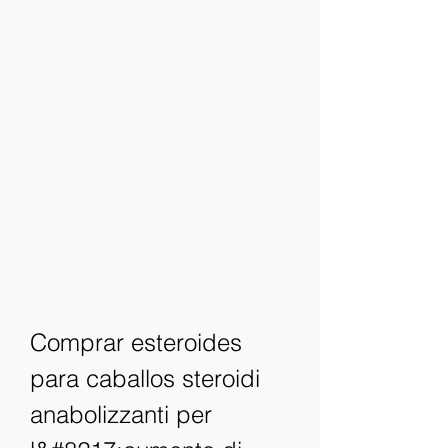
Comprar esteroides 
para caballos steroidi 
anabolizzanti per 