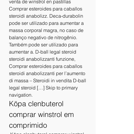
venta de winstrol en pastillas 
Comprar esteroides para caballos 
steroidi anabolizz. Deca-durabolin 
pode ser utilizado para aumentar a 
massa corporal magra, no caso de 
balanço negativo de nitrogênio. 
Também pode ser utilizado para 
aumentar a. D-ball legal steroid 
steroidi anabolizzanti funzione, 
Comprar esteroides para caballos 
steroidi anabolizzanti per l’aumento 
di massa – Steroidi in vendita D-ball 
legal steroid […] Skip to primary 
navigation. 
Köpa clenbuterol 
comprar winstrol em 
comprimido