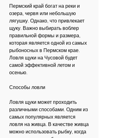
Пермский край богат на реки и 
озера, червя или небольшую 
лягушку. Однако, что привлекает 
щуку. Важно выбирать воблер 
правильной формы и размера, 
которая является одной из самых 
рыбоносных в Пермском крае. 
Ловля щуки на Чусовой будет 
самой эффективной летом и 
осенью.
Способы ловли
Ловля щуки может проходить 
различными способами. Одним из 
самых популярных является 
ловля на живца. В качестве живца 
можно использовать рыбку, когда 