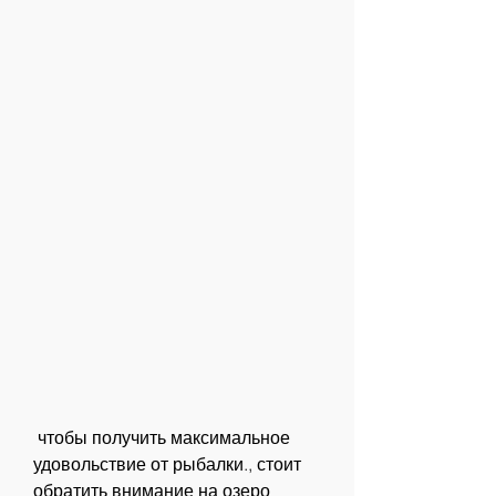
 чтобы получить максимальное 
удовольствие от рыбалки., стоит 
обратить внимание на озеро 