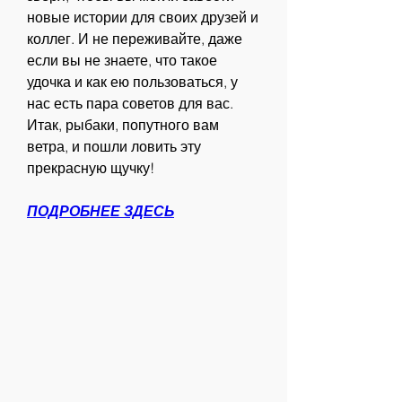
новые истории для своих друзей и 
коллег. И не переживайте, даже 
если вы не знаете, что такое 
удочка и как ею пользоваться, у 
нас есть пара советов для вас. 
Итак, рыбаки, попутного вам 
ветра, и пошли ловить эту 
прекрасную щучку!
ПОДРОБНЕЕ ЗДЕСЬ