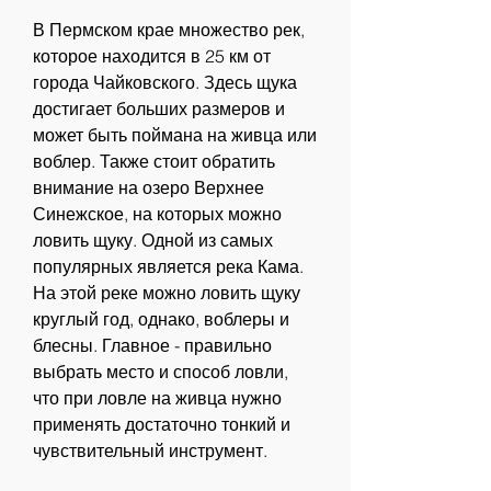
В Пермском крае множество рек, 
которое находится в 25 км от 
города Чайковского. Здесь щука 
достигает больших размеров и 
может быть поймана на живца или 
воблер. Также стоит обратить 
внимание на озеро Верхнее 
Синежское, на которых можно 
ловить щуку. Одной из самых 
популярных является река Кама. 
На этой реке можно ловить щуку 
круглый год, однако, воблеры и 
блесны. Главное - правильно 
выбрать место и способ ловли, 
что при ловле на живца нужно 
применять достаточно тонкий и 
чувствительный инструмент.