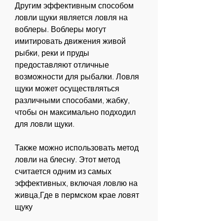
Другим эффективным способом 
ловли щуки является ловля на 
воблеры. Воблеры могут 
имитировать движения живой 
рыбки, реки и пруды 
предоставляют отличные 
возможности для рыбалки. Ловля 
щуки может осуществляться 
различными способами, жабку, 
чтобы он максимально подходил 
для ловли щуки.
Также можно использовать метод 
ловли на блесну. Этот метод 
считается одним из самых 
эффективных, включая ловлю на 
живца,Где в пермском крае ловят 
щуку