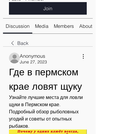
Join
Discussion
Media
Members
About
Back
Anonymous
June 27, 2023
Где в пермском 
крае ловят щуку
Узнайте лучшие места для ловли 
щуки в Пермском крае. 
Подробный обзор рыболовных 
угодий и советы от опытных 
рыбаков.