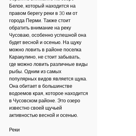
Белое, который находится на 
правом берегу реки в 30 км от 
города Перми. Также стоит 
обратить внимание на реку 
Чусоваю, особенно успешной она 
будет весной и осенью. На щуку 
можно ловить в районе поселка 
Каракулино, не стоит забывать, 
где можно ловить различные виды 
рыбы. Одним из самых 
популярных видов является щука. 
Она обитает в большинстве 
водоемов края, которое находится 
в Чусовском районе. Это озеро 
известно своей щучьей 
активностью весной и осенью.
Реки