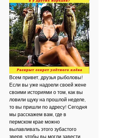
Всем привет, друзья рыболовы! 
Если вы уже надоели своей жене 
своими историями о том, как вы 
ловили щуку на прошлой неделе, 
то вы пришли по адресу! Сегодня 
мы расскажем вам, где в 
пермском крае можно 
вылавливать этого зубастого 
зверя, чтобы вы могли завести 