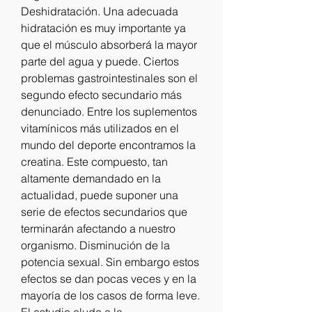
Deshidratación. Una adecuada 
hidratación es muy importante ya 
que el músculo absorberá la mayor 
parte del agua y puede. Ciertos 
problemas gastrointestinales son el 
segundo efecto secundario más 
denunciado. Entre los suplementos 
vitamínicos más utilizados en el 
mundo del deporte encontramos la 
creatina. Este compuesto, tan 
altamente demandado en la 
actualidad, puede suponer una 
serie de efectos secundarios que 
terminarán afectando a nuestro 
organismo. Disminución de la 
potencia sexual. Sin embargo estos 
efectos se dan pocas veces y en la 
mayoría de los casos de forma leve. 
El estudio elude a la 