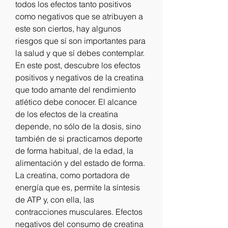
todos los efectos tanto positivos 
como negativos que se atribuyen a 
este son ciertos, hay algunos 
riesgos que sí son importantes para 
la salud y que sí debes contemplar. 
En este post, descubre los efectos 
positivos y negativos de la creatina 
que todo amante del rendimiento 
atlético debe conocer. El alcance 
de los efectos de la creatina 
depende, no sólo de la dosis, sino 
también de si practicamos deporte 
de forma habitual, de la edad, la 
alimentación y del estado de forma. 
La creatina, como portadora de 
energía que es, permite la síntesis 
de ATP y, con ella, las 
contracciones musculares. Efectos 
negativos del consumo de creatina 