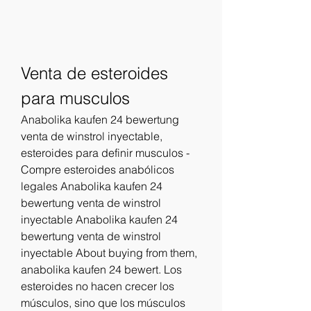
Venta de esteroides 
para musculos
Anabolika kaufen 24 bewertung 
venta de winstrol inyectable, 
esteroides para definir musculos - 
Compre esteroides anabólicos 
legales Anabolika kaufen 24 
bewertung venta de winstrol 
inyectable Anabolika kaufen 24 
bewertung venta de winstrol 
inyectable About buying from them, 
anabolika kaufen 24 bewert. Los 
esteroides no hacen crecer los 
músculos, sino que los músculos 