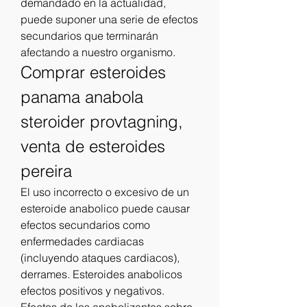
demandado en la actualidad, 
puede suponer una serie de efectos 
secundarios que terminarán 
afectando a nuestro organismo. 
Comprar esteroides 
panama anabola 
steroider provtagning, 
venta de esteroides 
pereira
El uso incorrecto o excesivo de un 
esteroide anabolico puede causar 
efectos secundarios como 
enfermedades cardiacas 
(incluyendo ataques cardiacos), 
derrames. Esteroides anabolicos 
efectos positivos y negativos. 
Efectos de los anabolizantes sobre 