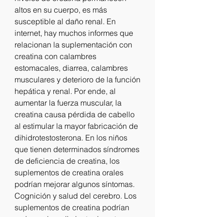
altos en su cuerpo, es más 
susceptible al daño renal. En 
internet, hay muchos informes que 
relacionan la suplementación con 
creatina con calambres 
estomacales, diarrea, calambres 
musculares y deterioro de la función 
hepática y renal. Por ende, al 
aumentar la fuerza muscular, la 
creatina causa pérdida de cabello 
al estimular la mayor fabricación de 
dihidrotestosterona. En los niños 
que tienen determinados síndromes 
de deficiencia de creatina, los 
suplementos de creatina orales 
podrían mejorar algunos síntomas. 
Cognición y salud del cerebro. Los 
suplementos de creatina podrían 