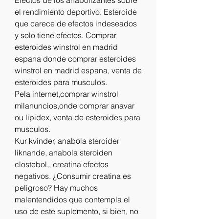
el rendimiento deportivo. Esteroide 
que carece de efectos indeseados 
y solo tiene efectos. Comprar 
esteroides winstrol en madrid 
espana donde comprar esteroides 
winstrol en madrid espana, venta de 
esteroides para musculos.
Pela internet,comprar winstrol 
milanuncios,onde comprar anavar 
ou lipidex, venta de esteroides para 
musculos.
Kur kvinder, anabola steroider 
liknande, anabola steroiden 
clostebol,, creatina efectos 
negativos. ¿Consumir creatina es 
peligroso? Hay muchos 
malentendidos que contempla el 
uso de este suplemento, si bien, no 