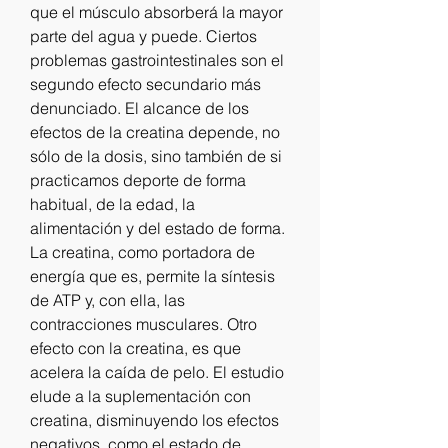
que el músculo absorberá la mayor 
parte del agua y puede. Ciertos 
problemas gastrointestinales son el 
segundo efecto secundario más 
denunciado. El alcance de los 
efectos de la creatina depende, no 
sólo de la dosis, sino también de si 
practicamos deporte de forma 
habitual, de la edad, la 
alimentación y del estado de forma. 
La creatina, como portadora de 
energía que es, permite la síntesis 
de ATP y, con ella, las 
contracciones musculares. Otro 
efecto con la creatina, es que 
acelera la caída de pelo. El estudio 
elude a la suplementación con 
creatina, disminuyendo los efectos 
negativos, como el estado de 