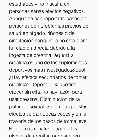
estudiados y no muestra en 
personas sanas efectos negativos. 
Aunque se han reportado casos de 
personas con problemas previos de 
salud en hígado, riñones o de 
circulación sanguínea no está clara 
la relación directa debido a la 
ingesta de creatina. &quot;La 
creatina es uno de los suplementos 
deportivos más investigados&quot;. 
¿Hay efectos secundarios de tomar 
creatina? Depende. Si puedes 
crecer sin ella, no hay razón para 
usar creatina. Disminución de la 
potencia sexual. Sin embargo estos 
efectos se dan pocas veces y en la 
mayoría de los casos de forma leve. 
Problemas renales: cuando los 
niveles de creatina permanecen 