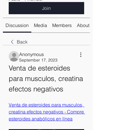
Join
Discussion
Media
Members
About
Back
Anonymous
September 17, 2023
Venta de esteroides 
para musculos, creatina 
efectos negativos
Venta de esteroides para musculos, 
creatina efectos negativos - Compre 
esteroides anabólicos en línea