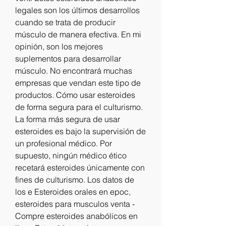
legales son los últimos desarrollos 
cuando se trata de producir 
músculo de manera efectiva. En mi 
opinión, son los mejores 
suplementos para desarrollar 
músculo. No encontrará muchas 
empresas que vendan este tipo de 
productos. Cómo usar esteroides 
de forma segura para el culturismo. 
La forma más segura de usar 
esteroides es bajo la supervisión de 
un profesional médico. Por 
supuesto, ningún médico ético 
recetará esteroides únicamente con 
fines de culturismo. Los datos de 
los e Esteroides orales en epoc, 
esteroides para musculos venta - 
Compre esteroides anabólicos en 