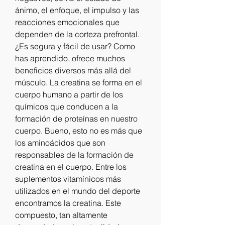
ánimo, el enfoque, el impulso y las 
reacciones emocionales que 
dependen de la corteza prefrontal. 
¿Es segura y fácil de usar? Como 
has aprendido, ofrece muchos 
beneficios diversos más allá del 
músculo. La creatina se forma en el 
cuerpo humano a partir de los 
químicos que conducen a la 
formación de proteínas en nuestro 
cuerpo. Bueno, esto no es más que 
los aminoácidos que son 
responsables de la formación de 
creatina en el cuerpo. Entre los 
suplementos vitamínicos más 
utilizados en el mundo del deporte 
encontramos la creatina. Este 
compuesto, tan altamente 