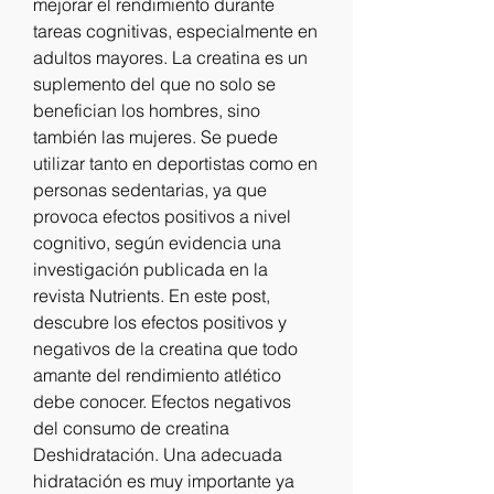
mejorar el rendimiento durante 
tareas cognitivas, especialmente en 
adultos mayores. La creatina es un 
suplemento del que no solo se 
benefician los hombres, sino 
también las mujeres. Se puede 
utilizar tanto en deportistas como en 
personas sedentarias, ya que 
provoca efectos positivos a nivel 
cognitivo, según evidencia una 
investigación publicada en la 
revista Nutrients. En este post, 
descubre los efectos positivos y 
negativos de la creatina que todo 
amante del rendimiento atlético 
debe conocer. Efectos negativos 
del consumo de creatina 
Deshidratación. Una adecuada 
hidratación es muy importante ya 