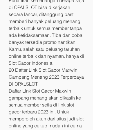
Penarikan kemenangan berapa saja 
di OPALSLOT bisa dikerjakan 
secara lancar, ditanggung pasti 
memberi banyak peluang menang 
terbaik untuk semua member tanpa 
ada ketidaksamaan. Tiba dan coba, 
banyak tersedia promo nantikan 
Kamu, salah satu peluang taruhan 
online terbaik dan nyaman, hanya di 
Slot Gacor Indonesia.
20 Daftar Link Slot Gacor Maxwin 
Gampang Menang 2023 Terpercaya 
Di OPALSLOT
Daftar Link Slot Gacor Maxwin 
gampang menang akan dikasih ke 
semua member setia di link slot 
gacor terbaru 2023 ini. Untuk 
memperoleh akun dari situs judi slot 
online yang cukup mudah ini cuma 