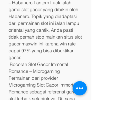
– Habanero Lantern Luck ialah 
game slot gacor yang dibikin oleh 
Habanero. Topik yang diadaptasi 
dari permainan slot ini ialah lampu 
oriental yang cantik. Anda pasti 
tidak pernah stop mainkan situs slot 
gacor maxwin ini karena win rate 
capai 97% yang bisa dibuktikan 
gacor.
 Bocoran Slot Gacor Immortal 
Romance – Microgaming 
Permainan dari provider 
Microgaming Slot Gacor Immortal 
Romance sebagai referensi game 
slot terbaik selanjutnya. Di mana 
anda akan bermain slot gacor 
malam hari ini dengan topik menarik 
dan penuh romansa cinta. Winrate 
RTP yang ditawari oleh bocoran slot 