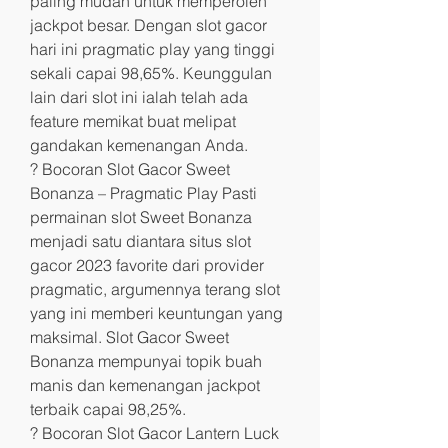
paling mudah untuk memperoleh 
jackpot besar. Dengan slot gacor 
hari ini pragmatic play yang tinggi 
sekali capai 98,65%. Keunggulan 
lain dari slot ini ialah telah ada 
feature memikat buat melipat 
gandakan kemenangan Anda.
? Bocoran Slot Gacor Sweet 
Bonanza – Pragmatic Play Pasti 
permainan slot Sweet Bonanza 
menjadi satu diantara situs slot 
gacor 2023 favorite dari provider 
pragmatic, argumennya terang slot 
yang ini memberi keuntungan yang 
maksimal. Slot Gacor Sweet 
Bonanza mempunyai topik buah 
manis dan kemenangan jackpot 
terbaik capai 98,25%.
? Bocoran Slot Gacor Lantern Luck 