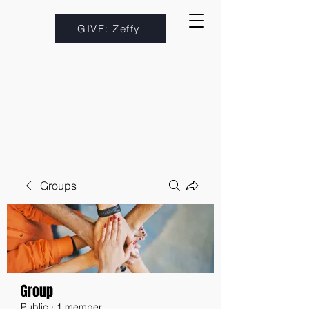
GIVE: Zeffy
Groups
Group
Public
·
1 member