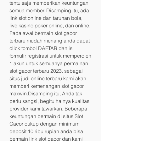
tentu saja memberikan keuntungan 
semua member. Disamping itu, ada 
link slot online dan taruhan bola, 
live kasino poker online, dan online. 
Pada awal bermain slot gacor 
terbaru mudah menang anda dapat 
click tombol DAFTAR dan isi 
formulir registrasi untuk memperoleh 
1 akun untuk semuanya permainan 
slot gacor terbaru 2023, sebagai 
situs judi online terbaru kami akan 
memberi kemenangan slot gacor 
maxwin.Disamping itu, Anda tak 
perlu sangsi, begitu halnya kualitas 
provider kami tawarkan. Beberapa 
keuntungan bermain di situs Slot 
Gacor cukup dengan minimum 
deposit 10 ribu rupiah anda bisa 
bermain link slot gacor dan kami 