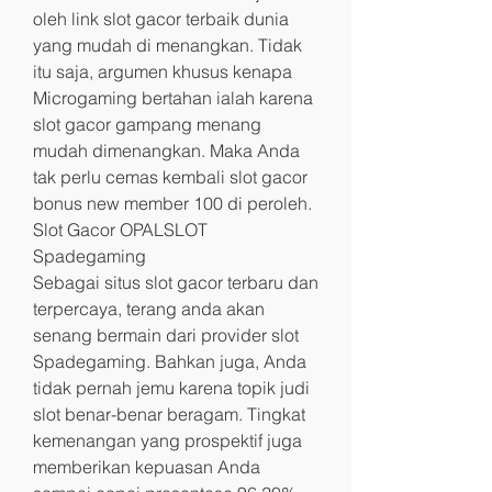
oleh link slot gacor terbaik dunia 
yang mudah di menangkan. Tidak 
itu saja, argumen khusus kenapa 
Microgaming bertahan ialah karena 
slot gacor gampang menang 
mudah dimenangkan. Maka Anda 
tak perlu cemas kembali slot gacor 
bonus new member 100 di peroleh.
Slot Gacor OPALSLOT 
Spadegaming
Sebagai situs slot gacor terbaru dan 
terpercaya, terang anda akan 
senang bermain dari provider slot 
Spadegaming. Bahkan juga, Anda 
tidak pernah jemu karena topik judi 
slot benar-benar beragam. Tingkat 
kemenangan yang prospektif juga 
memberikan kepuasan Anda 