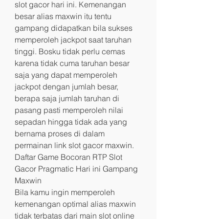
slot gacor hari ini. Kemenangan 
besar alias maxwin itu tentu 
gampang didapatkan bila sukses 
memperoleh jackpot saat taruhan 
tinggi. Bosku tidak perlu cemas 
karena tidak cuma taruhan besar 
saja yang dapat memperoleh 
jackpot dengan jumlah besar, 
berapa saja jumlah taruhan di 
pasang pasti memperoleh nilai 
sepadan hingga tidak ada yang 
bernama proses di dalam 
permainan link slot gacor maxwin.
Daftar Game Bocoran RTP Slot 
Gacor Pragmatic Hari ini Gampang 
Maxwin
Bila kamu ingin memperoleh 
kemenangan optimal alias maxwin 
tidak terbatas dari main slot online 