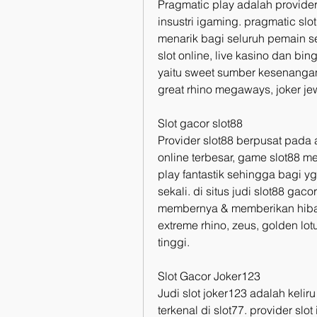
Pragmatic play adalah provider
insustri igaming. pragmatic s
menarik bagi seluruh pemain se
slot online, live kasino dan bin
yaitu sweet sumber kesenangan,
great rhino megaways, joker je
Slot gacor slot88
Provider slot88 berpusat pada 
online terbesar, game slot88 m
play fantastik sehingga bagi 
sekali. di situs judi slot88 ga
membernya & memberikan hibah ra
extreme rhino, zeus, golden lo
tinggi.
Slot Gacor Joker123
Judi slot joker123 adalah kelir
terkenal di slot77. provider slo