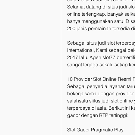
Selamat datang di situs judi sl
online terlengkap, banyak seika
hanya menggunakan satu ID saj
200 jenis permainan tersedia di
Sebagai situs judi slot terperc
international, Kami sebagai pel
2017 lalu. Agen slot77 berserti
sangat terjaga sekali, setiap
10 Provider Slot Online Resmi 
Sebagai penyedia layanan taruha
bekerja sama dengan provider s
salahsatu siitus judi slot onlin
terpercaya di asia. Berikut ini 
gacor dengan RTP tertinggi:
Slot Gacor Pragmatic Play