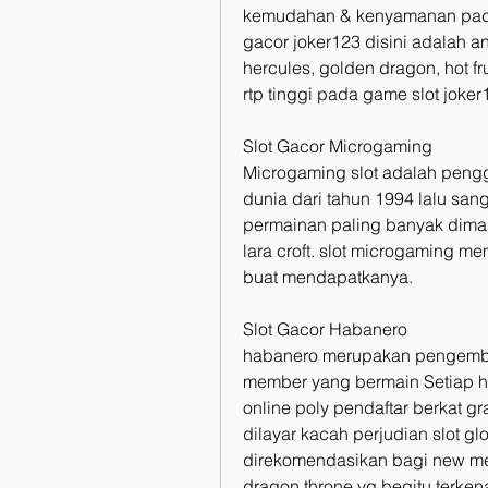
kemudahan & kenyamanan pada b
gacor joker123 disini adalah a
hercules, golden dragon, hot fru
rtp tinggi pada game slot joker
Slot Gacor Microgaming
Microgaming slot adalah peng
dunia dari tahun 1994 lalu san
permainan paling banyak dimain
lara croft. slot microgaming m
buat mendapatkanya.
Slot Gacor Habanero
habanero merupakan pengemba
member yang bermain Setiap h
online poly pendaftar berkat gra
dilayar kacah perjudian slot glo
direkomendasikan bagi new memb
dragon throne yg begitu terken